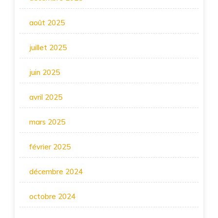
août 2025
juillet 2025
juin 2025
avril 2025
mars 2025
février 2025
décembre 2024
octobre 2024