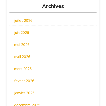
Archives
juillet 2026
juin 2026
mai 2026
avril 2026
mars 2026
février 2026
janvier 2026
décembre 2025