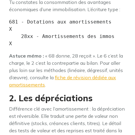
Tu constates la consommation des avantages
économiques d’une immobilisation. L’écriture type :
681 - Dotations aux amortissements       
X

    28xx - Amortissements des immos            
X
Astuce mémo :
« 68 donne, 28 reçoit ». Le 6 c’est la
charge, le 2 c’est la contrepartie au bilan. Pour aller
plus loin sur les méthodes (linéaire, dégressif, unités
d’œuvre), consulte la
fiche de révision dédiée aux
amortissements
.
2. Les dépréciations
Différence clé avec l’amortissement : la dépréciation
est réversible. Elle traduit une perte de valeur non
définitive (stocks, créances clients, titres). Le détail
des tests de valeur et des reprises est traité dans la