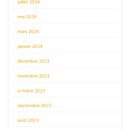
juillet 2024
mai 2024
mars 2024
janvier 2024
décembre 2023
novembre 2023
octobre 2023
septembre 2023
août 2023