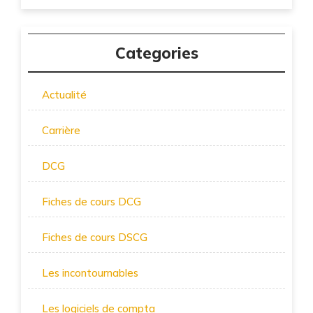
Categories
Actualité
Carrière
DCG
Fiches de cours DCG
Fiches de cours DSCG
Les incontournables
Les logiciels de compta