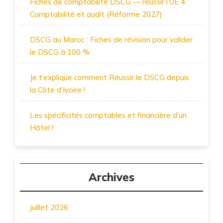
Fiches de comptabilité DSCG — réussir l’UE 4
Comptabilité et audit (Réforme 2027)
DSCG au Maroc : Fiches de révision pour valider
le DSCG à 100 %
Je t’explique comment Réussir le DSCG depuis
la Côte d’Ivoire !
Les spécificités comptables et financière d’un
Hôtel !
Archives
juillet 2026