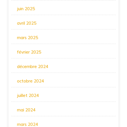
juin 2025
avril 2025
mars 2025
février 2025
décembre 2024
octobre 2024
juillet 2024
mai 2024
mars 2024