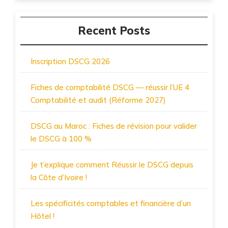
Recent Posts
Inscription DSCG 2026
Fiches de comptabilité DSCG — réussir l’UE 4
Comptabilité et audit (Réforme 2027)
DSCG au Maroc : Fiches de révision pour valider
le DSCG à 100 %
Je t’explique comment Réussir le DSCG depuis
la Côte d’Ivoire !
Les spécificités comptables et financière d’un
Hôtel !