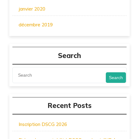
janvier 2020
décembre 2019
Search
Search
Recent Posts
Inscription DSCG 2026