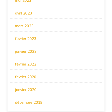
mai 2023
avril 2023
mars 2023
février 2023
janvier 2023
février 2022
février 2020
janvier 2020
décembre 2019