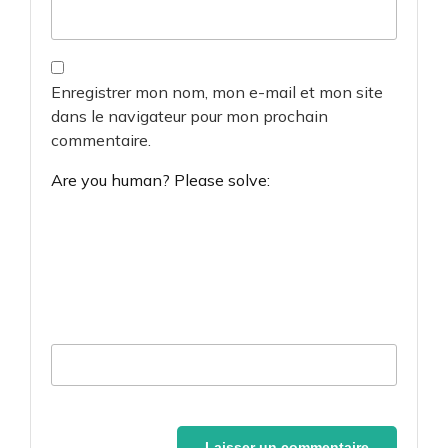
Enregistrer mon nom, mon e-mail et mon site
dans le navigateur pour mon prochain
commentaire.
Are you human? Please solve: