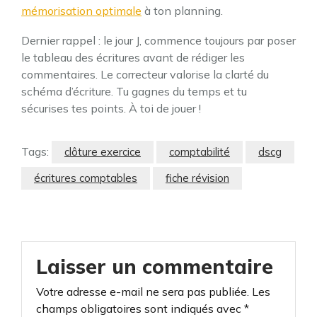
mémorisation optimale
à ton planning.
Dernier rappel : le jour J, commence toujours par poser
le tableau des écritures avant de rédiger les
commentaires. Le correcteur valorise la clarté du
schéma d’écriture. Tu gagnes du temps et tu
sécurises tes points. À toi de jouer !
Tags:
clôture exercice
comptabilité
dscg
écritures comptables
fiche révision
Laisser un commentaire
Votre adresse e-mail ne sera pas publiée.
Les
champs obligatoires sont indiqués avec
*