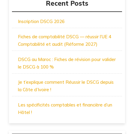
Recent Posts
Inscription DSCG 2026
Fiches de comptabilité DSCG — réussir l’UE 4
Comptabilité et audit (Réforme 2027)
DSCG au Maroc : Fiches de révision pour valider
le DSCG à 100 %
Je t’explique comment Réussir le DSCG depuis
la Côte d’Ivoire !
Les spécificités comptables et financière d’un
Hôtel !