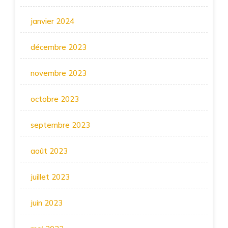
janvier 2024
décembre 2023
novembre 2023
octobre 2023
septembre 2023
août 2023
juillet 2023
juin 2023