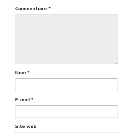
Commentaire
*
Nom
*
E-mail
*
Site web