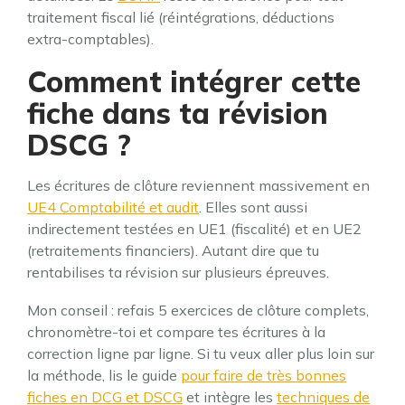
traitement fiscal lié (réintégrations, déductions
extra-comptables).
Comment intégrer cette
fiche dans ta révision
DSCG ?
Les écritures de clôture reviennent massivement en
UE4 Comptabilité et audit
. Elles sont aussi
indirectement testées en UE1 (fiscalité) et en UE2
(retraitements financiers). Autant dire que tu
rentabilises ta révision sur plusieurs épreuves.
Mon conseil : refais 5 exercices de clôture complets,
chronomètre-toi et compare tes écritures à la
correction ligne par ligne. Si tu veux aller plus loin sur
la méthode, lis le guide
pour faire de très bonnes
fiches en DCG et DSCG
et intègre les
techniques de