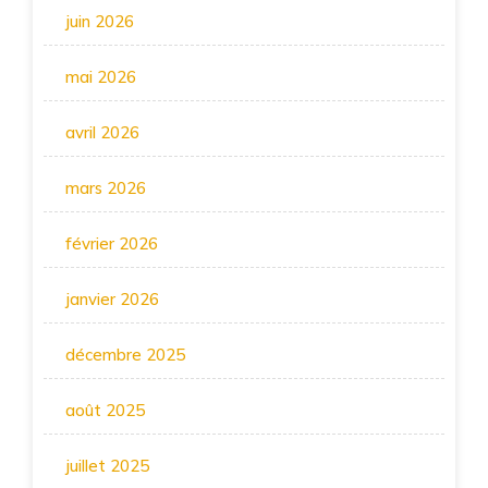
juin 2026
mai 2026
avril 2026
mars 2026
février 2026
janvier 2026
décembre 2025
août 2025
juillet 2025