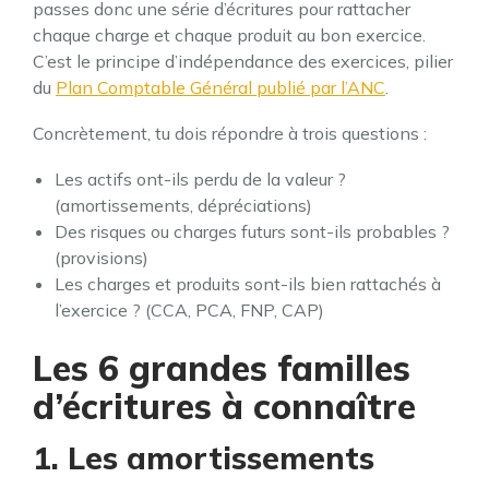
passes donc une série d’écritures pour rattacher
chaque charge et chaque produit au bon exercice.
C’est le principe d’indépendance des exercices, pilier
du
Plan Comptable Général publié par l’ANC
.
Concrètement, tu dois répondre à trois questions :
Les actifs ont-ils perdu de la valeur ?
(amortissements, dépréciations)
Des risques ou charges futurs sont-ils probables ?
(provisions)
Les charges et produits sont-ils bien rattachés à
l’exercice ? (CCA, PCA, FNP, CAP)
Les 6 grandes familles
d’écritures à connaître
1. Les amortissements