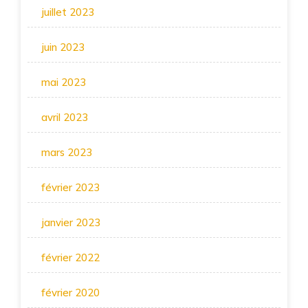
juillet 2023
juin 2023
mai 2023
avril 2023
mars 2023
février 2023
janvier 2023
février 2022
février 2020