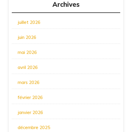
Archives
juillet 2026
juin 2026
mai 2026
avril 2026
mars 2026
février 2026
janvier 2026
décembre 2025