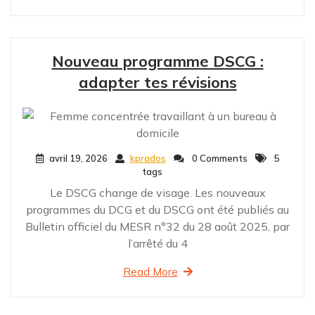
Nouveau programme DSCG :
adapter tes révisions
avril 19, 2026
kprados
0 Comments
5
tags
Le DSCG change de visage. Les nouveaux
programmes du DCG et du DSCG ont été publiés au
Bulletin officiel du MESR n°32 du 28 août 2025, par
l’arrêté du 4
Read More