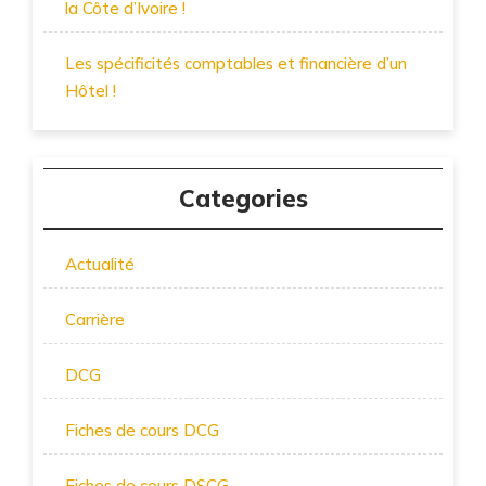
la Côte d’Ivoire !
Les spécificités comptables et financière d’un
Hôtel !
Categories
Actualité
Carrière
DCG
Fiches de cours DCG
Fiches de cours DSCG