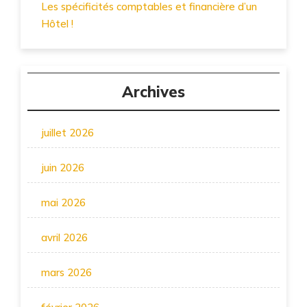
Les spécificités comptables et financière d’un
Hôtel !
Archives
juillet 2026
juin 2026
mai 2026
avril 2026
mars 2026