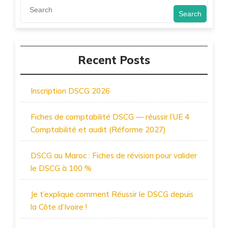
Search
Recent Posts
Inscription DSCG 2026
Fiches de comptabilité DSCG — réussir l’UE 4
Comptabilité et audit (Réforme 2027)
DSCG au Maroc : Fiches de révision pour valider
le DSCG à 100 %
Je t’explique comment Réussir le DSCG depuis
la Côte d’Ivoire !