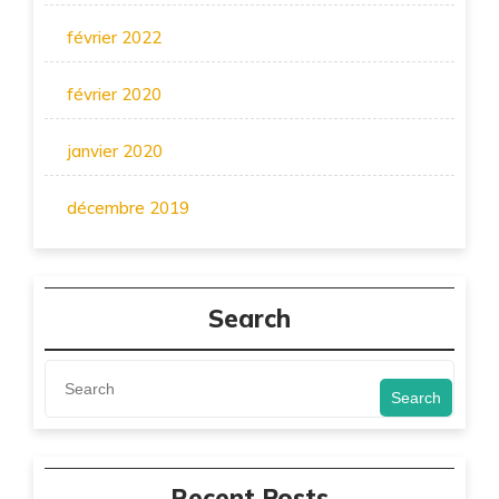
février 2022
février 2020
janvier 2020
décembre 2019
Search
Search
Recent Posts