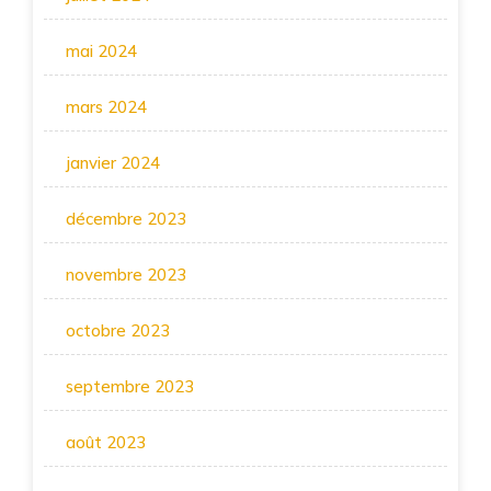
mai 2024
mars 2024
janvier 2024
décembre 2023
novembre 2023
octobre 2023
septembre 2023
août 2023