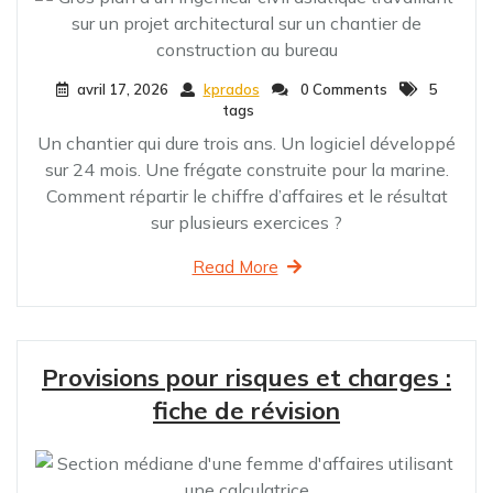
avril 17, 2026
kprados
0 Comments
5
tags
Un chantier qui dure trois ans. Un logiciel développé
sur 24 mois. Une frégate construite pour la marine.
Comment répartir le chiffre d’affaires et le résultat
sur plusieurs exercices ?
Read More
Provisions pour risques et charges :
fiche de révision