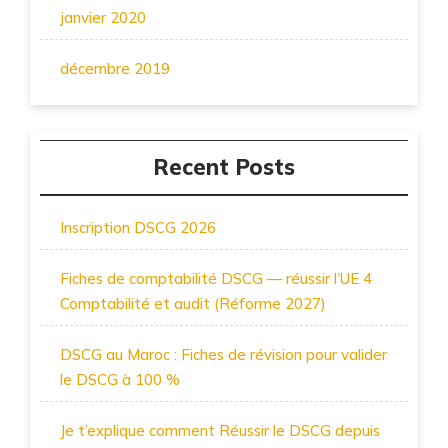
janvier 2020
décembre 2019
Recent Posts
Inscription DSCG 2026
Fiches de comptabilité DSCG — réussir l’UE 4
Comptabilité et audit (Réforme 2027)
DSCG au Maroc : Fiches de révision pour valider
le DSCG à 100 %
Je t’explique comment Réussir le DSCG depuis