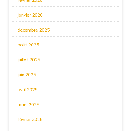
février 2026
janvier 2026
décembre 2025
août 2025
juillet 2025
juin 2025
avril 2025
mars 2025
février 2025