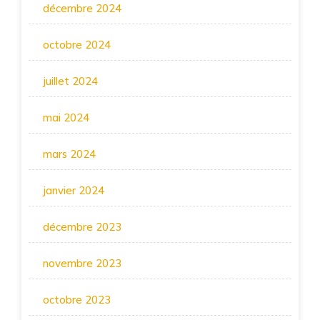
décembre 2024
octobre 2024
juillet 2024
mai 2024
mars 2024
janvier 2024
décembre 2023
novembre 2023
octobre 2023