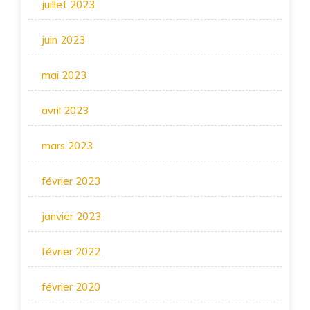
juillet 2023
juin 2023
mai 2023
avril 2023
mars 2023
février 2023
janvier 2023
février 2022
février 2020