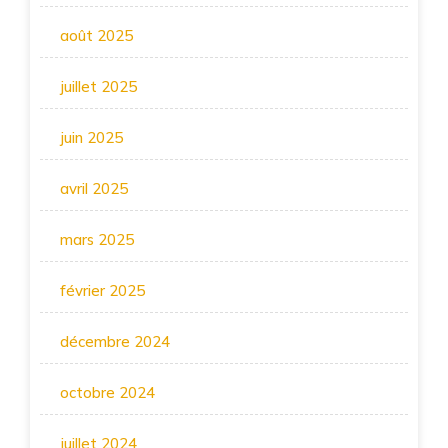
août 2025
juillet 2025
juin 2025
avril 2025
mars 2025
février 2025
décembre 2024
octobre 2024
juillet 2024