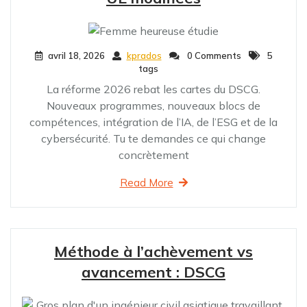
avril 18, 2026
kprados
0 Comments
5
tags
La réforme 2026 rebat les cartes du DSCG.
Nouveaux programmes, nouveaux blocs de
compétences, intégration de l’IA, de l’ESG et de la
cybersécurité. Tu te demandes ce qui change
concrètement
Read More
Méthode à l’achèvement vs
avancement : DSCG