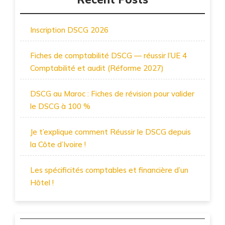
Inscription DSCG 2026
Fiches de comptabilité DSCG — réussir l’UE 4
Comptabilité et audit (Réforme 2027)
DSCG au Maroc : Fiches de révision pour valider
le DSCG à 100 %
Je t’explique comment Réussir le DSCG depuis
la Côte d’Ivoire !
Les spécificités comptables et financière d’un
Hôtel !