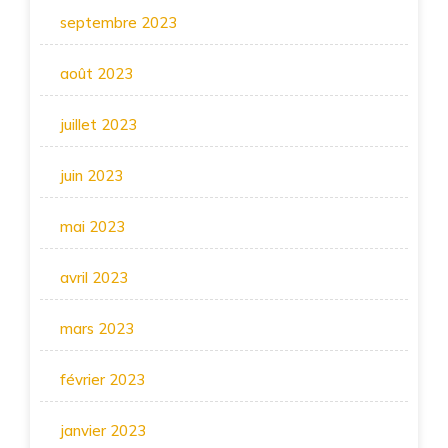
septembre 2023
août 2023
juillet 2023
juin 2023
mai 2023
avril 2023
mars 2023
février 2023
janvier 2023