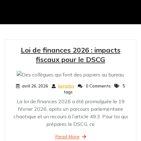
Loi de finances 2026 : impacts
fiscaux pour le DSCG
avril 26, 2026
kprados
0 Comments
5
tags
La loi de finances 2026 a été promulguée le 19
février 2026, après un parcours parlementaire
chaotique et un recours à l’article 49.3. Pour toi qui
prépares le DSCG, ce
Read More