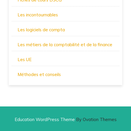
Les incontournables
Les logiciels de compta
Les métiers de la comptabilité et de la finance
Les UE
Méthodes et conseils
Education WordPress Theme
By Ovation Themes