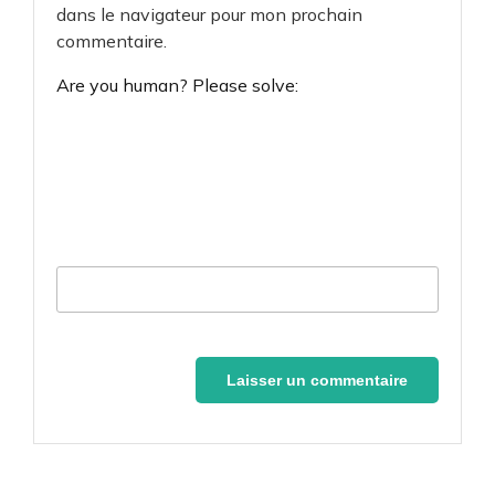
dans le navigateur pour mon prochain
commentaire.
Are you human? Please solve: