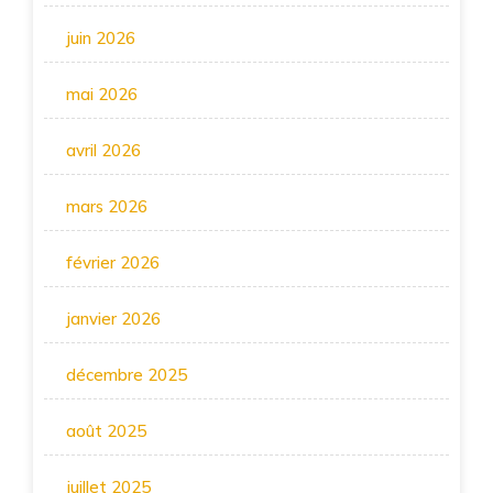
juin 2026
mai 2026
avril 2026
mars 2026
février 2026
janvier 2026
décembre 2025
août 2025
juillet 2025