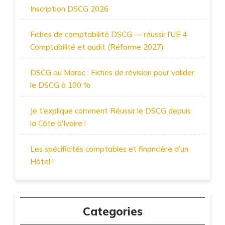
Inscription DSCG 2026
Fiches de comptabilité DSCG — réussir l’UE 4
Comptabilité et audit (Réforme 2027)
DSCG au Maroc : Fiches de révision pour valider
le DSCG à 100 %
Je t’explique comment Réussir le DSCG depuis
la Côte d’Ivoire !
Les spécificités comptables et financière d’un
Hôtel !
Categories