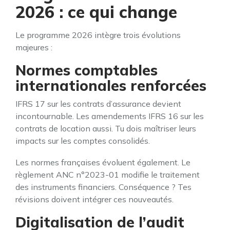
2026 : ce qui change
Le programme 2026 intègre trois évolutions
majeures :
Normes comptables
internationales renforcées
IFRS 17 sur les contrats d’assurance devient
incontournable. Les amendements IFRS 16 sur les
contrats de location aussi. Tu dois maîtriser leurs
impacts sur les comptes consolidés.
Les normes françaises évoluent également. Le
règlement ANC n°2023-01 modifie le traitement
des instruments financiers. Conséquence ? Tes
révisions doivent intégrer ces nouveautés.
Digitalisation de l’audit