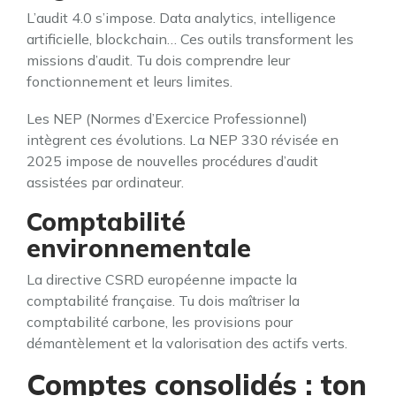
L’audit 4.0 s’impose. Data analytics, intelligence
artificielle, blockchain… Ces outils transforment les
missions d’audit. Tu dois comprendre leur
fonctionnement et leurs limites.
Les NEP (Normes d’Exercice Professionnel)
intègrent ces évolutions. La NEP 330 révisée en
2025 impose de nouvelles procédures d’audit
assistées par ordinateur.
Comptabilité
environnementale
La directive CSRD européenne impacte la
comptabilité française. Tu dois maîtriser la
comptabilité carbone, les provisions pour
démantèlement et la valorisation des actifs verts.
Comptes consolidés : ton