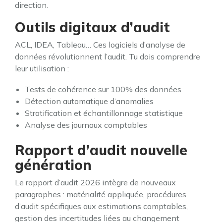
direction.
Outils digitaux d’audit
ACL, IDEA, Tableau… Ces logiciels d’analyse de
données révolutionnent l’audit. Tu dois comprendre
leur utilisation :
Tests de cohérence sur 100% des données
Détection automatique d’anomalies
Stratification et échantillonnage statistique
Analyse des journaux comptables
Rapport d’audit nouvelle
génération
Le rapport d’audit 2026 intègre de nouveaux
paragraphes : matérialité appliquée, procédures
d’audit spécifiques aux estimations comptables,
gestion des incertitudes liées au changement