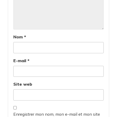
Nom
*
E-mail
*
Site web
Enregistrer mon nom, mon e-mail et mon site