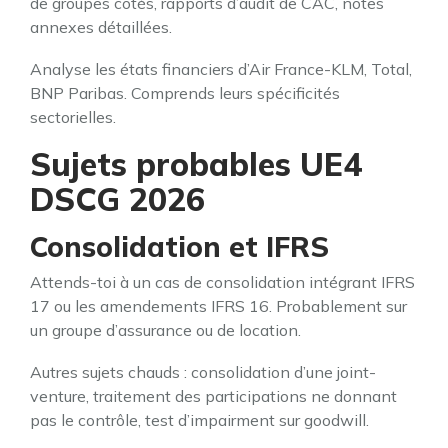
de groupes cotés, rapports d’audit de CAC, notes
annexes détaillées.
Analyse les états financiers d’Air France-KLM, Total,
BNP Paribas. Comprends leurs spécificités
sectorielles.
Sujets probables UE4
DSCG 2026
Consolidation et IFRS
Attends-toi à un cas de consolidation intégrant IFRS
17 ou les amendements IFRS 16. Probablement sur
un groupe d’assurance ou de location.
Autres sujets chauds : consolidation d’une joint-
venture, traitement des participations ne donnant
pas le contrôle, test d’impairment sur goodwill.