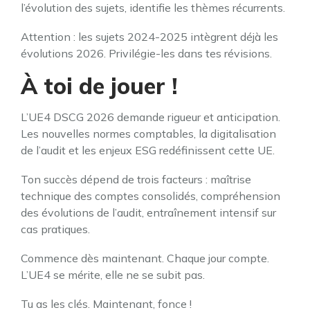
l’évolution des sujets, identifie les thèmes récurrents.
Attention : les sujets 2024-2025 intègrent déjà les
évolutions 2026. Privilégie-les dans tes révisions.
À toi de jouer !
L’UE4 DSCG 2026 demande rigueur et anticipation.
Les nouvelles normes comptables, la digitalisation
de l’audit et les enjeux ESG redéfinissent cette UE.
Ton succès dépend de trois facteurs : maîtrise
technique des comptes consolidés, compréhension
des évolutions de l’audit, entraînement intensif sur
cas pratiques.
Commence dès maintenant. Chaque jour compte.
L’UE4 se mérite, elle ne se subit pas.
Tu as les clés. Maintenant, fonce !