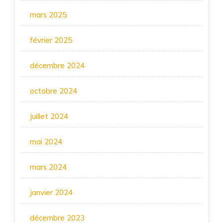
mars 2025
février 2025
décembre 2024
octobre 2024
juillet 2024
mai 2024
mars 2024
janvier 2024
décembre 2023