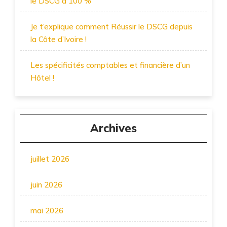
le DSCG à 100 %
Je t’explique comment Réussir le DSCG depuis
la Côte d’Ivoire !
Les spécificités comptables et financière d’un
Hôtel !
Archives
juillet 2026
juin 2026
mai 2026