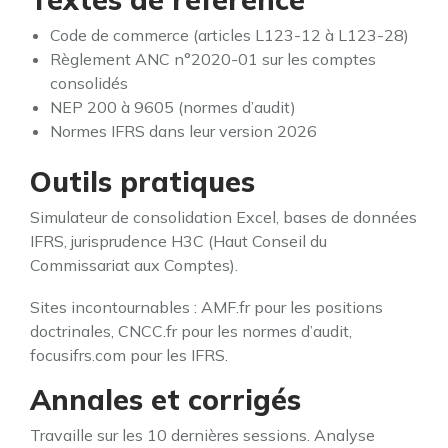
Code de commerce (articles L123-12 à L123-28)
Règlement ANC n°2020-01 sur les comptes
consolidés
NEP 200 à 9605 (normes d’audit)
Normes IFRS dans leur version 2026
Outils pratiques
Simulateur de consolidation Excel, bases de données
IFRS, jurisprudence H3C (Haut Conseil du
Commissariat aux Comptes).
Sites incontournables : AMF.fr pour les positions
doctrinales, CNCC.fr pour les normes d’audit,
focusifrs.com pour les IFRS.
Annales et corrigés
Travaille sur les 10 dernières sessions. Analyse