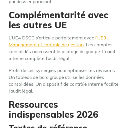
par dossier principal.
Complémentarité avec
les autres UE
L’UE4 DSCG s’articule parfaitement avec
l’UE3
Management et contrôle de gestion
. Les comptes
consolidés nourrissent le pilotage du groupe. L’audit
interne complète l’audit légal.
Profit de ces synergies pour optimiser tes révisions.
Un tableau de bord groupe utilise les données
consolidées. Un dispositif de contrôle interne facilite
l’audit légal.
Ressources
indispensables 2026
Textes de référence