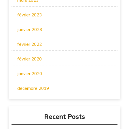
mars 2023
février 2023
janvier 2023
février 2022
février 2020
janvier 2020
décembre 2019
Recent Posts