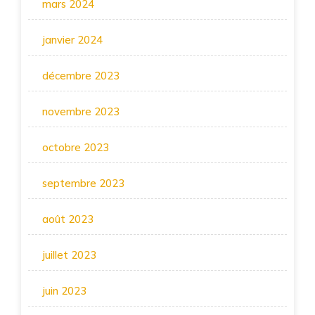
mars 2024
janvier 2024
décembre 2023
novembre 2023
octobre 2023
septembre 2023
août 2023
juillet 2023
juin 2023