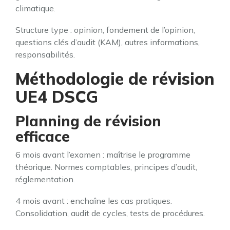
climatique.
Structure type : opinion, fondement de l’opinion,
questions clés d’audit (KAM), autres informations,
responsabilités.
Méthodologie de révision
UE4 DSCG
Planning de révision
efficace
6 mois avant l’examen : maîtrise le programme
théorique. Normes comptables, principes d’audit,
réglementation.
4 mois avant : enchaîne les cas pratiques.
Consolidation, audit de cycles, tests de procédures.