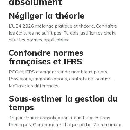
absolument
Négliger la théorie
L’UE4 2026 mélange pratique et théorie. Connaître
les écritures ne suffit pas. Tu dois justifier tes choix,
citer les normes applicables.
Confondre normes
françaises et IFRS
PCG et IFRS divergent sur de nombreux points.
Provisions, immobilisations, contrats de location…
Maîtrise les différences.
Sous-estimer la gestion du
temps
4h pour traiter consolidation + audit + questions
théoriques. Chronomètre chaque partie. 2h maximum