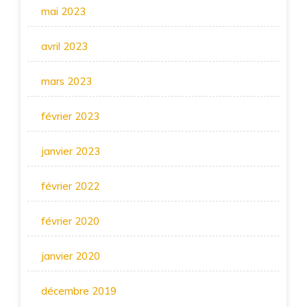
mai 2023
avril 2023
mars 2023
février 2023
janvier 2023
février 2022
février 2020
janvier 2020
décembre 2019