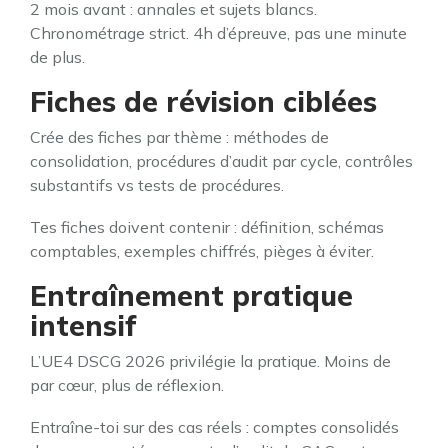
2 mois avant : annales et sujets blancs.
Chronométrage strict. 4h d’épreuve, pas une minute
de plus.
Fiches de révision ciblées
Crée des fiches par thème : méthodes de
consolidation, procédures d’audit par cycle, contrôles
substantifs vs tests de procédures.
Tes fiches doivent contenir : définition, schémas
comptables, exemples chiffrés, pièges à éviter.
Entraînement pratique
intensif
L’UE4 DSCG 2026 privilégie la pratique. Moins de
par cœur, plus de réflexion.
Entraîne-toi sur des cas réels : comptes consolidés