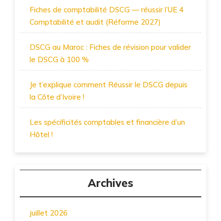
Fiches de comptabilité DSCG — réussir l’UE 4
Comptabilité et audit (Réforme 2027)
DSCG au Maroc : Fiches de révision pour valider
le DSCG à 100 %
Je t’explique comment Réussir le DSCG depuis
la Côte d’Ivoire !
Les spécificités comptables et financière d’un
Hôtel !
Archives
juillet 2026