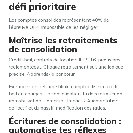
défi prioritaire
Les comptes consolidés représentent 40% de
l’épreuve UE4. Impossible de les négliger.
Maîtrise les retraitements
de consolidation
Crédit-bail, contrats de location IFRS 16, provisions
réglementées… Chaque retraitement suit une logique
précise. Apprends-la par cœur.
Exemple concret : une filiale comptabilise un crédit-
bail en charges. En consolidation, tu dois retraiter en
immobilisation + emprunt. Impact ? Augmentation
de l’actif et du passif, modification des ratios.
Écritures de consolidation :
automatise tes réflexes