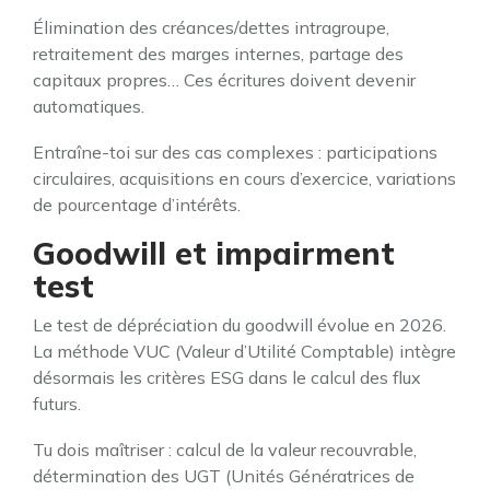
Élimination des créances/dettes intragroupe,
retraitement des marges internes, partage des
capitaux propres… Ces écritures doivent devenir
automatiques.
Entraîne-toi sur des cas complexes : participations
circulaires, acquisitions en cours d’exercice, variations
de pourcentage d’intérêts.
Goodwill et impairment
test
Le test de dépréciation du goodwill évolue en 2026.
La méthode VUC (Valeur d’Utilité Comptable) intègre
désormais les critères ESG dans le calcul des flux
futurs.
Tu dois maîtriser : calcul de la valeur recouvrable,
détermination des UGT (Unités Génératrices de