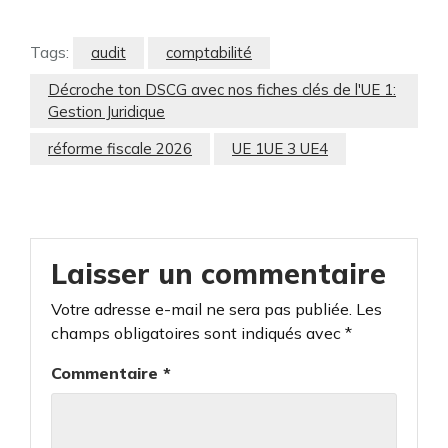
Tags:
audit
comptabilité
Décroche ton DSCG avec nos fiches clés de l'UE 1:
Gestion Juridique
réforme fiscale 2026
UE 1UE 3 UE4
Laisser un commentaire
Votre adresse e-mail ne sera pas publiée.
Les
champs obligatoires sont indiqués avec
*
Commentaire
*