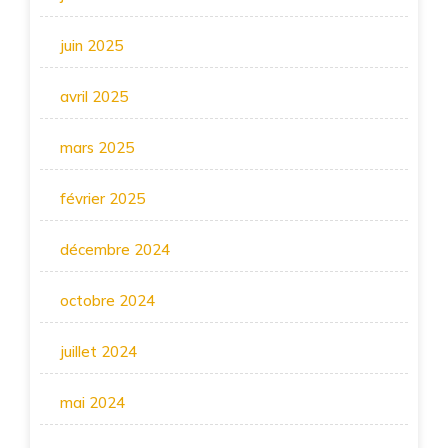
juin 2025
avril 2025
mars 2025
février 2025
décembre 2024
octobre 2024
juillet 2024
mai 2024