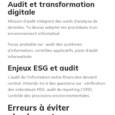
Audit et transformation
digitale
Mission d’audit intégrant des outils d’analyse de
données. Tu devras adapter tes procédures à un
environnement informatisé.
Focus probable sur : audit des systèmes
d’information, contrôles applicatifs, piste d’audit
informatisée.
Enjeux ESG et audit
L’audit de l’information extra-financière devient
central. Attends-toi à des questions sur : vérification
des indicateurs RSE, audit du reporting CSRD,
contrôle des provisions environnementales.
Erreurs à éviter