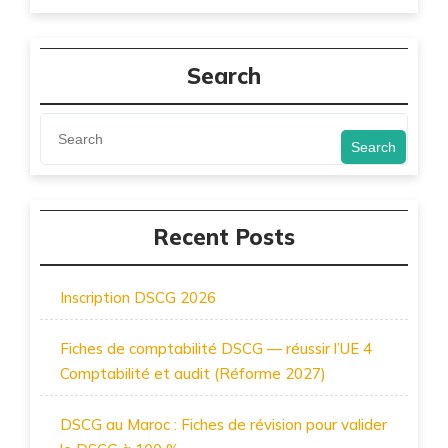
Search
Search
Recent Posts
Inscription DSCG 2026
Fiches de comptabilité DSCG — réussir l’UE 4
Comptabilité et audit (Réforme 2027)
DSCG au Maroc : Fiches de révision pour valider