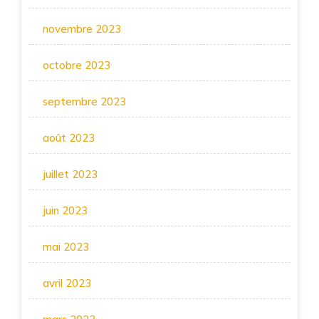
novembre 2023
octobre 2023
septembre 2023
août 2023
juillet 2023
juin 2023
mai 2023
avril 2023