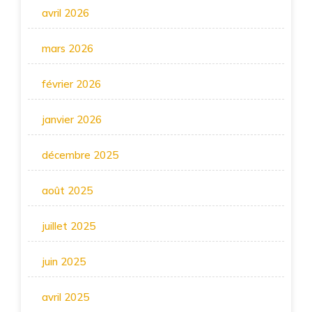
avril 2026
mars 2026
février 2026
janvier 2026
décembre 2025
août 2025
juillet 2025
juin 2025
avril 2025