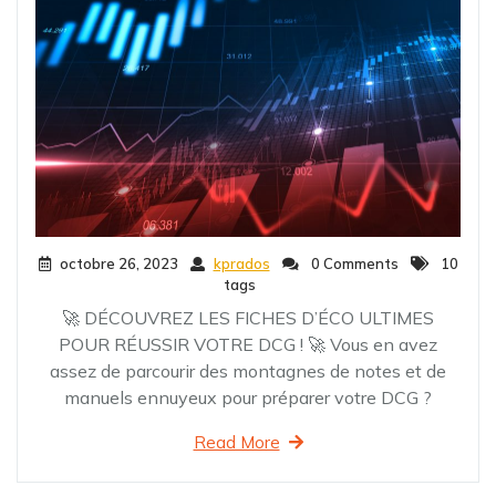
octobre 26, 2023
kprados
0 Comments
10
tags
🚀 DÉCOUVREZ LES FICHES D’ÉCO ULTIMES
POUR RÉUSSIR VOTRE DCG ! 🚀 Vous en avez
assez de parcourir des montagnes de notes et de
manuels ennuyeux pour préparer votre DCG ?
Read More