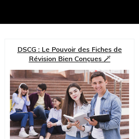
DSCG : Le Pouvoir des Fiches de
Révision Bien Conçues 🪄