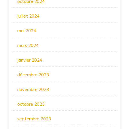
octobre 2024
juillet 2024
mai 2024
mars 2024
janvier 2024
décembre 2023
novembre 2023
octobre 2023
septembre 2023