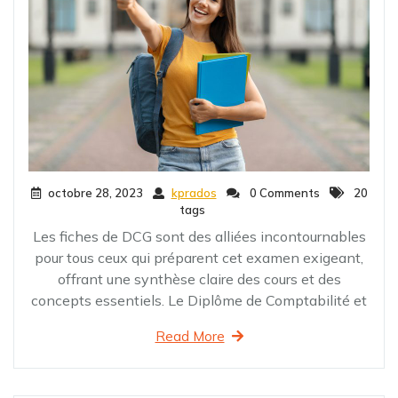
octobre 28, 2023
kprados
0 Comments
20
tags
Les fiches de DCG sont des alliées incontournables
pour tous ceux qui préparent cet examen exigeant,
offrant une synthèse claire des cours et des
concepts essentiels. Le Diplôme de Comptabilité et
Read More