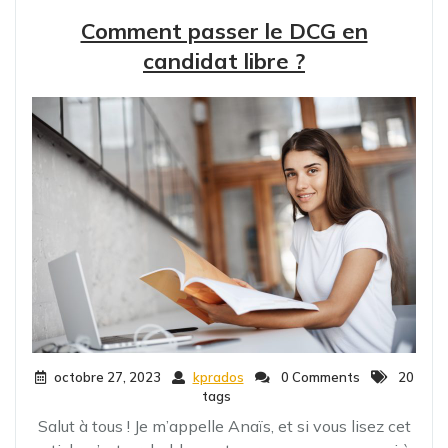
Comment passer le DCG en
candidat libre ?
octobre 27, 2023
kprados
0 Comments
20
tags
Salut à tous ! Je m’appelle Anaïs, et si vous lisez cet