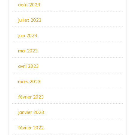
août 2023
juillet 2023
juin 2023
mai 2023
avril 2023
mars 2023
février 2023
janvier 2023
février 2022