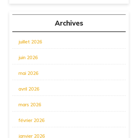
Archives
juillet 2026
juin 2026
mai 2026
avril 2026
mars 2026
février 2026
janvier 2026