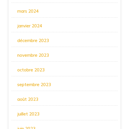
mars 2024
janvier 2024
décembre 2023
novembre 2023
octobre 2023
septembre 2023
août 2023
juillet 2023
juin 2023