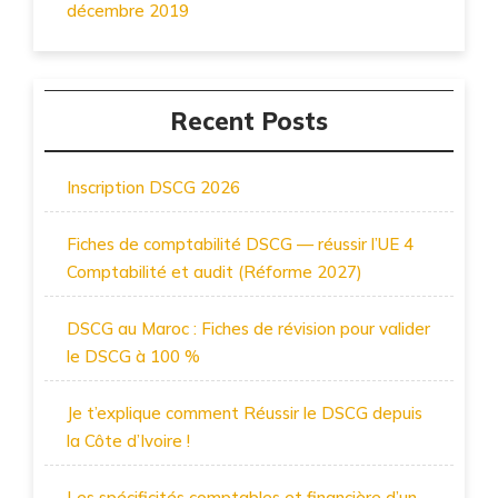
décembre 2019
Recent Posts
Inscription DSCG 2026
Fiches de comptabilité DSCG — réussir l’UE 4
Comptabilité et audit (Réforme 2027)
DSCG au Maroc : Fiches de révision pour valider
le DSCG à 100 %
Je t’explique comment Réussir le DSCG depuis
la Côte d’Ivoire !
Les spécificités comptables et financière d’un