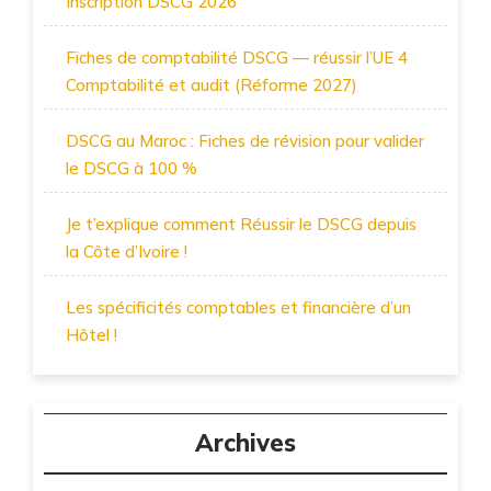
Inscription DSCG 2026
Fiches de comptabilité DSCG — réussir l’UE 4
Comptabilité et audit (Réforme 2027)
DSCG au Maroc : Fiches de révision pour valider
le DSCG à 100 %
Je t’explique comment Réussir le DSCG depuis
la Côte d’Ivoire !
Les spécificités comptables et financière d’un
Hôtel !
Archives