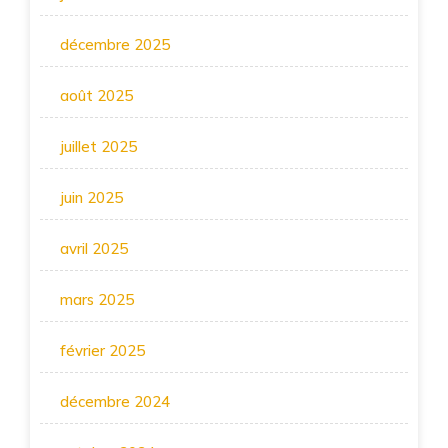
décembre 2025
août 2025
juillet 2025
juin 2025
avril 2025
mars 2025
février 2025
décembre 2024