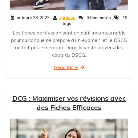
octobre 28, 2023
kprados
0 Comments
19
tags
Les fiches de révision sont un outil incontournable
pour quiconque se prépare à un examen, et le DSCG
ne fait pas exception. Dans le vaste univers des
cours du DSCG,
Read More
DCG : Maximiser vos révisions avec
des Fiches Efficaces