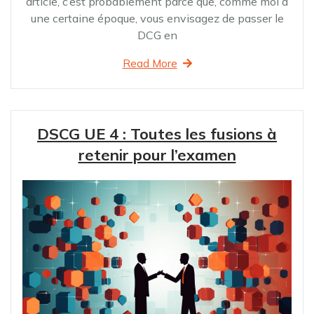
article, c’est probablement parce que, comme moi à
une certaine époque, vous envisagez de passer le
DCG en
Read More
DSCG UE 4 : Toutes les fusions à
retenir pour l’examen