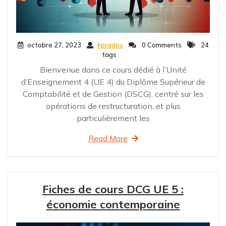
octobre 27, 2023
kprados
0 Comments
24
tags
Bienvenue dans ce cours dédié à l’Unité
d’Enseignement 4 (UE 4) du Diplôme Supérieur de
Comptabilité et de Gestion (DSCG), centré sur les
opérations de restructuration, et plus
particulièrement les
Read More
Fiches de cours DCG UE 5 :
économie contemporaine