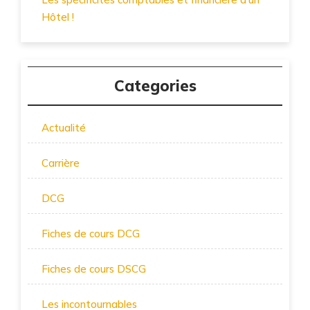
Hôtel !
Categories
Actualité
Carrière
DCG
Fiches de cours DCG
Fiches de cours DSCG
Les incontournables