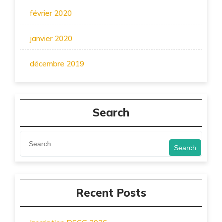
février 2020
janvier 2020
décembre 2019
Search
Search
Recent Posts