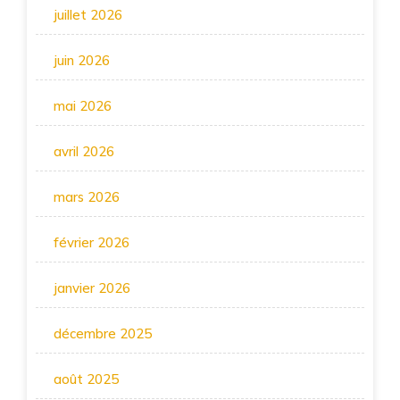
juillet 2026
juin 2026
mai 2026
avril 2026
mars 2026
février 2026
janvier 2026
décembre 2025
août 2025