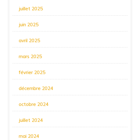
juillet 2025
juin 2025
avril 2025
mars 2025
février 2025
décembre 2024
octobre 2024
juillet 2024
mai 2024