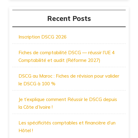
Recent Posts
Inscription DSCG 2026
Fiches de comptabilité DSCG — réussir l’UE 4
Comptabilité et audit (Réforme 2027)
DSCG au Maroc : Fiches de révision pour valider
le DSCG à 100 %
Je t’explique comment Réussir le DSCG depuis
la Côte d’Ivoire !
Les spécificités comptables et financière d’un
Hôtel !