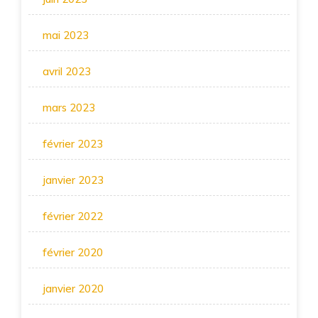
mai 2023
avril 2023
mars 2023
février 2023
janvier 2023
février 2022
février 2020
janvier 2020