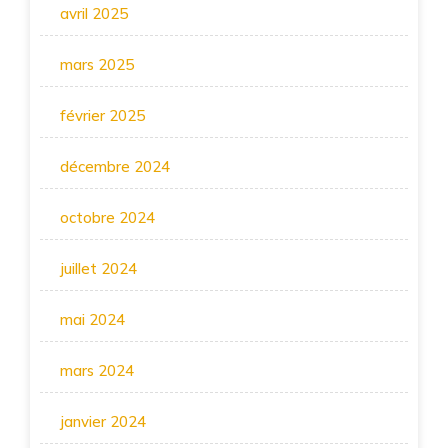
avril 2025
mars 2025
février 2025
décembre 2024
octobre 2024
juillet 2024
mai 2024
mars 2024
janvier 2024