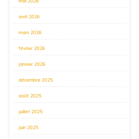
mai 2026
avril 2026
mars 2026
février 2026
janvier 2026
décembre 2025
août 2025
juillet 2025
juin 2025