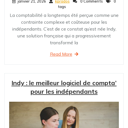
janvier 21, 2026
kprados
0 Comments
0
tags
La comptabilité a longtemps été perçue comme une
contrainte complexe et coûteuse pour les
indépendants. C’est de ce constat qu’est née Indy,
une solution française qui a progressivement
transformé la
Read More
Indy : le meilleur logiciel de compta’
pour les indépendants