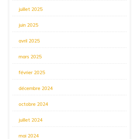
juillet 2025
juin 2025
avril 2025
mars 2025
février 2025
décembre 2024
octobre 2024
juillet 2024
mai 2024