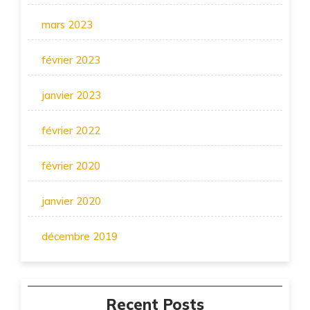
mars 2023
février 2023
janvier 2023
février 2022
février 2020
janvier 2020
décembre 2019
Recent Posts