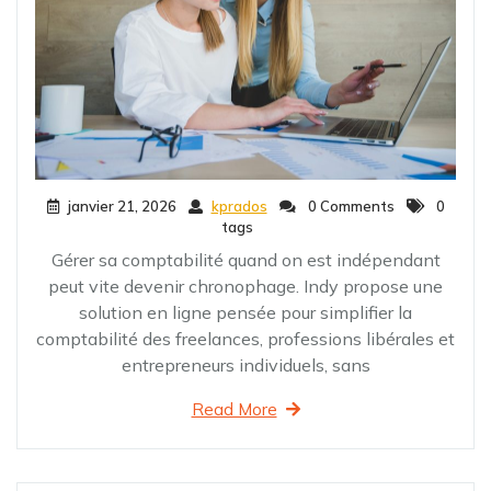
janvier 21, 2026
kprados
0 Comments
0
tags
Gérer sa comptabilité quand on est indépendant
peut vite devenir chronophage. Indy propose une
solution en ligne pensée pour simplifier la
comptabilité des freelances, professions libérales et
entrepreneurs individuels, sans
Read More