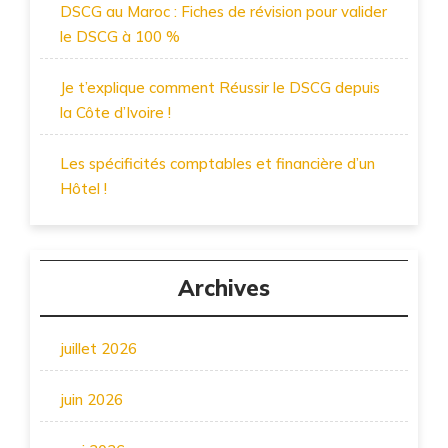
DSCG au Maroc : Fiches de révision pour valider
le DSCG à 100 %
Je t’explique comment Réussir le DSCG depuis
la Côte d’Ivoire !
Les spécificités comptables et financière d’un
Hôtel !
Archives
juillet 2026
juin 2026