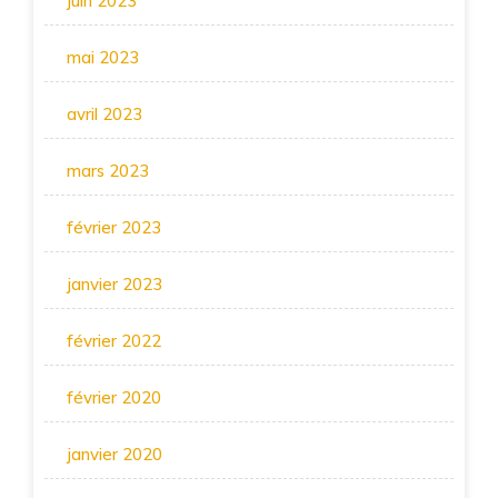
juin 2023
mai 2023
avril 2023
mars 2023
février 2023
janvier 2023
février 2022
février 2020
janvier 2020