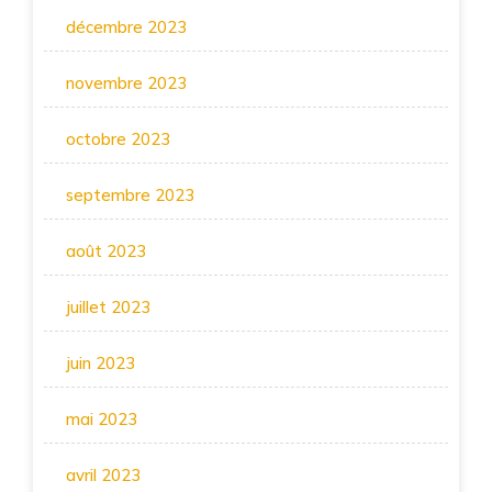
décembre 2023
novembre 2023
octobre 2023
septembre 2023
août 2023
juillet 2023
juin 2023
mai 2023
avril 2023