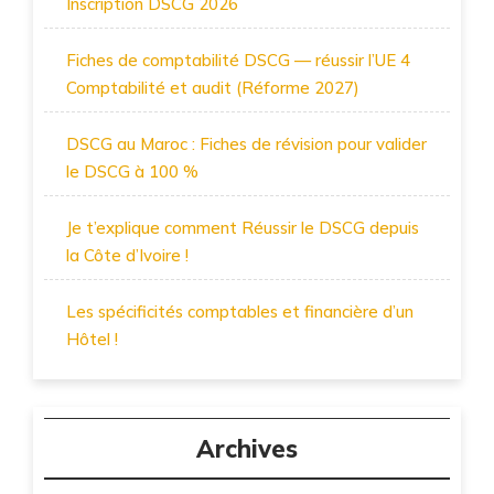
Inscription DSCG 2026
Fiches de comptabilité DSCG — réussir l’UE 4
Comptabilité et audit (Réforme 2027)
DSCG au Maroc : Fiches de révision pour valider
le DSCG à 100 %
Je t’explique comment Réussir le DSCG depuis
la Côte d’Ivoire !
Les spécificités comptables et financière d’un
Hôtel !
Archives