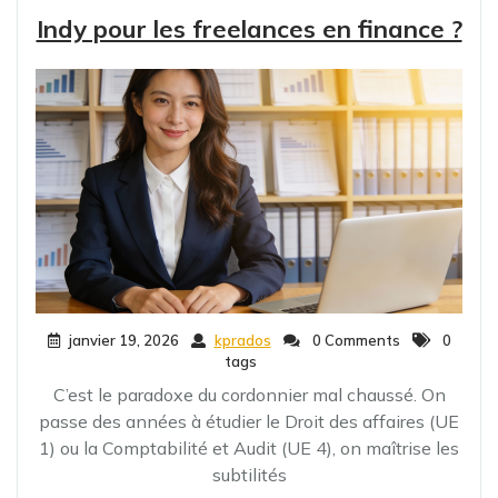
Indy pour les freelances en finance ?
janvier 19, 2026
kprados
0 Comments
0
tags
C’est le paradoxe du cordonnier mal chaussé. On
passe des années à étudier le Droit des affaires (UE
1) ou la Comptabilité et Audit (UE 4), on maîtrise les
subtilités