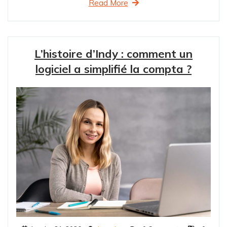
Read More
L’histoire d’Indy : comment un
logiciel a simplifié la compta ?