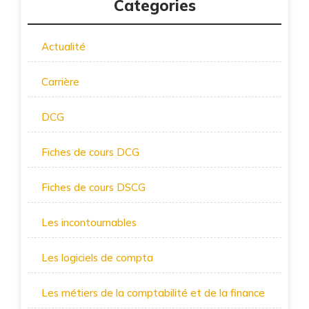
Categories
Actualité
Carrière
DCG
Fiches de cours DCG
Fiches de cours DSCG
Les incontournables
Les logiciels de compta
Les métiers de la comptabilité et de la finance