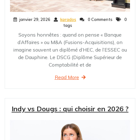
janvier 29, 2026
kprados
0 Comments
0
tags
Soyons honnêtes : quand on pense « Banque
d’Affaires » ou M&A (Fusions-Acquisitions), on
imagine souvent un diplômé d’HEC, de l’ESSEC ou
de Dauphine. Le DSCG (Diplôme Supérieur de
Comptabilité et de
Read More
Indy vs Dougs : qui choisir en 2026 ?