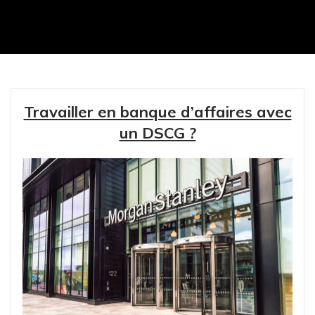
Travailler en banque d’affaires avec
un DSCG ?