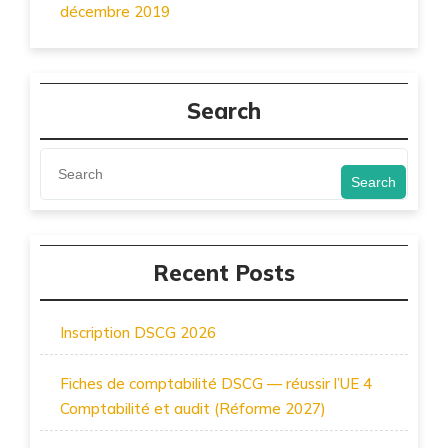
décembre 2019
Search
Search
Recent Posts
Inscription DSCG 2026
Fiches de comptabilité DSCG — réussir l’UE 4
Comptabilité et audit (Réforme 2027)