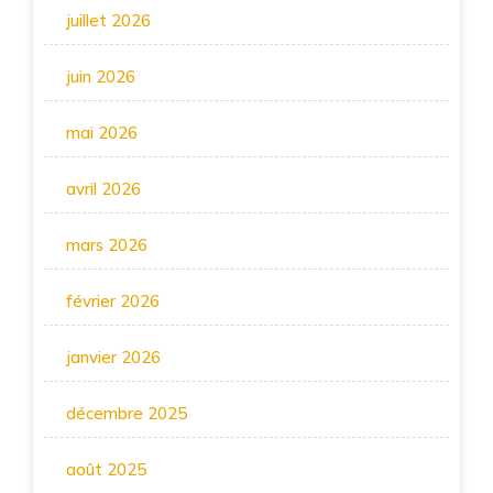
juillet 2026
juin 2026
mai 2026
avril 2026
mars 2026
février 2026
janvier 2026
décembre 2025
août 2025