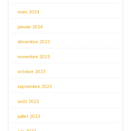
mars 2024
janvier 2024
décembre 2023
novembre 2023
octobre 2023
septembre 2023
août 2023
juillet 2023