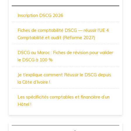
Inscription DSCG 2026
Fiches de comptabilité DSCG — réussir l’UE 4
Comptabilité et audit (Réforme 2027)
DSCG au Maroc : Fiches de révision pour valider
le DSCG à 100 %
Je t’explique comment Réussir le DSCG depuis
la Côte d’Ivoire !
Les spécificités comptables et financière d’un
Hôtel !