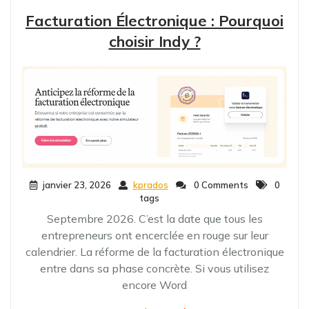
Facturation Électronique : Pourquoi
choisir Indy ?
janvier 23, 2026
kprados
0 Comments
0
tags
Septembre 2026. C’est la date que tous les
entrepreneurs ont encerclée en rouge sur leur
calendrier. La réforme de la facturation électronique
entre dans sa phase concrète. Si vous utilisez
encore Word