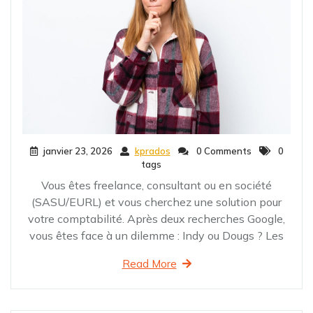
janvier 23, 2026
kprados
0 Comments
0
tags
Vous êtes freelance, consultant ou en société
(SASU/EURL) et vous cherchez une solution pour
votre comptabilité. Après deux recherches Google,
vous êtes face à un dilemme : Indy ou Dougs ? Les
Read More