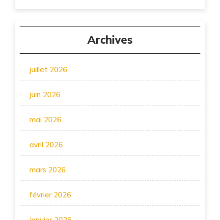
Archives
juillet 2026
juin 2026
mai 2026
avril 2026
mars 2026
février 2026
janvier 2026