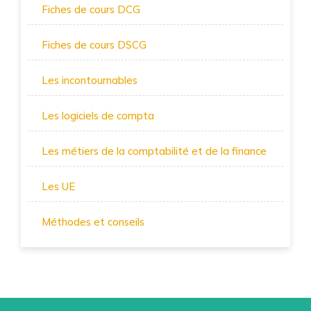
Fiches de cours DCG
Fiches de cours DSCG
Les incontournables
Les logiciels de compta
Les métiers de la comptabilité et de la finance
Les UE
Méthodes et conseils