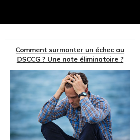
Comment surmonter un échec au
DSCCG ? Une note éliminatoire ?