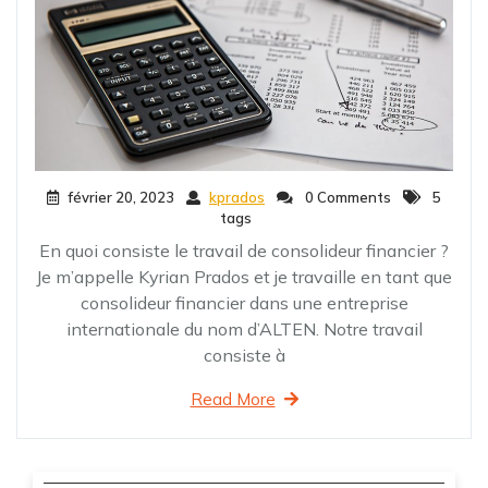
février 20, 2023
kprados
0 Comments
5
tags
En quoi consiste le travail de consolideur financier ?
Je m’appelle Kyrian Prados et je travaille en tant que
consolideur financier dans une entreprise
internationale du nom d’ALTEN. Notre travail
consiste à
Read More