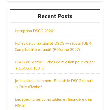
Recent Posts
Inscription DSCG 2026
Fiches de comptabilité DSCG — réussir l’UE 4
Comptabilité et audit (Réforme 2027)
DSCG au Maroc : Fiches de révision pour valider
le DSCG à 100 %
Je t’explique comment Réussir le DSCG depuis
la Côte d’Ivoire !
Les spécificités comptables et financière d’un
Hôtel !