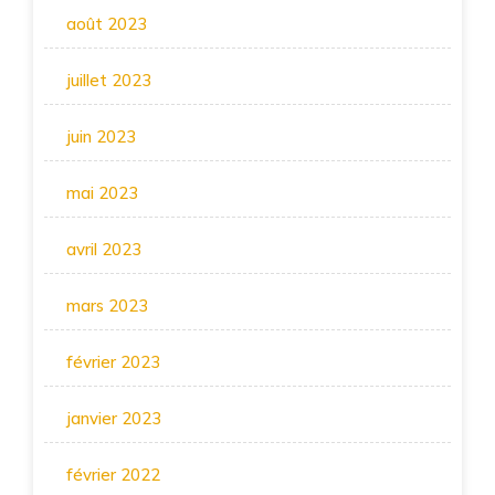
août 2023
juillet 2023
juin 2023
mai 2023
avril 2023
mars 2023
février 2023
janvier 2023
février 2022