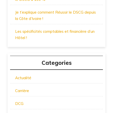
Je t’explique comment Réussir le DSCG depuis
la Côte d’Ivoire !
Les spécificités comptables et financière d’un
Hôtel !
Categories
Actualité
Carrière
DCG