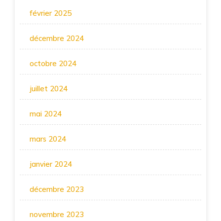
février 2025
décembre 2024
octobre 2024
juillet 2024
mai 2024
mars 2024
janvier 2024
décembre 2023
novembre 2023