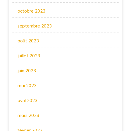
octobre 2023
septembre 2023
août 2023
juillet 2023
juin 2023
mai 2023
avril 2023
mars 2023
février 2023