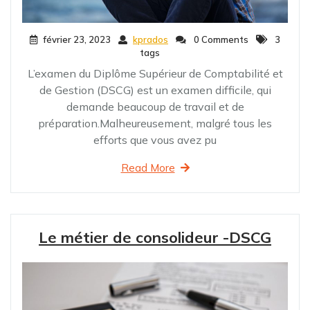
février 23, 2023
kprados
0 Comments
3
tags
L’examen du Diplôme Supérieur de Comptabilité et
de Gestion (DSCG) est un examen difficile, qui
demande beaucoup de travail et de
préparation.Malheureusement, malgré tous les
efforts que vous avez pu
Read More
Le métier de consolideur -DSCG