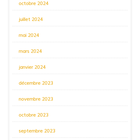
octobre 2024
juillet 2024
mai 2024
mars 2024
janvier 2024
décembre 2023
novembre 2023
octobre 2023
septembre 2023