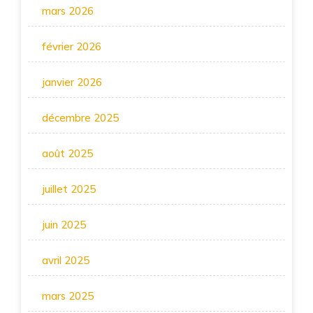
mars 2026
février 2026
janvier 2026
décembre 2025
août 2025
juillet 2025
juin 2025
avril 2025
mars 2025