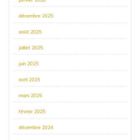
décembre 2025
août 2025
juillet 2025
juin 2025
avril 2025
mars 2025
février 2025
décembre 2024