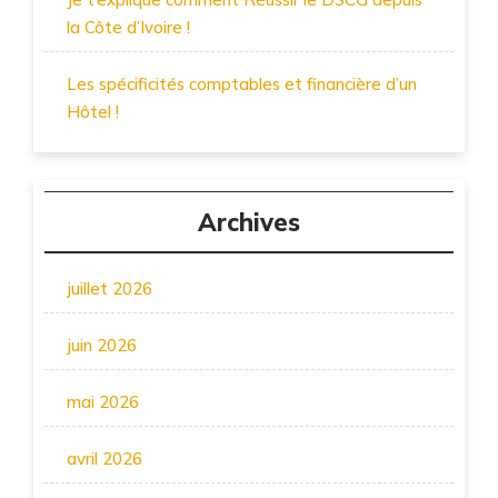
la Côte d’Ivoire !
Les spécificités comptables et financière d’un
Hôtel !
Archives
juillet 2026
juin 2026
mai 2026
avril 2026