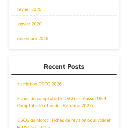
février 2020
janvier 2020
décembre 2019
Recent Posts
Inscription DSCG 2026
Fiches de comptabilité DSCG — réussir l’UE 4
Comptabilité et audit (Réforme 2027)
DSCG au Maroc : Fiches de révision pour valider
le DSCG à 100 %