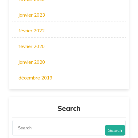
janvier 2023
février 2022
février 2020
janvier 2020
décembre 2019
Search
Search