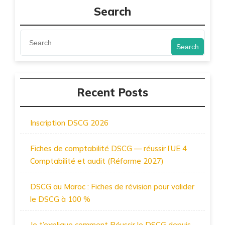
Search
Search
Recent Posts
Inscription DSCG 2026
Fiches de comptabilité DSCG — réussir l’UE 4
Comptabilité et audit (Réforme 2027)
DSCG au Maroc : Fiches de révision pour valider
le DSCG à 100 %
Je t’explique comment Réussir le DSCG depuis