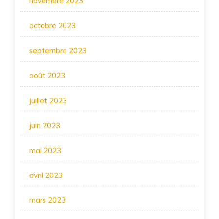
novembre 2023
octobre 2023
septembre 2023
août 2023
juillet 2023
juin 2023
mai 2023
avril 2023
mars 2023