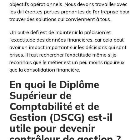
objectifs opérationnels. Nous devons travailler avec
les différentes parties prenantes de l’entreprise pour
trouver des solutions qui conviennent à tous.
Un autre défi est de maintenir la précision et
l’exactitude des données financières, car cela peut
avoir un impact important sur les décisions qui sont
prises. Il faut rechercher l’exactitude même si je
reconnais que le métier est un peu moins rigoureux
que la consolidation financière.
En quoi le Diplôme
Supérieur de
Comptabilité et de
Gestion (DSCG) est-il
utile pour devenir
contrôleur de gestion ?