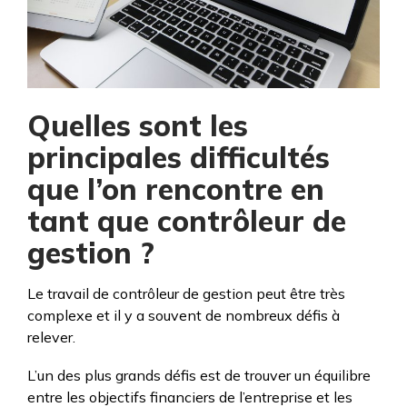
Quelles sont les
principales difficultés
que l’on rencontre en
tant que contrôleur de
gestion ?
Le travail de contrôleur de gestion peut être très
complexe et il y a souvent de nombreux défis à
relever.
L’un des plus grands défis est de trouver un équilibre
entre les objectifs financiers de l’entreprise et les