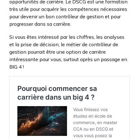
opportunités de carrière. Le DSCG est une formation
très utile pour acquérir les compétences nécessaires
pour devenir un bon contrôleur de gestion et pour
progresser dans sa carrière.
Si vous êtes intéressé par les chiffres, les analyses
et la prise de décision, le métier de contrôleur de
gestion pourrait être une option de carrière
intéressante pour vous, surtout après un passage en
BIG 4 !