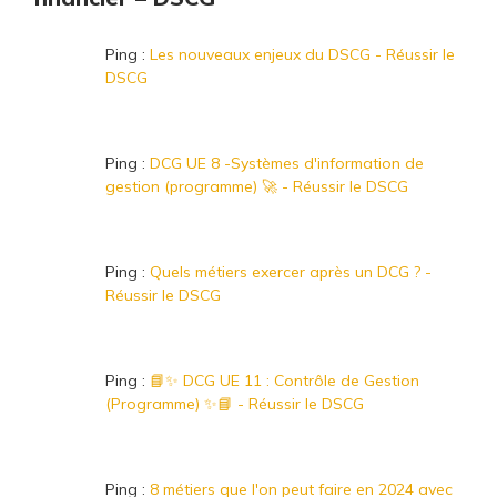
Ping :
Les nouveaux enjeux du DSCG - Réussir le
DSCG
Ping :
DCG UE 8 -Systèmes d'information de
gestion (programme) 🚀 - Réussir le DSCG
Ping :
Quels métiers exercer après un DCG ? -
Réussir le DSCG
Ping :
📘✨ DCG UE 11 : Contrôle de Gestion
(Programme) ✨📘 - Réussir le DSCG
Ping :
8 métiers que l'on peut faire en 2024 avec