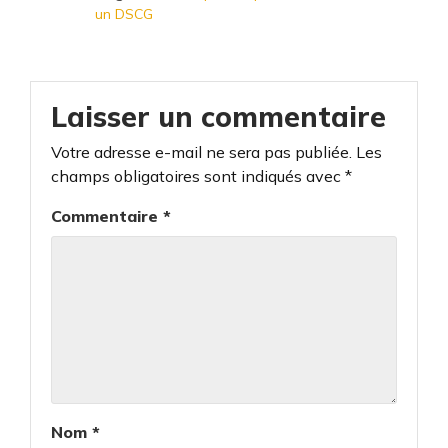
un DSCG
Laisser un commentaire
Votre adresse e-mail ne sera pas publiée.
Les
champs obligatoires sont indiqués avec
*
Commentaire
*
Nom
*