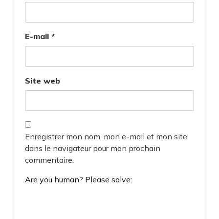
E-mail
*
Site web
Enregistrer mon nom, mon e-mail et mon site
dans le navigateur pour mon prochain
commentaire.
Are you human? Please solve: