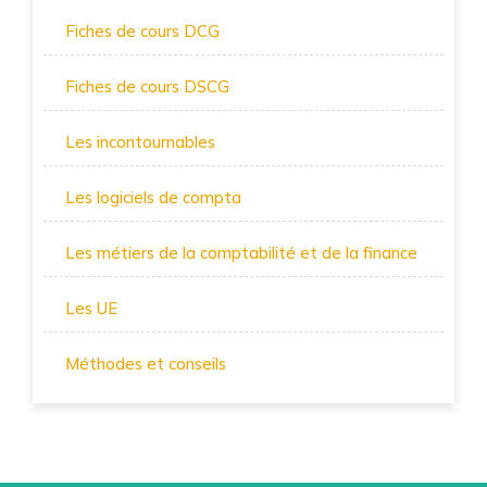
Fiches de cours DCG
Fiches de cours DSCG
Les incontournables
Les logiciels de compta
Les métiers de la comptabilité et de la finance
Les UE
Méthodes et conseils