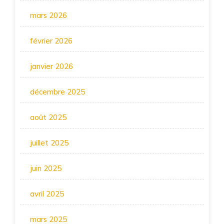
mars 2026
février 2026
janvier 2026
décembre 2025
août 2025
juillet 2025
juin 2025
avril 2025
mars 2025