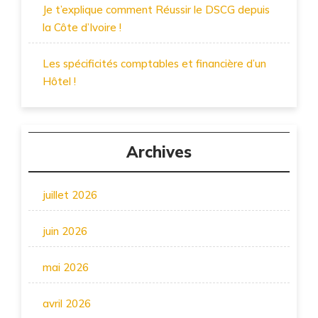
Je t’explique comment Réussir le DSCG depuis
la Côte d’Ivoire !
Les spécificités comptables et financière d’un
Hôtel !
Archives
juillet 2026
juin 2026
mai 2026
avril 2026