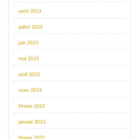
août 2023
juillet 2023
juin 2023
mai 2023
avril 2023
mars 2023
février 2023
janvier 2023
février 2022