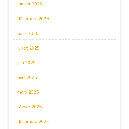
janvier 2026
décembre 2025
août 2025
juillet 2025
juin 2025
avril 2025
mars 2025
février 2025
décembre 2024