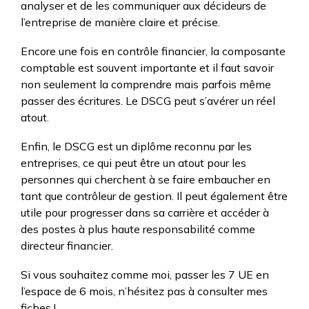
analyser et de les communiquer aux décideurs de
l’entreprise de manière claire et précise.
Encore une fois en contrôle financier, la composante
comptable est souvent importante et il faut savoir
non seulement la comprendre mais parfois même
passer des écritures. Le DSCG peut s’avérer un réel
atout.
Enfin, le DSCG est un diplôme reconnu par les
entreprises, ce qui peut être un atout pour les
personnes qui cherchent à se faire embaucher en
tant que contrôleur de gestion. Il peut également être
utile pour progresser dans sa carrière et accéder à
des postes à plus haute responsabilité comme
directeur financier.
Si vous souhaitez comme moi, passer les 7 UE en
l’espace de 6 mois, n’hésitez pas à consulter mes
fiches !