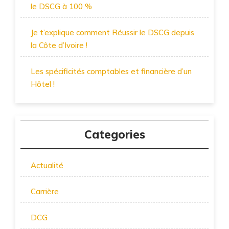
le DSCG à 100 %
Je t’explique comment Réussir le DSCG depuis
la Côte d’Ivoire !
Les spécificités comptables et financière d’un
Hôtel !
Categories
Actualité
Carrière
DCG