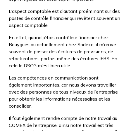
L’aspect comptable est d’autant proéminant sur des
postes de contrôle financier qui revêtent souvent un
aspect comptable.
En effet, quand j’étais contrôleur financier chez
Bouygues ou actuellement chez Sodexo, il m’arrive
souvent de passer des écritures de provisions, de
refacturations, parfois même des écritures IFRS. En
cela le DSCG m’est bien utile.
Les compétences en communication sont
également importantes, car nous devons travailler
avec des personnes de tous niveaux de l’entreprise
pour obtenir les informations nécessaires et les
consolider.
Il faut également rendre compte de notre travail au
COMEX de l’entreprise, ainsi notre travail est très