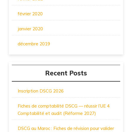
février 2020
janvier 2020
décembre 2019
Recent Posts
Inscription DSCG 2026
Fiches de comptabilité DSCG — réussir l’UE 4
Comptabilité et audit (Réforme 2027)
DSCG au Maroc : Fiches de révision pour valider