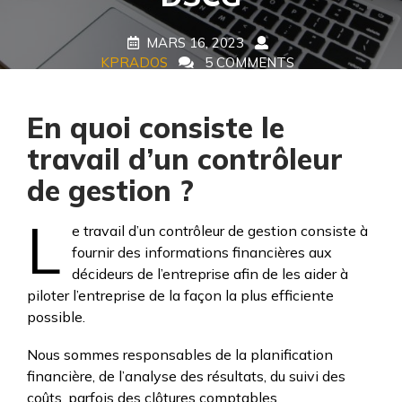
MARS 16, 2023
KPRADOS
5 COMMENTS
5 TAGS
En quoi consiste le
travail d’un contrôleur
de gestion ?
L
e travail d’un contrôleur de gestion consiste à
fournir des informations financières aux
décideurs de l’entreprise afin de les aider à
piloter l’entreprise de la façon la plus efficiente
possible.
Nous sommes responsables de la planification
financière, de l’analyse des résultats, du suivi des
coûts, parfois des clôtures comptables.