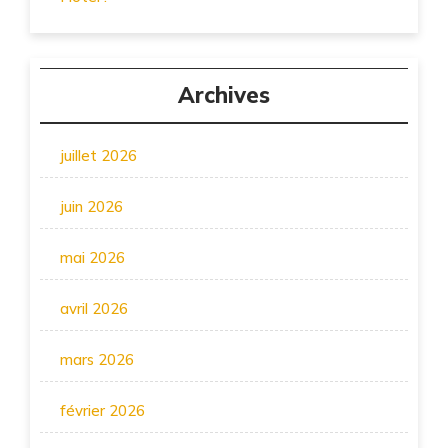
Archives
juillet 2026
juin 2026
mai 2026
avril 2026
mars 2026
février 2026