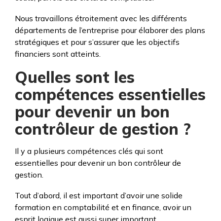
Nous travaillons étroitement avec les différents
départements de l’entreprise pour élaborer des plans
stratégiques et pour s’assurer que les objectifs
financiers sont atteints.
Quelles sont les
compétences essentielles
pour devenir un bon
contrôleur de gestion ?
Il y a plusieurs compétences clés qui sont
essentielles pour devenir un bon contrôleur de
gestion.
Tout d’abord, il est important d’avoir une solide
formation en comptabilité et en finance, avoir un
esprit logique est aussi super important.