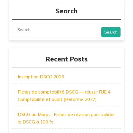
Search
Search
Recent Posts
Inscription DSCG 2026
Fiches de comptabilité DSCG — réussir l’UE 4
Comptabilité et audit (Réforme 2027)
DSCG au Maroc : Fiches de révision pour valider
le DSCG à 100 %