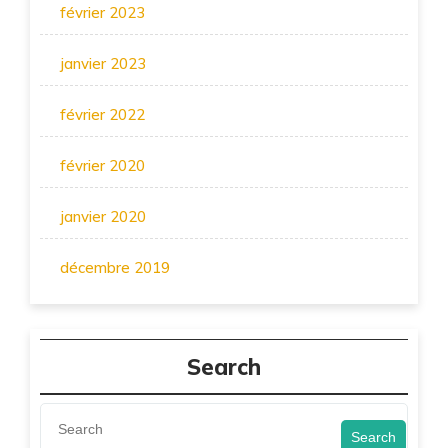
février 2023
janvier 2023
février 2022
février 2020
janvier 2020
décembre 2019
Search
Search