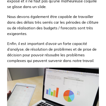
exposé et il ne faut pas qu’une malheureuse coquille
se glisse dans un slide.
Nous devons également être capable de travailler
dans des délais très serrés car les périodes de clôture
ou de réalisation des budgets / forecasts sont très
exigeantes.
Enfin, il est important d’avoir un forte capacité
d’analyse, de résolution de problèmes et de prise de
décision pour pouvoir résoudre les problèmes
complexes qui peuvent survenir dans notre travail.