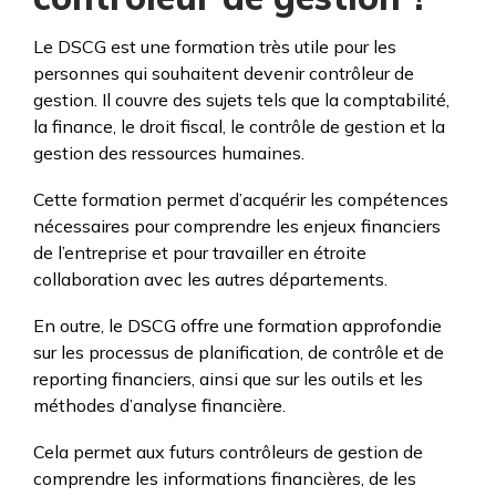
Le DSCG est une formation très utile pour les
personnes qui souhaitent devenir contrôleur de
gestion. Il couvre des sujets tels que la comptabilité,
la finance, le droit fiscal, le contrôle de gestion et la
gestion des ressources humaines.
Cette formation permet d’acquérir les compétences
nécessaires pour comprendre les enjeux financiers
de l’entreprise et pour travailler en étroite
collaboration avec les autres départements.
En outre, le DSCG offre une formation approfondie
sur les processus de planification, de contrôle et de
reporting financiers, ainsi que sur les outils et les
méthodes d’analyse financière.
Cela permet aux futurs contrôleurs de gestion de
comprendre les informations financières, de les