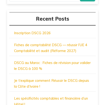
Recent Posts
Inscription DSCG 2026
Fiches de comptabilité DSCG — réussir l’UE 4
Comptabilité et audit (Réforme 2027)
DSCG au Maroc : Fiches de révision pour valider
le DSCG à 100 %
Je t’explique comment Réussir le DSCG depuis
la Côte d’Ivoire !
Les spécificités comptables et financière d’un
Hôtel !