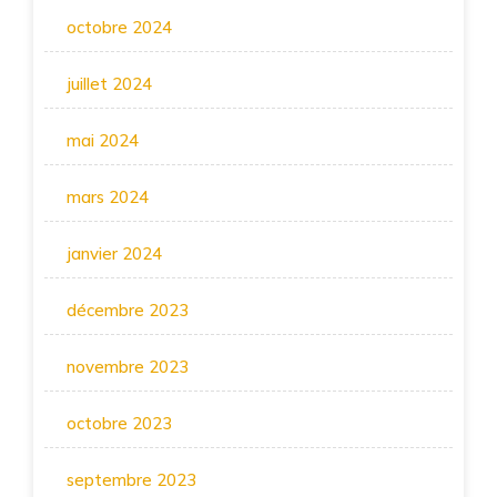
octobre 2024
juillet 2024
mai 2024
mars 2024
janvier 2024
décembre 2023
novembre 2023
octobre 2023
septembre 2023