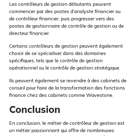
Les contrôleurs de gestion débutants peuvent
commencer par des postes d’analyste financier ou
de contrôleur financier, puis progresser vers des
postes de gestionnaire de contrôle de gestion ou de
directeur financier.
Certains contrôleurs de gestion peuvent également
choisir de se spécialiser dans des domaines
spécifiques, tels que le contrôle de gestion
opérationnel ou le contrôle de gestion stratégique.
Ils peuvent également se revendre à des cabinets de
conseil pour faire de la transformation des fonctions
finance chez des cabinets comme Wavestone.
Conclusion
En conclusion, le métier de contrôleur de gestion est
un métier passionnant qui offre de nombreuses