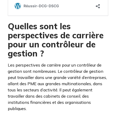
Quelles sont les
perspectives de carrière
pour un contrôleur de
gestion ?
Les perspectives de carrière pour un contrôleur de
gestion sont nombreuses. Le contrôleur de gestion
peut travailler dans une grande variété d’entreprises,
allant des PME aux grandes multinationales, dans
tous les secteurs d’activité. Il peut également
travailler dans des cabinets de conseil, des
institutions financières et des organisations
publiques.