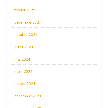
février 2025
décembre 2024
octobre 2024
juillet 2024
mai 2024
mars 2024
janvier 2024
décembre 2023