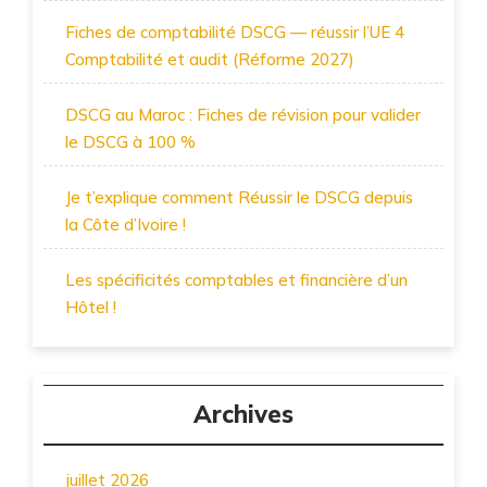
Fiches de comptabilité DSCG — réussir l’UE 4
Comptabilité et audit (Réforme 2027)
DSCG au Maroc : Fiches de révision pour valider
le DSCG à 100 %
Je t’explique comment Réussir le DSCG depuis
la Côte d’Ivoire !
Les spécificités comptables et financière d’un
Hôtel !
Archives
juillet 2026