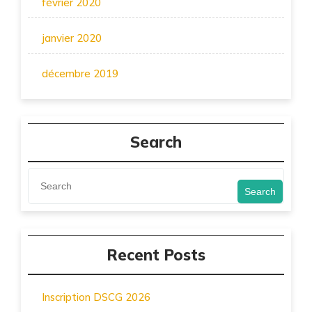
février 2020
janvier 2020
décembre 2019
Search
Search
Recent Posts
Inscription DSCG 2026