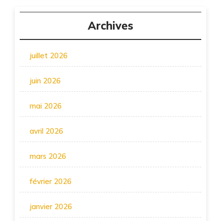
Archives
juillet 2026
juin 2026
mai 2026
avril 2026
mars 2026
février 2026
janvier 2026