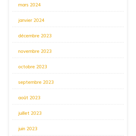
mars 2024
janvier 2024
décembre 2023
novembre 2023
octobre 2023
septembre 2023
août 2023
juillet 2023
juin 2023