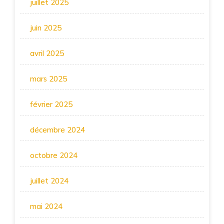
juillet 2025
juin 2025
avril 2025
mars 2025
février 2025
décembre 2024
octobre 2024
juillet 2024
mai 2024