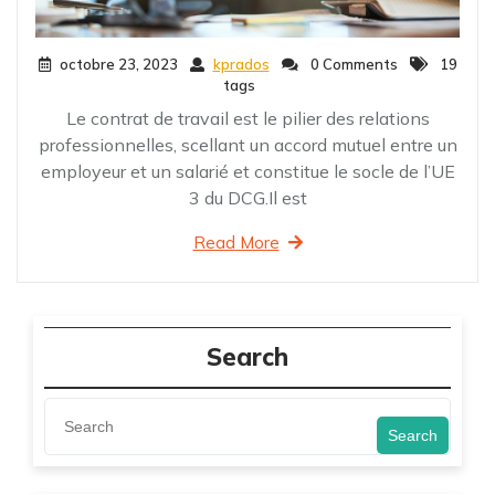
octobre 23, 2023
kprados
0 Comments
19
tags
Le contrat de travail est le pilier des relations
professionnelles, scellant un accord mutuel entre un
employeur et un salarié et constitue le socle de l’UE
3 du DCG.Il est
Read More
Search
Search