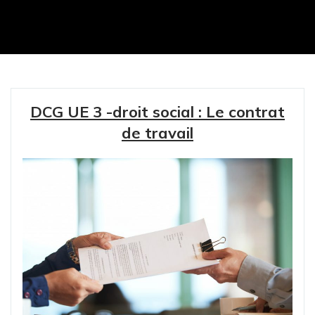
DCG UE 3 -droit social : Le contrat
de travail