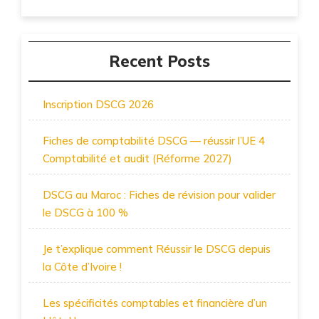
Recent Posts
Inscription DSCG 2026
Fiches de comptabilité DSCG — réussir l’UE 4
Comptabilité et audit (Réforme 2027)
DSCG au Maroc : Fiches de révision pour valider
le DSCG à 100 %
Je t’explique comment Réussir le DSCG depuis
la Côte d’Ivoire !
Les spécificités comptables et financière d’un