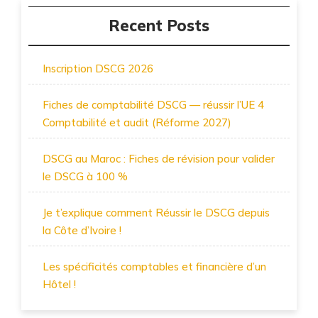
Recent Posts
Inscription DSCG 2026
Fiches de comptabilité DSCG — réussir l’UE 4
Comptabilité et audit (Réforme 2027)
DSCG au Maroc : Fiches de révision pour valider
le DSCG à 100 %
Je t’explique comment Réussir le DSCG depuis
la Côte d’Ivoire !
Les spécificités comptables et financière d’un
Hôtel !