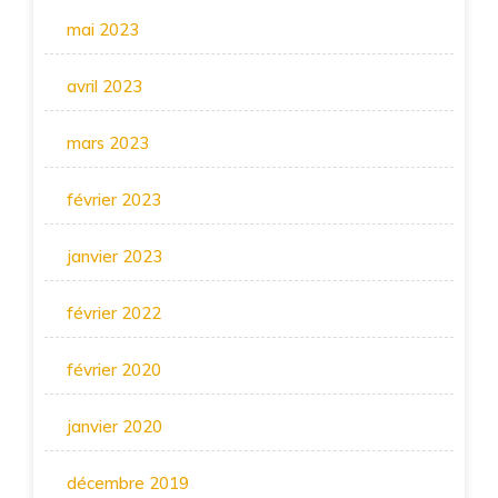
mai 2023
avril 2023
mars 2023
février 2023
janvier 2023
février 2022
février 2020
janvier 2020
décembre 2019