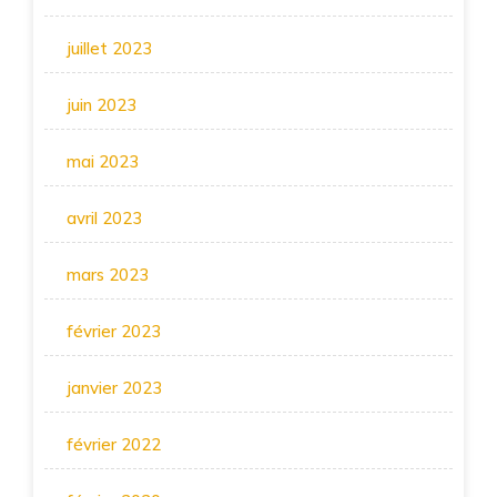
juillet 2023
juin 2023
mai 2023
avril 2023
mars 2023
février 2023
janvier 2023
février 2022