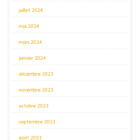
juillet 2024
mai 2024
mars 2024
janvier 2024
décembre 2023
novembre 2023
octobre 2023
septembre 2023
août 2023