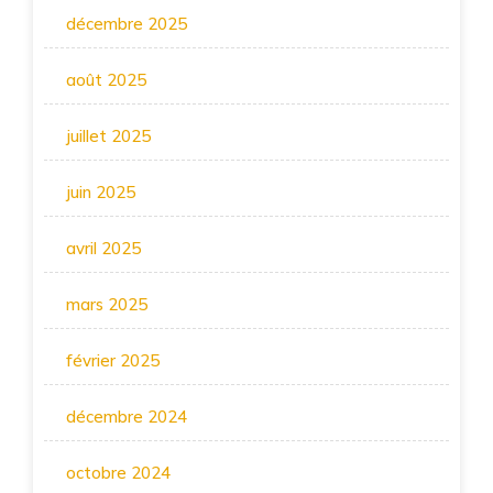
décembre 2025
août 2025
juillet 2025
juin 2025
avril 2025
mars 2025
février 2025
décembre 2024
octobre 2024