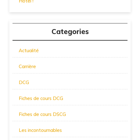
Hôtel !
Categories
Actualité
Carrière
DCG
Fiches de cours DCG
Fiches de cours DSCG
Les incontournables