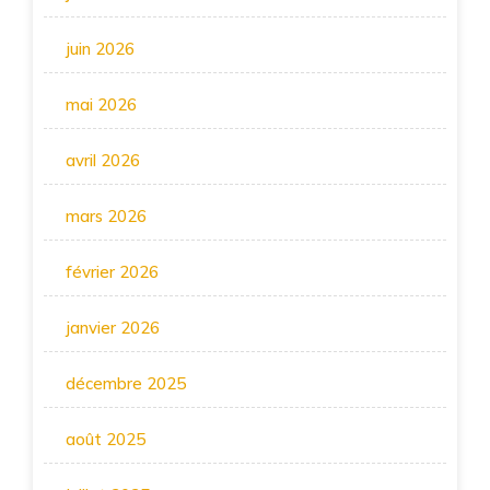
juin 2026
mai 2026
avril 2026
mars 2026
février 2026
janvier 2026
décembre 2025
août 2025