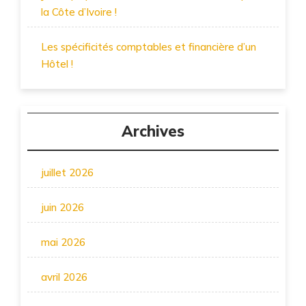
la Côte d’Ivoire !
Les spécificités comptables et financière d’un
Hôtel !
Archives
juillet 2026
juin 2026
mai 2026
avril 2026