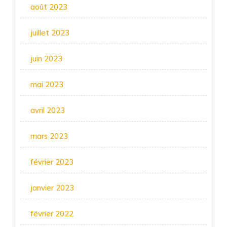
août 2023
juillet 2023
juin 2023
mai 2023
avril 2023
mars 2023
février 2023
janvier 2023
février 2022