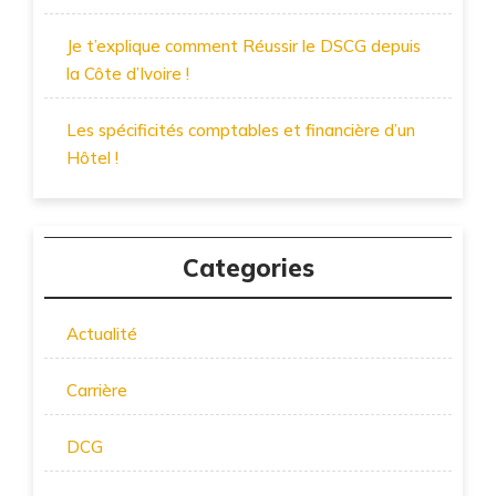
Je t’explique comment Réussir le DSCG depuis
la Côte d’Ivoire !
Les spécificités comptables et financière d’un
Hôtel !
Categories
Actualité
Carrière
DCG