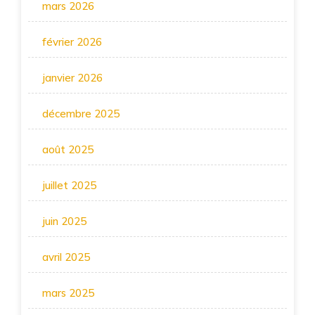
mars 2026
février 2026
janvier 2026
décembre 2025
août 2025
juillet 2025
juin 2025
avril 2025
mars 2025