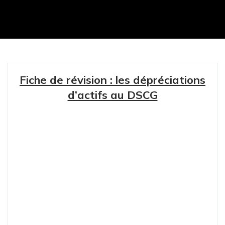
Fiche de révision : les dépréciations
d’actifs au DSCG