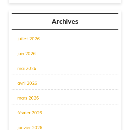
Archives
juillet 2026
juin 2026
mai 2026
avril 2026
mars 2026
février 2026
janvier 2026