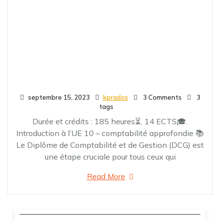
septembre 15, 2023
kprados
3 Comments
3
tags
Durée et crédits : 185 heures⏳, 14 ECTS🎓.
Introduction à l’UE 10 – comptabilité approfondie 📚
Le Diplôme de Comptabilité et de Gestion (DCG) est
une étape cruciale pour tous ceux qui
Read More