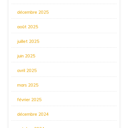
décembre 2025
août 2025
juillet 2025
juin 2025
avril 2025
mars 2025
février 2025
décembre 2024