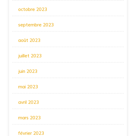
octobre 2023
septembre 2023
août 2023
juillet 2023
juin 2023
mai 2023
avril 2023
mars 2023
février 2023