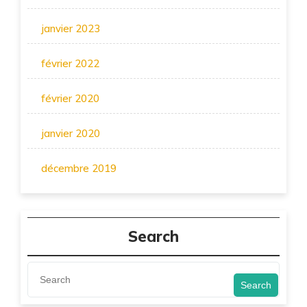
janvier 2023
février 2022
février 2020
janvier 2020
décembre 2019
Search
Search