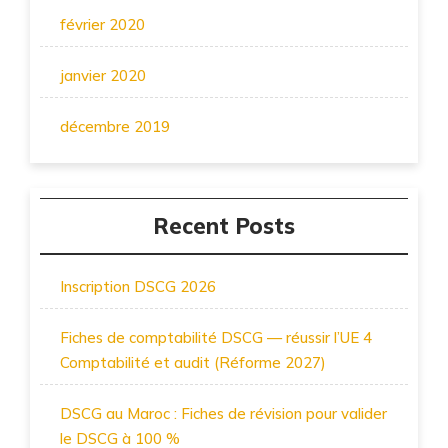
février 2020
janvier 2020
décembre 2019
Recent Posts
Inscription DSCG 2026
Fiches de comptabilité DSCG — réussir l’UE 4
Comptabilité et audit (Réforme 2027)
DSCG au Maroc : Fiches de révision pour valider
le DSCG à 100 %