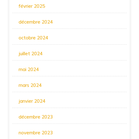
février 2025
décembre 2024
octobre 2024
juillet 2024
mai 2024
mars 2024
janvier 2024
décembre 2023
novembre 2023