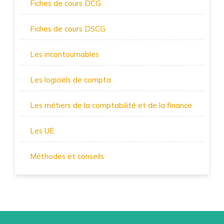
Fiches de cours DCG
Fiches de cours DSCG
Les incontournables
Les logiciels de compta
Les métiers de la comptabilité et de la finance
Les UE
Méthodes et conseils