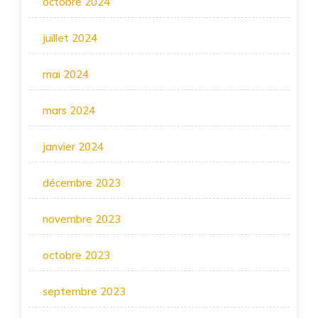
octobre 2024
juillet 2024
mai 2024
mars 2024
janvier 2024
décembre 2023
novembre 2023
octobre 2023
septembre 2023