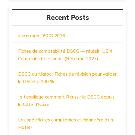
Recent Posts
Inscription DSCG 2026
Fiches de comptabilité DSCG — réussir l’UE 4
Comptabilité et audit (Réforme 2027)
DSCG au Maroc : Fiches de révision pour valider
le DSCG à 100 %
Je t’explique comment Réussir le DSCG depuis
la Côte d’Ivoire !
Les spécificités comptables et financière d’un
Hôtel !