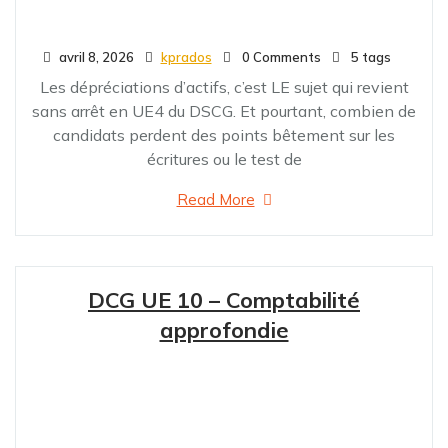
avril 8, 2026
kprados
0 Comments
5 tags
Les dépréciations d’actifs, c’est LE sujet qui revient
sans arrêt en UE4 du DSCG. Et pourtant, combien de
candidats perdent des points bêtement sur les
écritures ou le test de
Read More
DCG UE 10 – Comptabilité
approfondie