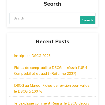
Search
Search
Recent Posts
Inscription DSCG 2026
Fiches de comptabilité DSCG — réussir l’UE 4
Comptabilité et audit (Réforme 2027)
DSCG au Maroc : Fiches de révision pour valider
le DSCG à 100 %
Je t’explique comment Réussir le DSCG depuis