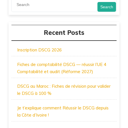
Search
Recent Posts
Inscription DSCG 2026
Fiches de comptabilité DSCG — réussir l’UE 4
Comptabilité et audit (Réforme 2027)
DSCG au Maroc : Fiches de révision pour valider
le DSCG à 100 %
Je t’explique comment Réussir le DSCG depuis
la Côte d’Ivoire !