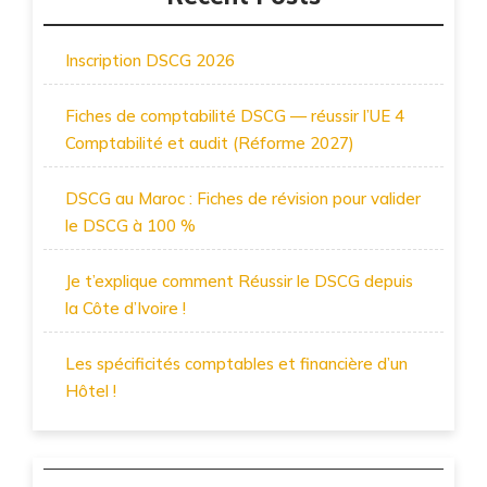
Inscription DSCG 2026
Fiches de comptabilité DSCG — réussir l’UE 4
Comptabilité et audit (Réforme 2027)
DSCG au Maroc : Fiches de révision pour valider
le DSCG à 100 %
Je t’explique comment Réussir le DSCG depuis
la Côte d’Ivoire !
Les spécificités comptables et financière d’un
Hôtel !