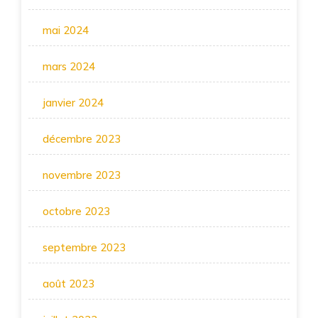
mai 2024
mars 2024
janvier 2024
décembre 2023
novembre 2023
octobre 2023
septembre 2023
août 2023