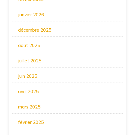
janvier 2026
décembre 2025
août 2025
juillet 2025
juin 2025
avril 2025
mars 2025
février 2025