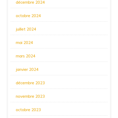
décembre 2024
octobre 2024
juillet 2024
mai 2024
mars 2024
janvier 2024
décembre 2023
novembre 2023
octobre 2023