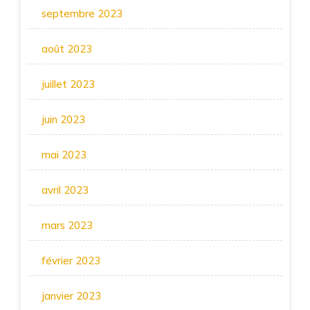
septembre 2023
août 2023
juillet 2023
juin 2023
mai 2023
avril 2023
mars 2023
février 2023
janvier 2023