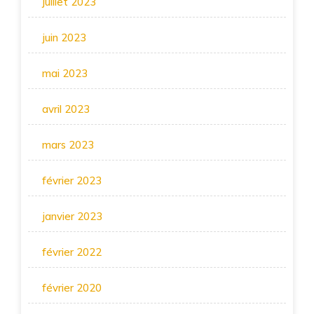
juillet 2023
juin 2023
mai 2023
avril 2023
mars 2023
février 2023
janvier 2023
février 2022
février 2020