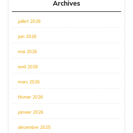
Archives
juillet 2026
juin 2026
mai 2026
avril 2026
mars 2026
février 2026
janvier 2026
décembre 2025