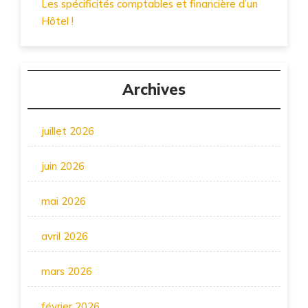
Les spécificités comptables et financière d’un
Hôtel !
Archives
juillet 2026
juin 2026
mai 2026
avril 2026
mars 2026
février 2026