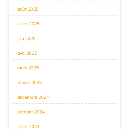
août 2025
juillet 2025
juin 2025
avril 2025
mars 2025
février 2025
décembre 2024
octobre 2024
juillet 2024