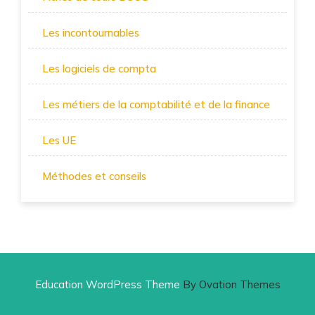
Les incontournables
Les logiciels de compta
Les métiers de la comptabilité et de la finance
Les UE
Méthodes et conseils
Education WordPress Theme
By Ovation Themes