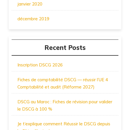
janvier 2020
décembre 2019
Recent Posts
Inscription DSCG 2026
Fiches de comptabilité DSCG — réussir l’UE 4
Comptabilité et audit (Réforme 2027)
DSCG au Maroc : Fiches de révision pour valider
le DSCG à 100 %
Je t’explique comment Réussir le DSCG depuis