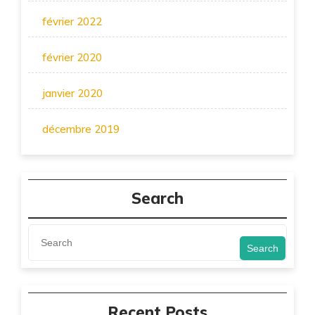
février 2022
février 2020
janvier 2020
décembre 2019
Search
Search
Recent Posts