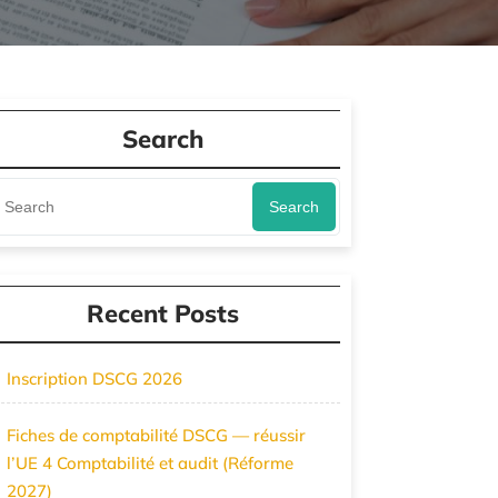
Search
Search
Recent Posts
Inscription DSCG 2026
Fiches de comptabilité DSCG — réussir
l’UE 4 Comptabilité et audit (Réforme
2027)