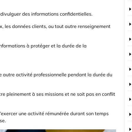
divulguer des informations confidentielles.
, les données clients, ou tout autre renseignement
 informations à protéger et la durée de la
ne autre activité professionnelle pendant la durée du
e pleinement à ses missions et ne soit pas en conflit
d’exercer une activité rémunérée durant son temps
se.