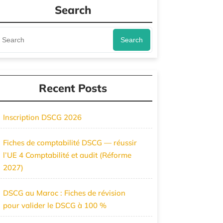
Search
Search
Recent Posts
Inscription DSCG 2026
Fiches de comptabilité DSCG — réussir
l’UE 4 Comptabilité et audit (Réforme
2027)
DSCG au Maroc : Fiches de révision
pour valider le DSCG à 100 %