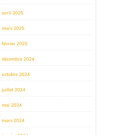
avril 2025
mars 2025
février 2025
décembre 2024
octobre 2024
juillet 2024
mai 2024
mars 2024