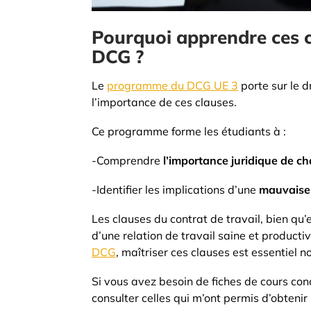
Pourquoi apprendre ces c
DCG ?
Le
programme du DCG UE 3
porte sur le dr
l’importance de ces clauses.
Ce programme forme les étudiants à :
-Comprendre
l’importance juridique de ch
-Identifier les implications d’une
mauvaise
Les clauses du contrat de travail, bien qu’
d’une relation de travail saine et productiv
DCG
, maîtriser ces clauses est essentiel n
Si vous avez besoin de fiches de cours con
consulter celles qui m’ont permis d’obteni