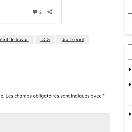
trat de travail
DCG
droit social
e.
Les champs obligatoires sont indiqués avec
*