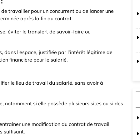
:
é de travailler pour un concurrent ou de lancer une
erminée après la fin du contrat.
se, éviter le transfert de savoir-faire ou
, dans l’espace, justifiée par l’intérêt légitime de
ion financière pour le salarié.
ier le lieu de travail du salarié, sans avoir à
rise, notamment si elle possède plusieurs sites ou si des
entrainer une modification du contrat de travail.
 suffisant.