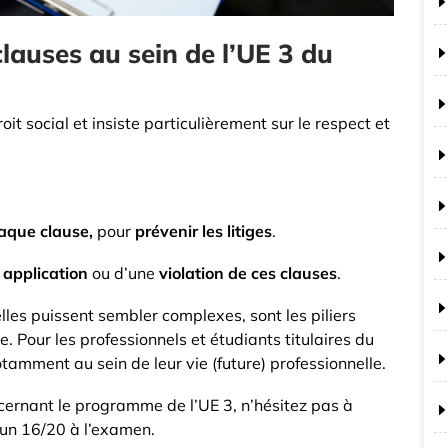
lauses au sein de l’UE 3 du
oit social et insiste particulièrement sur le respect et
aque clause,
pour
prévenir les litiges
.
 application
ou d’une
violation de ces clauses
.
elles puissent sembler complexes, sont les piliers
e. Pour les professionnels et étudiants titulaires du
otamment au sein de leur vie (future) professionnelle.
cernant le programme de l’UE 3, n’hésitez pas à
r un 16/20 à l’examen.