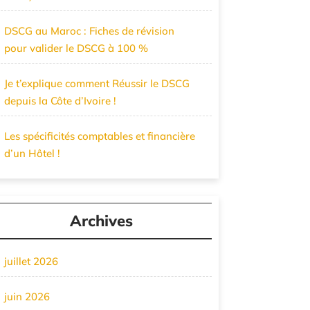
DSCG au Maroc : Fiches de révision
pour valider le DSCG à 100 %
Je t’explique comment Réussir le DSCG
depuis la Côte d’Ivoire !
Les spécificités comptables et financière
d’un Hôtel !
Archives
juillet 2026
juin 2026