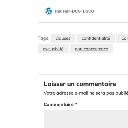
Tags:
clauses
confidentialité
Con
exclusivité
non conccurence
Laisser un commentaire
Votre adresse e-mail ne sera pas publié
Commentaire
*