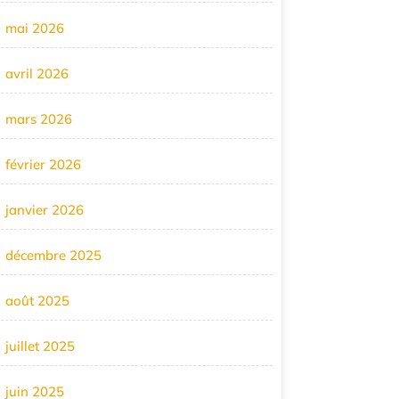
mai 2026
avril 2026
mars 2026
février 2026
janvier 2026
décembre 2025
août 2025
juillet 2025
juin 2025