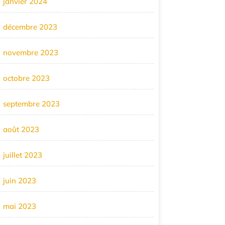
janvier 2024
décembre 2023
novembre 2023
octobre 2023
septembre 2023
août 2023
juillet 2023
juin 2023
mai 2023