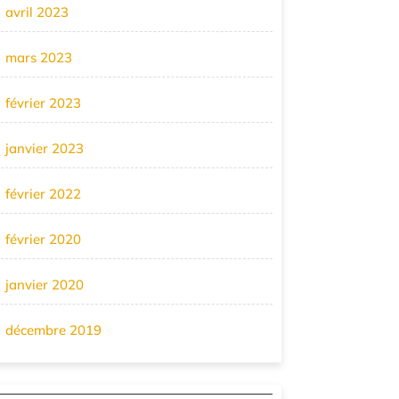
avril 2023
mars 2023
février 2023
janvier 2023
février 2022
février 2020
janvier 2020
décembre 2019