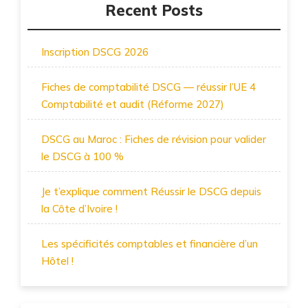
Recent Posts
Inscription DSCG 2026
Fiches de comptabilité DSCG — réussir l’UE 4
Comptabilité et audit (Réforme 2027)
DSCG au Maroc : Fiches de révision pour valider
le DSCG à 100 %
Je t’explique comment Réussir le DSCG depuis
la Côte d’Ivoire !
Les spécificités comptables et financière d’un
Hôtel !