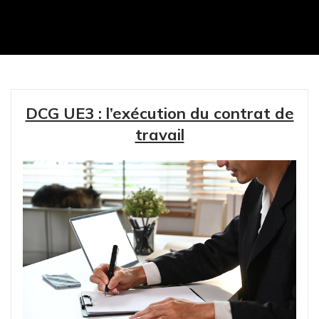
DCG UE3 : l’exécution du contrat de
travail