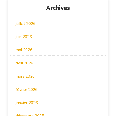
Archives
juillet 2026
juin 2026
mai 2026
avril 2026
mars 2026
février 2026
janvier 2026
décembre 2025