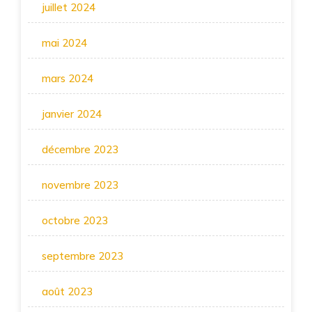
juillet 2024
mai 2024
mars 2024
janvier 2024
décembre 2023
novembre 2023
octobre 2023
septembre 2023
août 2023