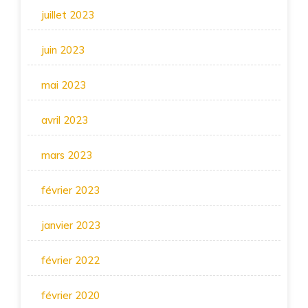
juillet 2023
juin 2023
mai 2023
avril 2023
mars 2023
février 2023
janvier 2023
février 2022
février 2020