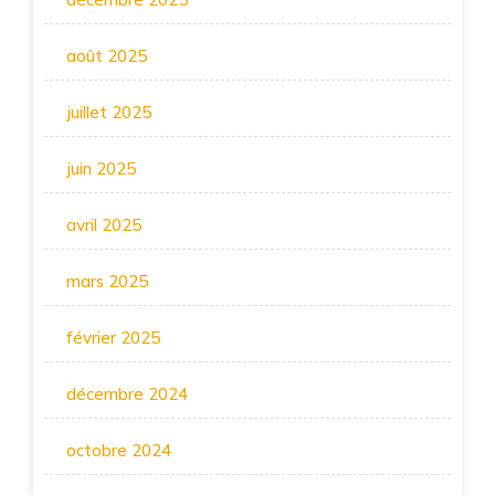
août 2025
juillet 2025
juin 2025
avril 2025
mars 2025
février 2025
décembre 2024
octobre 2024