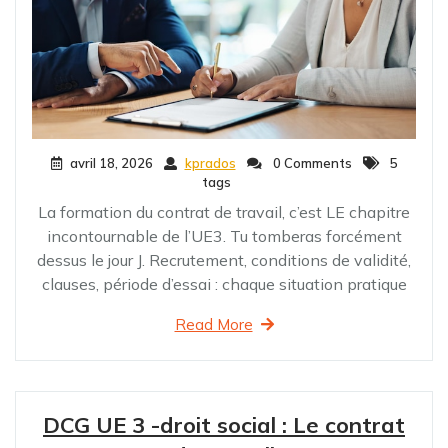
avril 18, 2026
kprados
0 Comments
5
tags
La formation du contrat de travail, c’est LE chapitre
incontournable de l’UE3. Tu tomberas forcément
dessus le jour J. Recrutement, conditions de validité,
clauses, période d’essai : chaque situation pratique
Read More
DCG UE 3 -droit social : Le contrat