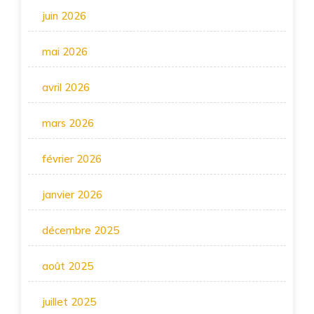
juin 2026
mai 2026
avril 2026
mars 2026
février 2026
janvier 2026
décembre 2025
août 2025
juillet 2025