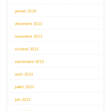
janvier 2024
décembre 2023
novembre 2023
octobre 2023
septembre 2023
août 2023
juillet 2023
juin 2023