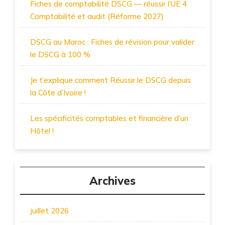
Fiches de comptabilité DSCG — réussir l’UE 4
Comptabilité et audit (Réforme 2027)
DSCG au Maroc : Fiches de révision pour valider
le DSCG à 100 %
Je t’explique comment Réussir le DSCG depuis
la Côte d’Ivoire !
Les spécificités comptables et financière d’un
Hôtel !
Archives
juillet 2026