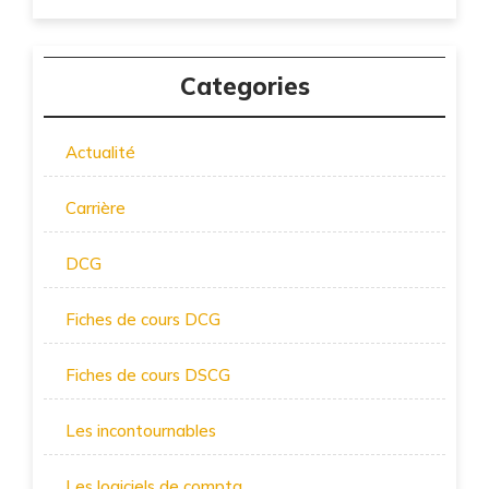
Categories
Actualité
Carrière
DCG
Fiches de cours DCG
Fiches de cours DSCG
Les incontournables
Les logiciels de compta