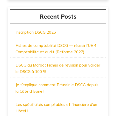
Recent Posts
Inscription DSCG 2026
Fiches de comptabilité DSCG — réussir l’UE 4
Comptabilité et audit (Réforme 2027)
DSCG au Maroc : Fiches de révision pour valider
le DSCG à 100 %
Je t’explique comment Réussir le DSCG depuis
la Côte d’Ivoire !
Les spécificités comptables et financière d’un
Hôtel !