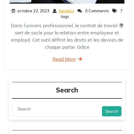
octobre 22, 2023
kprados
0 Comments
7
tags
Dans l’univers professionnel, le contrat de travail 🌍
sert de socle pour la relation entre employeur et
employé. Cet outil définit les droits et les devoirs de
chaque partie. Grâce
Read More
Search
Search