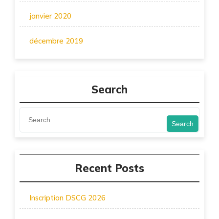
janvier 2020
décembre 2019
Search
Search
Recent Posts
Inscription DSCG 2026