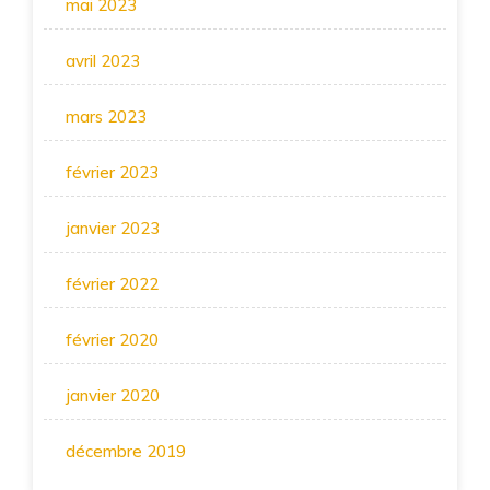
mai 2023
avril 2023
mars 2023
février 2023
janvier 2023
février 2022
février 2020
janvier 2020
décembre 2019