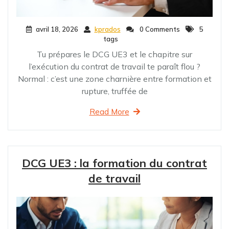
avril 18, 2026
kprados
0 Comments
5
tags
Tu prépares le DCG UE3 et le chapitre sur
l’exécution du contrat de travail te paraît flou ?
Normal : c’est une zone charnière entre formation et
rupture, truffée de
Read More
DCG UE3 : la formation du contrat
de travail