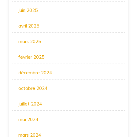
juin 2025
avril 2025
mars 2025
février 2025
décembre 2024
octobre 2024
juillet 2024
mai 2024
mars 2024