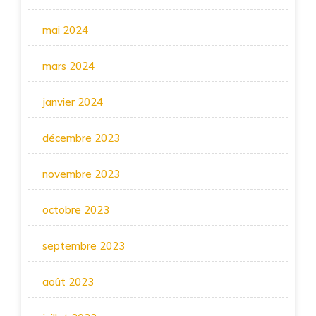
mai 2024
mars 2024
janvier 2024
décembre 2023
novembre 2023
octobre 2023
septembre 2023
août 2023