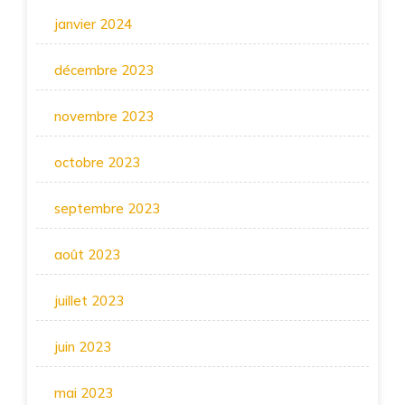
janvier 2024
décembre 2023
novembre 2023
octobre 2023
septembre 2023
août 2023
juillet 2023
juin 2023
mai 2023