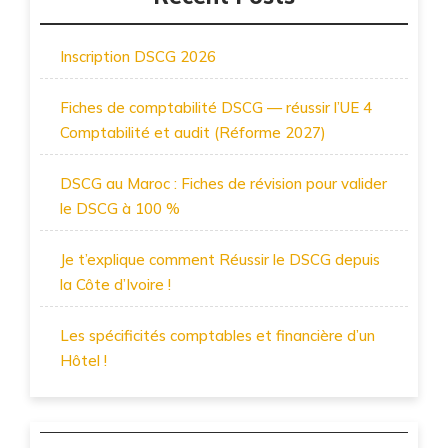
Inscription DSCG 2026
Fiches de comptabilité DSCG — réussir l’UE 4
Comptabilité et audit (Réforme 2027)
DSCG au Maroc : Fiches de révision pour valider
le DSCG à 100 %
Je t’explique comment Réussir le DSCG depuis
la Côte d’Ivoire !
Les spécificités comptables et financière d’un
Hôtel !