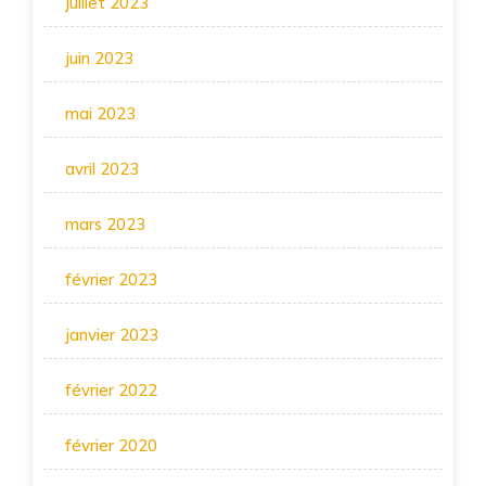
juillet 2023
juin 2023
mai 2023
avril 2023
mars 2023
février 2023
janvier 2023
février 2022
février 2020