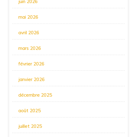
juin 2026
mai 2026
avril 2026
mars 2026
février 2026
janvier 2026
décembre 2025
août 2025
juillet 2025