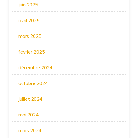
juin 2025
avril 2025
mars 2025
février 2025
décembre 2024
octobre 2024
juillet 2024
mai 2024
mars 2024