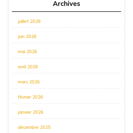
Archives
juillet 2026
juin 2026
mai 2026
avril 2026
mars 2026
février 2026
janvier 2026
décembre 2025