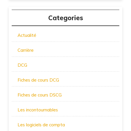
Categories
Actualité
Carrière
DCG
Fiches de cours DCG
Fiches de cours DSCG
Les incontournables
Les logiciels de compta