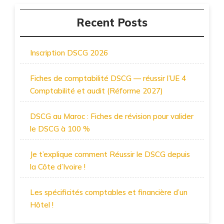
Recent Posts
Inscription DSCG 2026
Fiches de comptabilité DSCG — réussir l’UE 4
Comptabilité et audit (Réforme 2027)
DSCG au Maroc : Fiches de révision pour valider
le DSCG à 100 %
Je t’explique comment Réussir le DSCG depuis
la Côte d’Ivoire !
Les spécificités comptables et financière d’un
Hôtel !