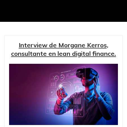
Interview de Morgane Kerros,
consultante en lean digital finance.