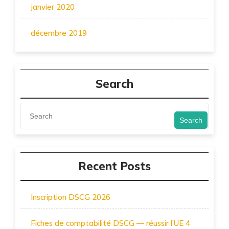
janvier 2020
décembre 2019
Search
Search
Recent Posts
Inscription DSCG 2026
Fiches de comptabilité DSCG — réussir l’UE 4