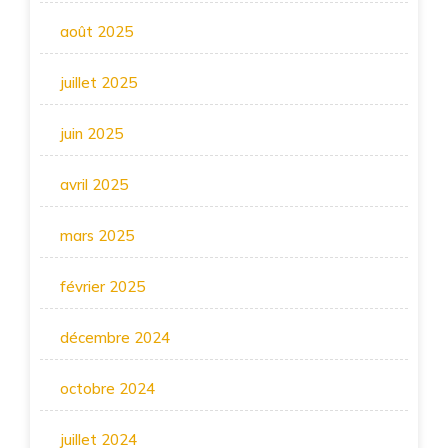
août 2025
juillet 2025
juin 2025
avril 2025
mars 2025
février 2025
décembre 2024
octobre 2024
juillet 2024