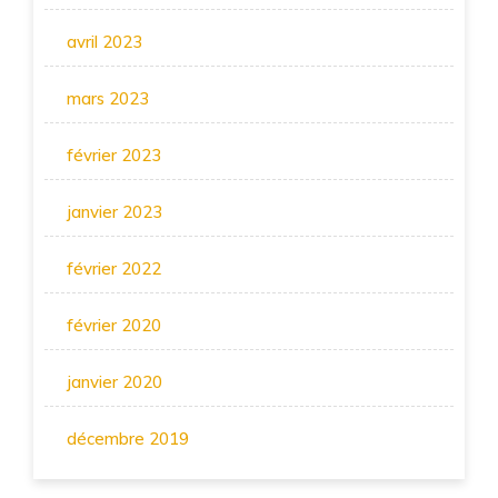
avril 2023
mars 2023
février 2023
janvier 2023
février 2022
février 2020
janvier 2020
décembre 2019