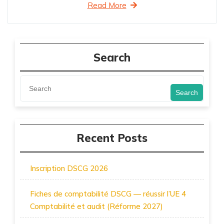
Read More
Search
Search
Recent Posts
Inscription DSCG 2026
Fiches de comptabilité DSCG — réussir l’UE 4
Comptabilité et audit (Réforme 2027)