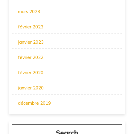
mars 2023
février 2023
janvier 2023
février 2022
février 2020
janvier 2020
décembre 2019
Search