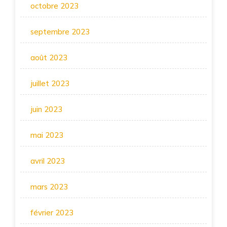
octobre 2023
septembre 2023
août 2023
juillet 2023
juin 2023
mai 2023
avril 2023
mars 2023
février 2023