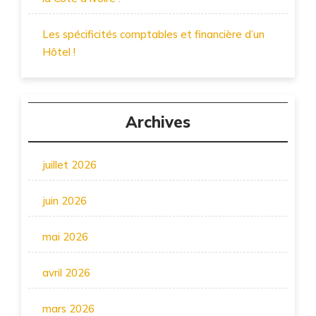
Les spécificités comptables et financière d’un
Hôtel !
Archives
juillet 2026
juin 2026
mai 2026
avril 2026
mars 2026