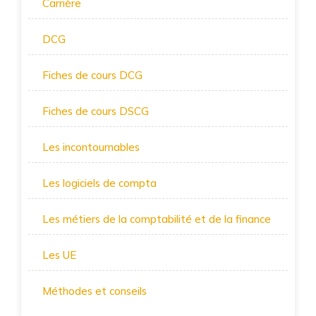
Carrière
DCG
Fiches de cours DCG
Fiches de cours DSCG
Les incontournables
Les logiciels de compta
Les métiers de la comptabilité et de la finance
Les UE
Méthodes et conseils