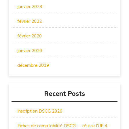
janvier 2023
février 2022
février 2020
janvier 2020
décembre 2019
Recent Posts
Inscription DSCG 2026
Fiches de comptabilité DSCG — réussir l’UE 4