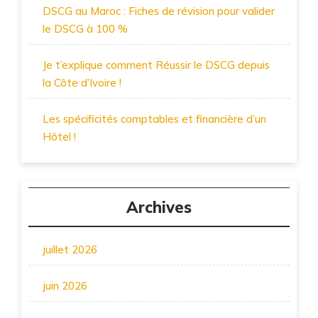
DSCG au Maroc : Fiches de révision pour valider
le DSCG à 100 %
Je t’explique comment Réussir le DSCG depuis
la Côte d’Ivoire !
Les spécificités comptables et financière d’un
Hôtel !
Archives
juillet 2026
juin 2026