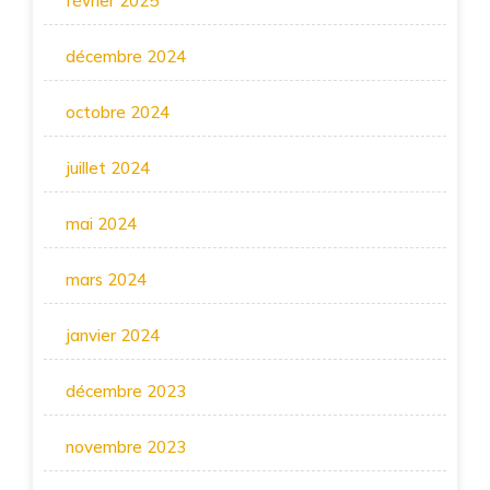
février 2025
décembre 2024
octobre 2024
juillet 2024
mai 2024
mars 2024
janvier 2024
décembre 2023
novembre 2023