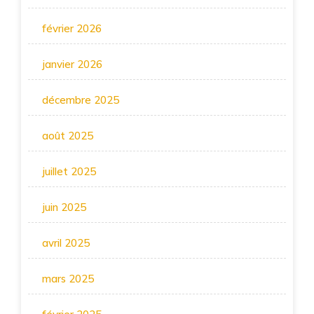
février 2026
janvier 2026
décembre 2025
août 2025
juillet 2025
juin 2025
avril 2025
mars 2025