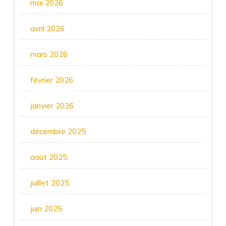
mai 2026
avril 2026
mars 2026
février 2026
janvier 2026
décembre 2025
août 2025
juillet 2025
juin 2025