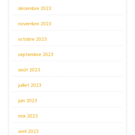
décembre 2023
novembre 2023
octobre 2023
septembre 2023
août 2023
juillet 2023
juin 2023
mai 2023
avril 2023