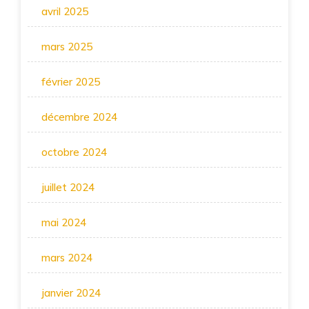
avril 2025
mars 2025
février 2025
décembre 2024
octobre 2024
juillet 2024
mai 2024
mars 2024
janvier 2024