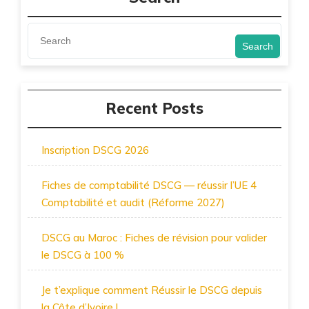
Search
Recent Posts
Inscription DSCG 2026
Fiches de comptabilité DSCG — réussir l’UE 4
Comptabilité et audit (Réforme 2027)
DSCG au Maroc : Fiches de révision pour valider
le DSCG à 100 %
Je t’explique comment Réussir le DSCG depuis
la Côte d’Ivoire !