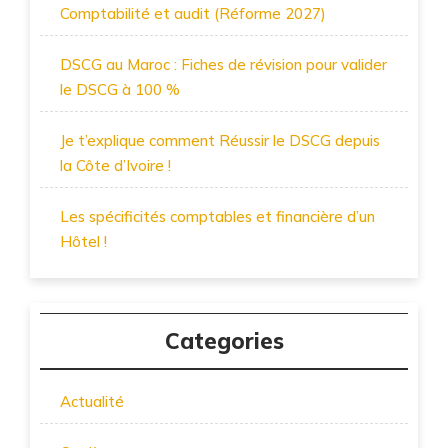
Comptabilité et audit (Réforme 2027)
DSCG au Maroc : Fiches de révision pour valider
le DSCG à 100 %
Je t’explique comment Réussir le DSCG depuis
la Côte d’Ivoire !
Les spécificités comptables et financière d’un
Hôtel !
Categories
Actualité