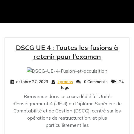
DSCG UE 4 : Toutes les fusions à
retenir pour l’examen
octobre 27, 2023
kprados
0 Comments
24
tags
Bienvenue dans ce cours dédié à l’Unité
d’Enseignement 4 (UE 4) du Diplôme Supérieur de
Comptabilité et de Gestion (DSCG), centré sur les
opérations de restructuration, et plus
particulièrement les