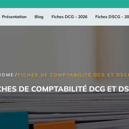
Présentation
Blog
Fiches DCG – 2026
Fiches DSCG – 2
/
HOME
FICHES DE COMPTABILITÉ DCG ET DSC
CHES DE COMPTABILITÉ DCG ET D