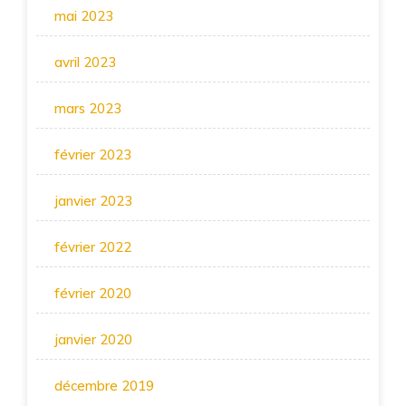
mai 2023
avril 2023
mars 2023
février 2023
janvier 2023
février 2022
février 2020
janvier 2020
décembre 2019