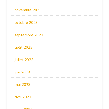
novembre 2023
octobre 2023
septembre 2023
août 2023
juillet 2023
juin 2023
mai 2023
avril 2023