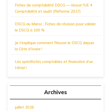
Fiches de comptabilité DSCG — réussir l’UE 4
Comptabilité et audit (Réforme 2027)
DSCG au Maroc : Fiches de révision pour valider
le DSCG à 100 %
Je t’explique comment Réussir le DSCG depuis
la Côte d’Ivoire !
Les spécificités comptables et financière d’un
Hôtel !
Archives
juillet 2026