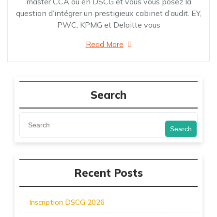
master CCA ou en DSCG et vous vous posez la
question d’intégrer un prestigieux cabinet d’audit. EY,
PWC, KPMG et Deloitte vous
Read More
Search
Search
Recent Posts
Inscription DSCG 2026