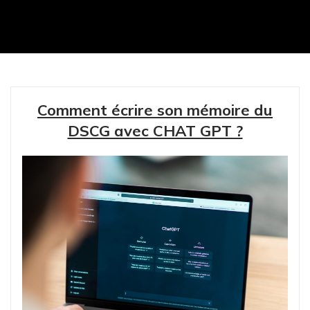
Comment écrire son mémoire du
DSCG avec CHAT GPT ?