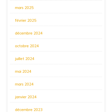
mars 2025
février 2025
décembre 2024
octobre 2024
juillet 2024
mai 2024
mars 2024
janvier 2024
décembre 2023