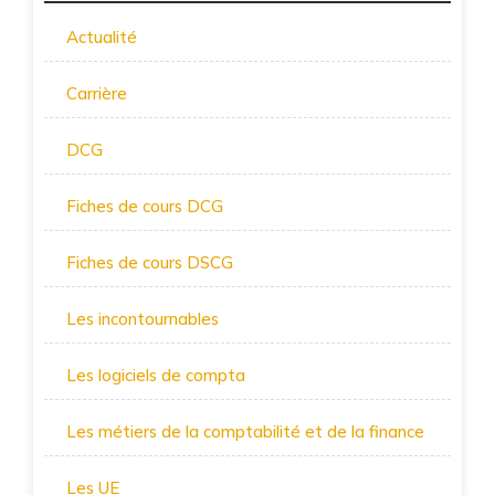
Actualité
Carrière
DCG
Fiches de cours DCG
Fiches de cours DSCG
Les incontournables
Les logiciels de compta
Les métiers de la comptabilité et de la finance
Les UE