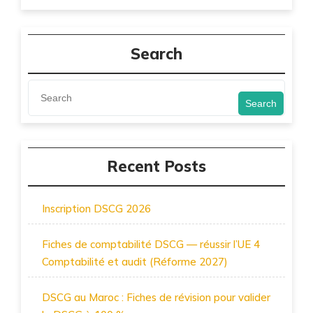
Search
Search
Recent Posts
Inscription DSCG 2026
Fiches de comptabilité DSCG — réussir l’UE 4
Comptabilité et audit (Réforme 2027)
DSCG au Maroc : Fiches de révision pour valider