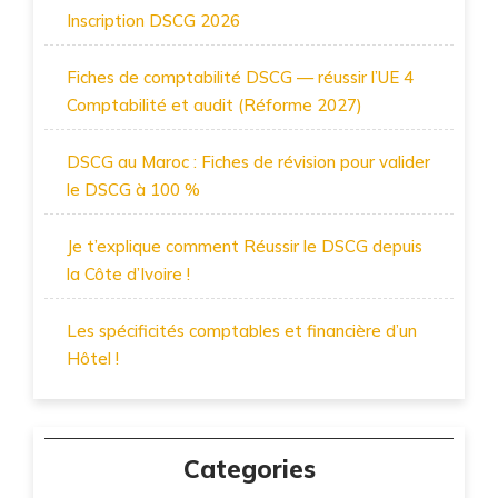
Inscription DSCG 2026
Fiches de comptabilité DSCG — réussir l’UE 4
Comptabilité et audit (Réforme 2027)
DSCG au Maroc : Fiches de révision pour valider
le DSCG à 100 %
Je t’explique comment Réussir le DSCG depuis
la Côte d’Ivoire !
Les spécificités comptables et financière d’un
Hôtel !
Categories