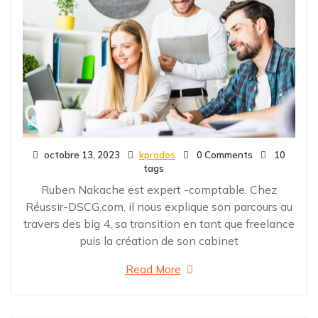
octobre 13, 2023
kprados
0 Comments
10
tags
Ruben Nakache est expert -comptable. Chez
Réussir-DSCG.com, il nous explique son parcours au
travers des big 4, sa transition en tant que freelance
puis la création de son cabinet
Read More