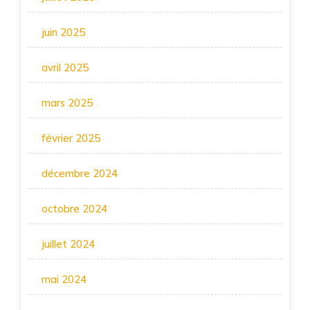
juin 2025
avril 2025
mars 2025
février 2025
décembre 2024
octobre 2024
juillet 2024
mai 2024