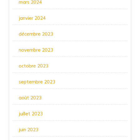
mars 2024
janvier 2024
décembre 2023
novembre 2023
octobre 2023
septembre 2023
août 2023
juillet 2023
juin 2023