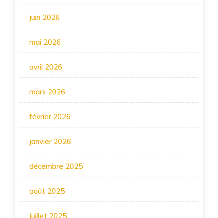
juin 2026
mai 2026
avril 2026
mars 2026
février 2026
janvier 2026
décembre 2025
août 2025
juillet 2025