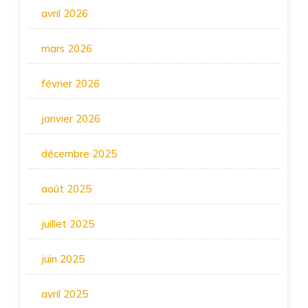
avril 2026
mars 2026
février 2026
janvier 2026
décembre 2025
août 2025
juillet 2025
juin 2025
avril 2025