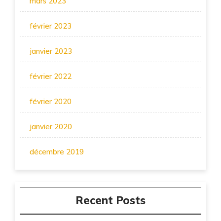
mars 2023
février 2023
janvier 2023
février 2022
février 2020
janvier 2020
décembre 2019
Recent Posts