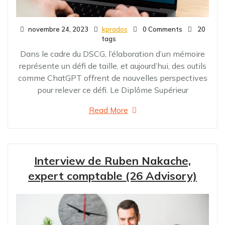
novembre 24, 2023
kprados
0 Comments
20
tags
Dans le cadre du DSCG, l’élaboration d’un mémoire
représente un défi de taille, et aujourd’hui, des outils
comme ChatGPT offrent de nouvelles perspectives
pour relever ce défi. Le Diplôme Supérieur
Read More
Interview de Ruben Nakache,
expert comptable (26 Advisory)