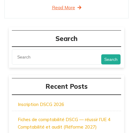
Read More
Search
Search
Recent Posts
Inscription DSCG 2026
Fiches de comptabilité DSCG — réussir l’UE 4
Comptabilité et audit (Réforme 2027)