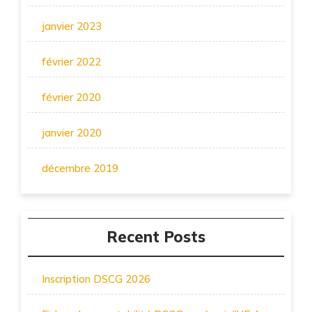
janvier 2023
février 2022
février 2020
janvier 2020
décembre 2019
Recent Posts
Inscription DSCG 2026