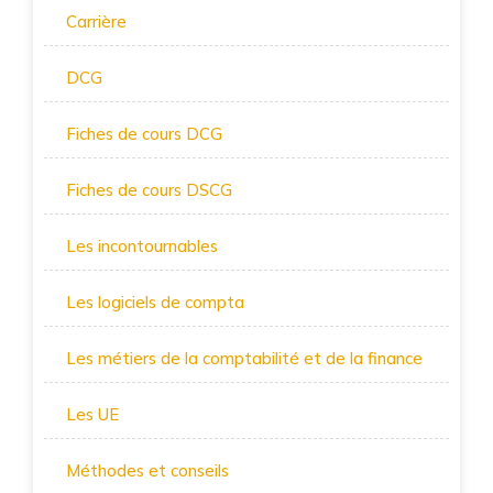
Carrière
DCG
Fiches de cours DCG
Fiches de cours DSCG
Les incontournables
Les logiciels de compta
Les métiers de la comptabilité et de la finance
Les UE
Méthodes et conseils