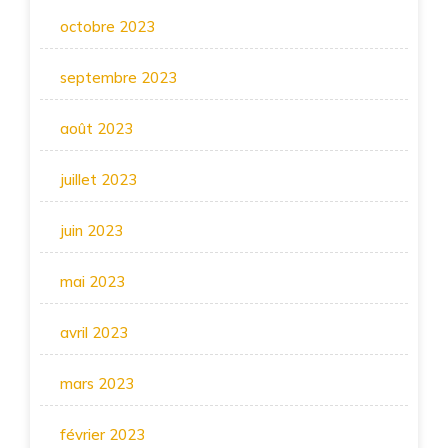
octobre 2023
septembre 2023
août 2023
juillet 2023
juin 2023
mai 2023
avril 2023
mars 2023
février 2023