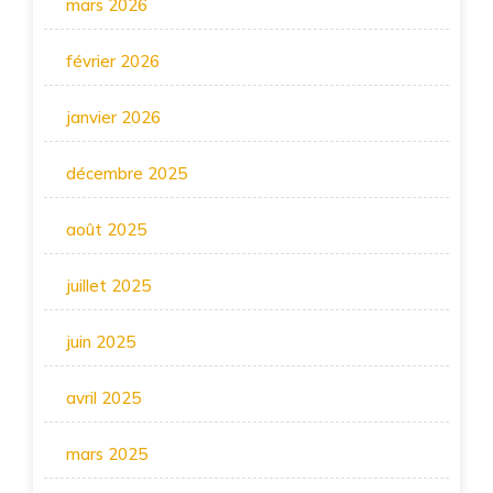
mars 2026
février 2026
janvier 2026
décembre 2025
août 2025
juillet 2025
juin 2025
avril 2025
mars 2025