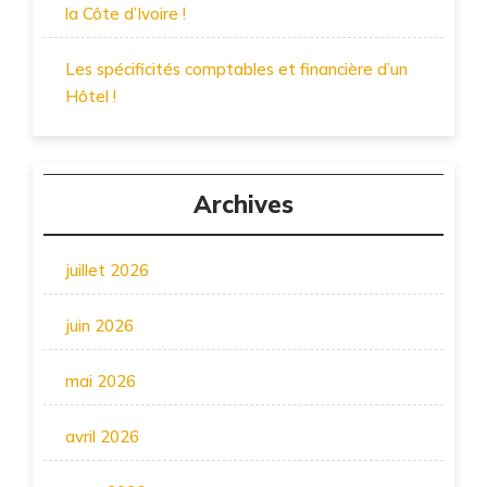
la Côte d’Ivoire !
Les spécificités comptables et financière d’un
Hôtel !
Archives
juillet 2026
juin 2026
mai 2026
avril 2026