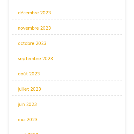
décembre 2023
novembre 2023
octobre 2023
septembre 2023
août 2023
juillet 2023
juin 2023
mai 2023