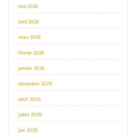
mai 2026
avril 2026
mars 2026
février 2026
janvier 2026
décembre 2025
août 2025
juillet 2025
juin 2025