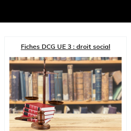
Fiches DCG UE 3 : droit social