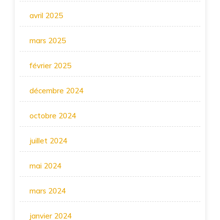
avril 2025
mars 2025
février 2025
décembre 2024
octobre 2024
juillet 2024
mai 2024
mars 2024
janvier 2024