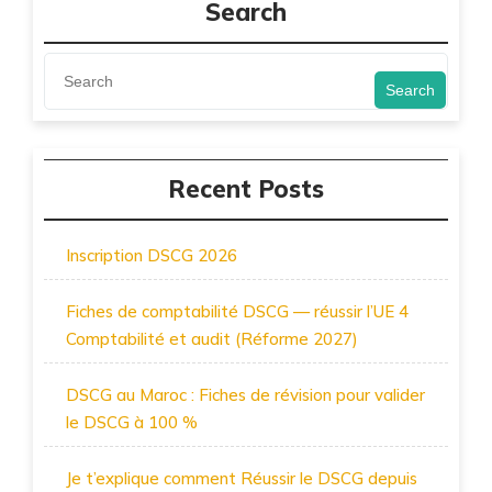
Search
Search
Recent Posts
Inscription DSCG 2026
Fiches de comptabilité DSCG — réussir l’UE 4
Comptabilité et audit (Réforme 2027)
DSCG au Maroc : Fiches de révision pour valider
le DSCG à 100 %
Je t’explique comment Réussir le DSCG depuis