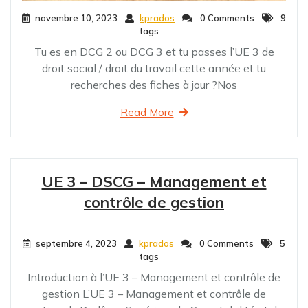
novembre 10, 2023
kprados
0 Comments
9
tags
Tu es en DCG 2 ou DCG 3 et tu passes l’UE 3 de
droit social / droit du travail cette année et tu
recherches des fiches à jour ?Nos
Read More
UE 3 – DSCG – Management et
contrôle de gestion
septembre 4, 2023
kprados
0 Comments
5
tags
Introduction à l’UE 3 – Management et contrôle de
gestion L’UE 3 – Management et contrôle de