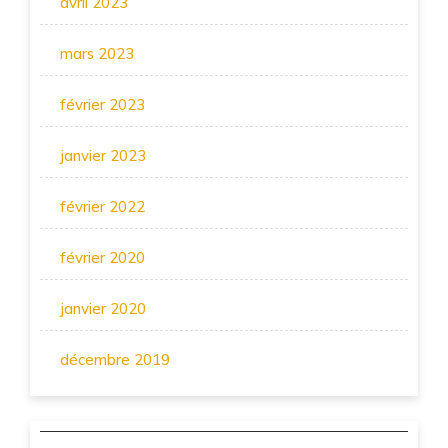
avril 2023
mars 2023
février 2023
janvier 2023
février 2022
février 2020
janvier 2020
décembre 2019