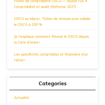
Fiches de comptabilité DSCG — réussir l’UE 4
Comptabilité et audit (Réforme 2027)
DSCG au Maroc : Fiches de révision pour valider
le DSCG à 100 %
Je t’explique comment Réussir le DSCG depuis
la Côte d’Ivoire !
Les spécificités comptables et financière d’un
Hôtel !
Categories
Actualité