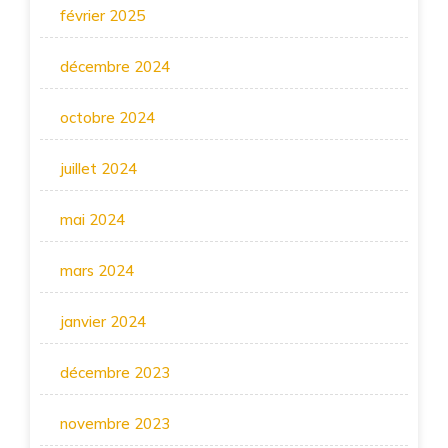
février 2025
décembre 2024
octobre 2024
juillet 2024
mai 2024
mars 2024
janvier 2024
décembre 2023
novembre 2023