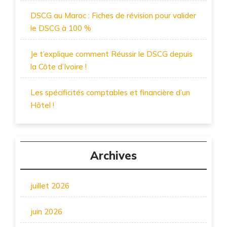
DSCG au Maroc : Fiches de révision pour valider
le DSCG à 100 %
Je t’explique comment Réussir le DSCG depuis
la Côte d’Ivoire !
Les spécificités comptables et financière d’un
Hôtel !
Archives
juillet 2026
juin 2026