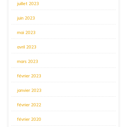
juillet 2023
juin 2023
mai 2023
avril 2023
mars 2023
février 2023
janvier 2023
février 2022
février 2020