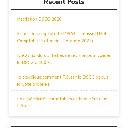
Recent Posts
Inscription DSCG 2026
Fiches de comptabilité DSCG — réussir l’UE 4
Comptabilité et audit (Réforme 2027)
DSCG au Maroc : Fiches de révision pour valider
le DSCG à 100 %
Je t’explique comment Réussir le DSCG depuis
la Côte d’Ivoire !
Les spécificités comptables et financière d’un
Hôtel !