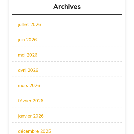
Archives
juillet 2026
juin 2026
mai 2026
avril 2026
mars 2026
février 2026
janvier 2026
décembre 2025