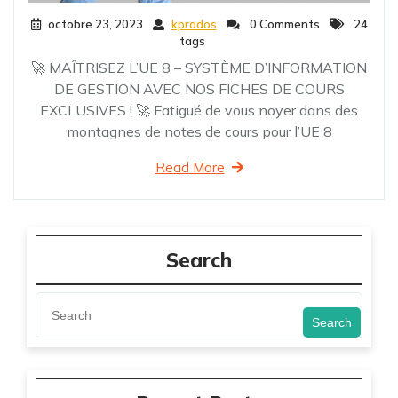
octobre 23, 2023
kprados
0 Comments
24
tags
🚀 MAÎTRISEZ L’UE 8 – SYSTÈME D’INFORMATION
DE GESTION AVEC NOS FICHES DE COURS
EXCLUSIVES ! 🚀 Fatigué de vous noyer dans des
montagnes de notes de cours pour l’UE 8
Read More
Search
Search