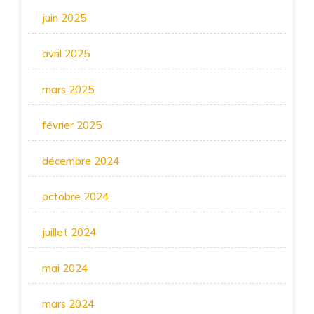
juin 2025
avril 2025
mars 2025
février 2025
décembre 2024
octobre 2024
juillet 2024
mai 2024
mars 2024