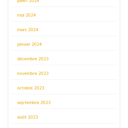
juillet 2024
mai 2024
mars 2024
janvier 2024
décembre 2023
novembre 2023
octobre 2023
septembre 2023
août 2023