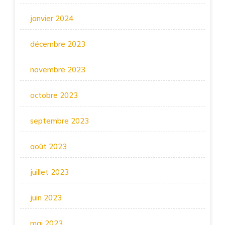
janvier 2024
décembre 2023
novembre 2023
octobre 2023
septembre 2023
août 2023
juillet 2023
juin 2023
mai 2023