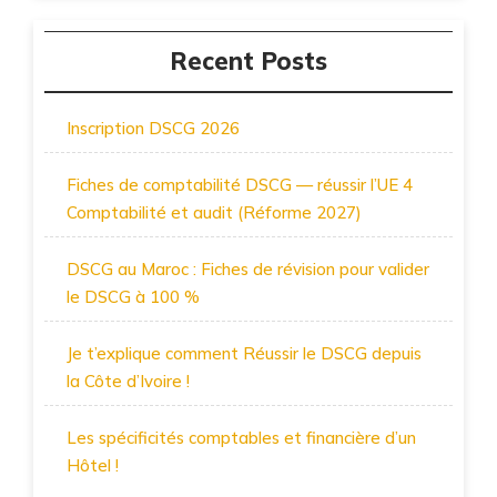
Recent Posts
Inscription DSCG 2026
Fiches de comptabilité DSCG — réussir l’UE 4
Comptabilité et audit (Réforme 2027)
DSCG au Maroc : Fiches de révision pour valider
le DSCG à 100 %
Je t’explique comment Réussir le DSCG depuis
la Côte d’Ivoire !
Les spécificités comptables et financière d’un
Hôtel !