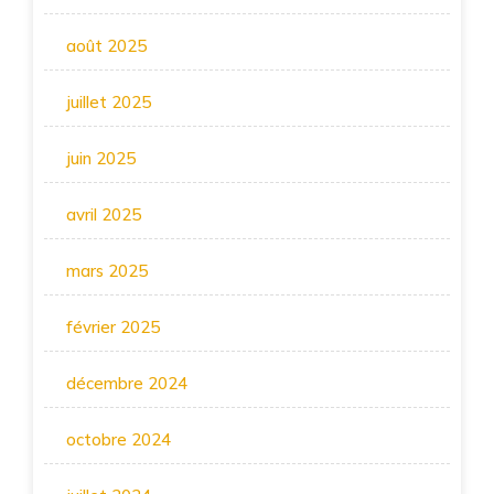
août 2025
juillet 2025
juin 2025
avril 2025
mars 2025
février 2025
décembre 2024
octobre 2024