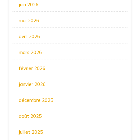
juin 2026
mai 2026
avril 2026
mars 2026
février 2026
janvier 2026
décembre 2025
août 2025
juillet 2025