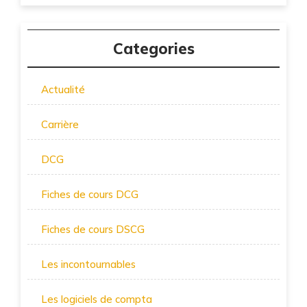
Categories
Actualité
Carrière
DCG
Fiches de cours DCG
Fiches de cours DSCG
Les incontournables
Les logiciels de compta