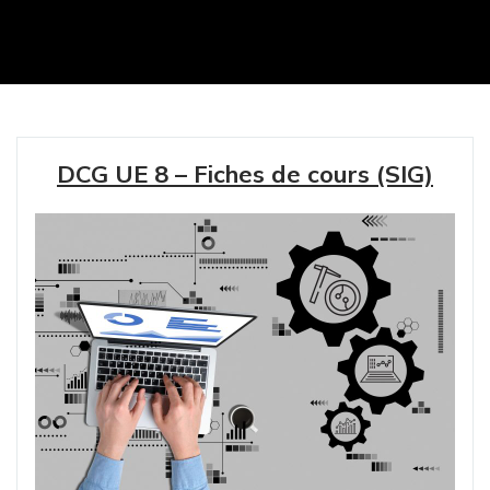
DCG UE 8 – Fiches de cours (SIG)