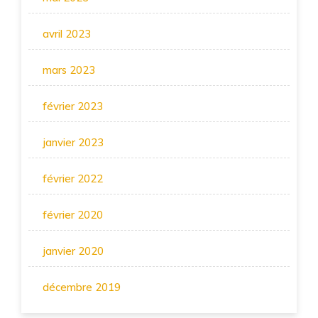
avril 2023
mars 2023
février 2023
janvier 2023
février 2022
février 2020
janvier 2020
décembre 2019