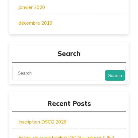
janvier 2020
décembre 2019
Search
Search
Recent Posts
Inscription DSCG 2026
Fiches de comptabilité DSCG — réussir l’UE 4