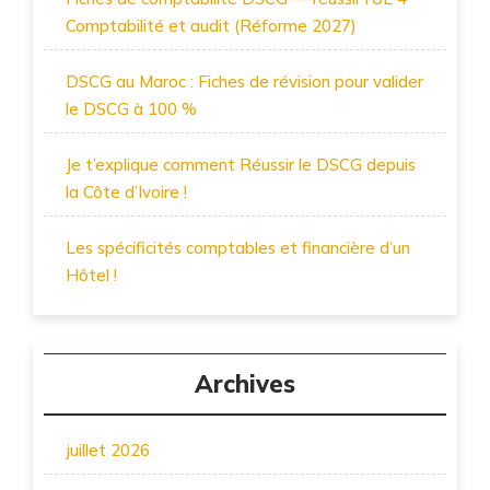
Comptabilité et audit (Réforme 2027)
DSCG au Maroc : Fiches de révision pour valider
le DSCG à 100 %
Je t’explique comment Réussir le DSCG depuis
la Côte d’Ivoire !
Les spécificités comptables et financière d’un
Hôtel !
Archives
juillet 2026