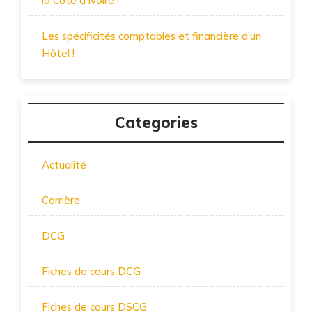
la Côte d’Ivoire !
Les spécificités comptables et financière d’un
Hôtel !
Categories
Actualité
Carrière
DCG
Fiches de cours DCG
Fiches de cours DSCG