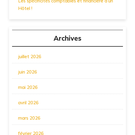
Les spécificités comptables et financière d’un
Hôtel !
Archives
juillet 2026
juin 2026
mai 2026
avril 2026
mars 2026
février 2026