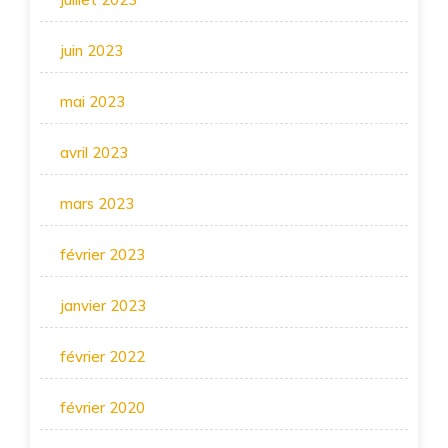
juin 2023
mai 2023
avril 2023
mars 2023
février 2023
janvier 2023
février 2022
février 2020