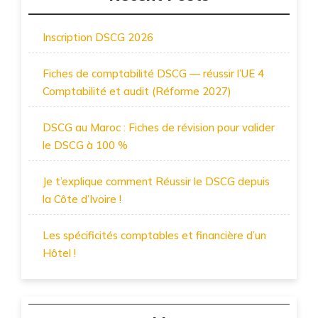
Inscription DSCG 2026
Fiches de comptabilité DSCG — réussir l’UE 4
Comptabilité et audit (Réforme 2027)
DSCG au Maroc : Fiches de révision pour valider
le DSCG à 100 %
Je t’explique comment Réussir le DSCG depuis
la Côte d’Ivoire !
Les spécificités comptables et financière d’un
Hôtel !