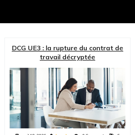
DCG UE3 : la rupture du contrat de
travail décryptée