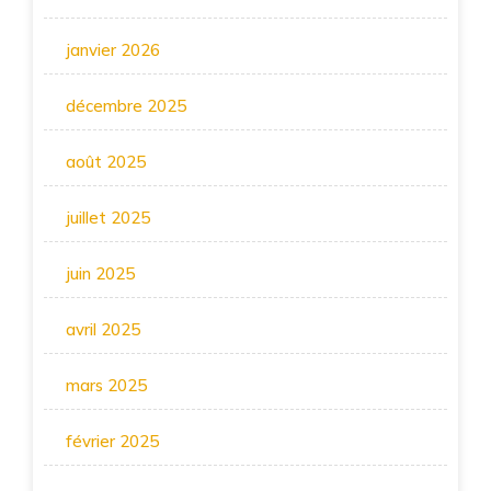
janvier 2026
décembre 2025
août 2025
juillet 2025
juin 2025
avril 2025
mars 2025
février 2025