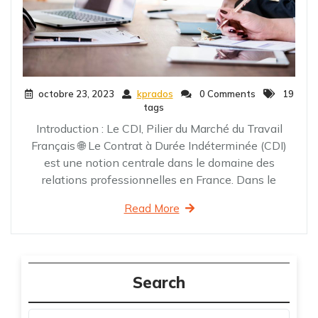
octobre 23, 2023
kprados
0 Comments
19
tags
Introduction : Le CDI, Pilier du Marché du Travail
Français 🌐 Le Contrat à Durée Indéterminée (CDI)
est une notion centrale dans le domaine des
relations professionnelles en France. Dans le
Read More
Search