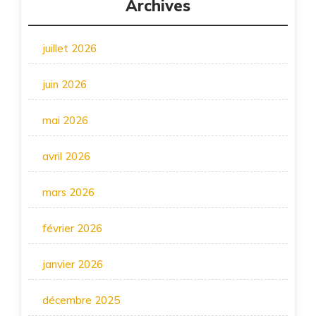
Archives
juillet 2026
juin 2026
mai 2026
avril 2026
mars 2026
février 2026
janvier 2026
décembre 2025