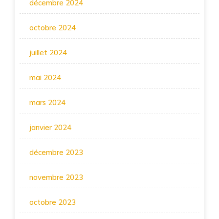
décembre 2024
octobre 2024
juillet 2024
mai 2024
mars 2024
janvier 2024
décembre 2023
novembre 2023
octobre 2023