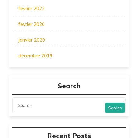
février 2022
février 2020
janvier 2020
décembre 2019
Search
Search
Recent Posts