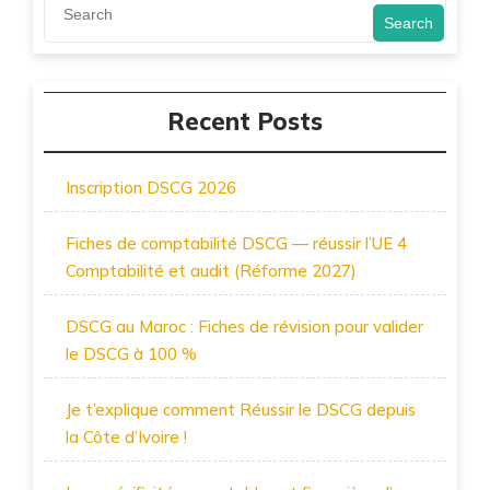
Search
Recent Posts
Inscription DSCG 2026
Fiches de comptabilité DSCG — réussir l’UE 4
Comptabilité et audit (Réforme 2027)
DSCG au Maroc : Fiches de révision pour valider
le DSCG à 100 %
Je t’explique comment Réussir le DSCG depuis
la Côte d’Ivoire !