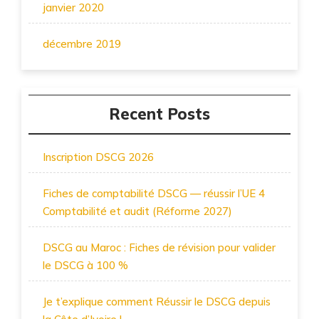
janvier 2020
décembre 2019
Recent Posts
Inscription DSCG 2026
Fiches de comptabilité DSCG — réussir l’UE 4
Comptabilité et audit (Réforme 2027)
DSCG au Maroc : Fiches de révision pour valider
le DSCG à 100 %
Je t’explique comment Réussir le DSCG depuis