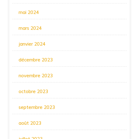
mai 2024
mars 2024
janvier 2024
décembre 2023
novembre 2023
octobre 2023
septembre 2023
août 2023
juillet 2023