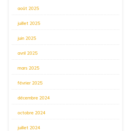
août 2025
juillet 2025
juin 2025
avril 2025
mars 2025
février 2025
décembre 2024
octobre 2024
juillet 2024