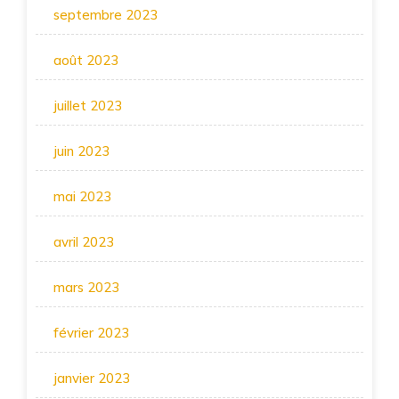
septembre 2023
août 2023
juillet 2023
juin 2023
mai 2023
avril 2023
mars 2023
février 2023
janvier 2023