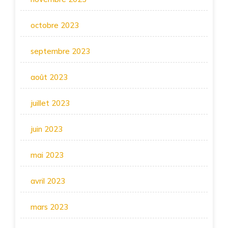
octobre 2023
septembre 2023
août 2023
juillet 2023
juin 2023
mai 2023
avril 2023
mars 2023