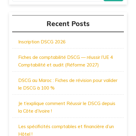
Recent Posts
Inscription DSCG 2026
Fiches de comptabilité DSCG — réussir l’UE 4
Comptabilité et audit (Réforme 2027)
DSCG au Maroc : Fiches de révision pour valider
le DSCG à 100 %
Je t’explique comment Réussir le DSCG depuis
la Côte d’Ivoire !
Les spécificités comptables et financière d’un
Hôtel !