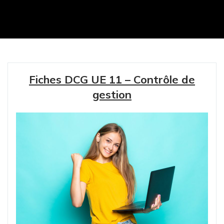
Fiches DCG UE 11 – Contrôle de
gestion