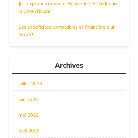
Je t’explique comment Réussir le DSCG depuis
la Côte d’Ivoire !
Les spécificités comptables et financière d’un
Hôtel !
Archives
juillet 2026
juin 2026
mai 2026
avril 2026