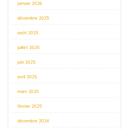
janvier 2026
décembre 2025
août 2025
juillet 2025
juin 2025
avril 2025
mars 2025
février 2025
décembre 2024