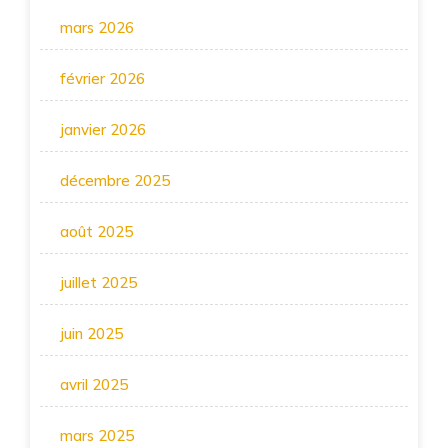
mars 2026
février 2026
janvier 2026
décembre 2025
août 2025
juillet 2025
juin 2025
avril 2025
mars 2025