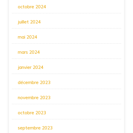
octobre 2024
juillet 2024
mai 2024
mars 2024
janvier 2024
décembre 2023
novembre 2023
octobre 2023
septembre 2023