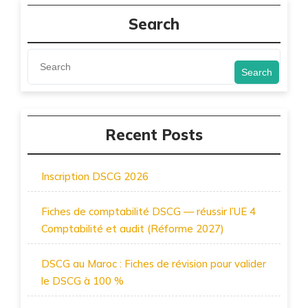
Search
Search
Recent Posts
Inscription DSCG 2026
Fiches de comptabilité DSCG — réussir l’UE 4
Comptabilité et audit (Réforme 2027)
DSCG au Maroc : Fiches de révision pour valider
le DSCG à 100 %