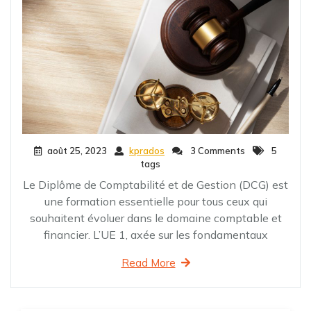
août 25, 2023
kprados
3 Comments
5
tags
Le Diplôme de Comptabilité et de Gestion (DCG) est
une formation essentielle pour tous ceux qui
souhaitent évoluer dans le domaine comptable et
financier. L’UE 1, axée sur les fondamentaux
Read More