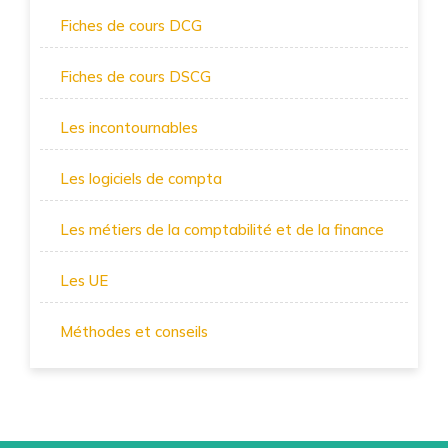
Fiches de cours DCG
Fiches de cours DSCG
Les incontournables
Les logiciels de compta
Les métiers de la comptabilité et de la finance
Les UE
Méthodes et conseils