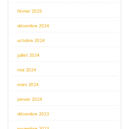
février 2025
décembre 2024
octobre 2024
juillet 2024
mai 2024
mars 2024
janvier 2024
décembre 2023
novembre 2023