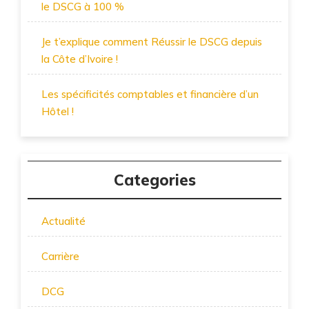
le DSCG à 100 %
Je t’explique comment Réussir le DSCG depuis
la Côte d’Ivoire !
Les spécificités comptables et financière d’un
Hôtel !
Categories
Actualité
Carrière
DCG