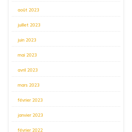
août 2023
juillet 2023
juin 2023
mai 2023
avril 2023
mars 2023
février 2023
janvier 2023
février 2022