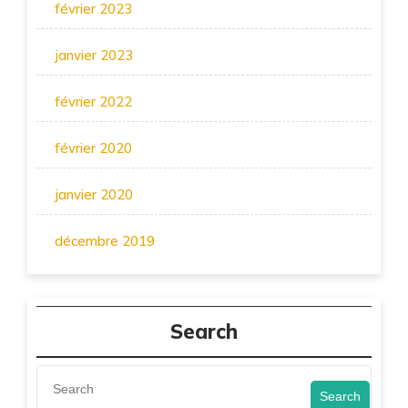
février 2023
janvier 2023
février 2022
février 2020
janvier 2020
décembre 2019
Search
Search