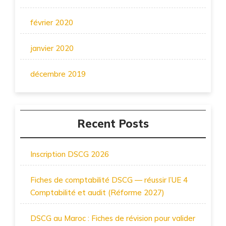
février 2020
janvier 2020
décembre 2019
Recent Posts
Inscription DSCG 2026
Fiches de comptabilité DSCG — réussir l’UE 4
Comptabilité et audit (Réforme 2027)
DSCG au Maroc : Fiches de révision pour valider