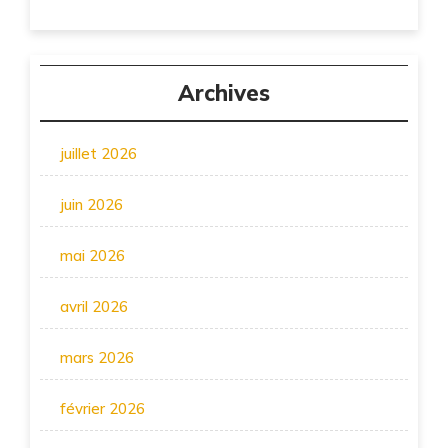
Archives
juillet 2026
juin 2026
mai 2026
avril 2026
mars 2026
février 2026