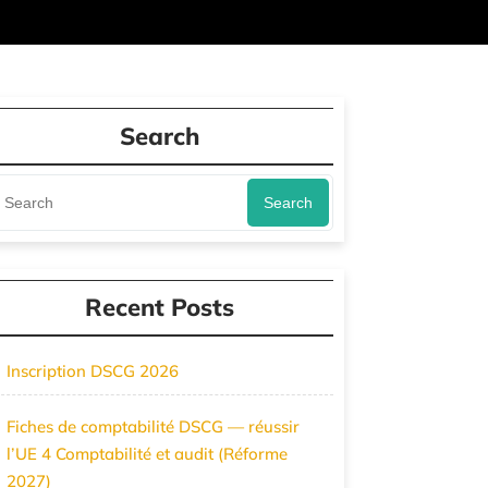
Search
Search
Recent Posts
Inscription DSCG 2026
Fiches de comptabilité DSCG — réussir
l’UE 4 Comptabilité et audit (Réforme
2027)