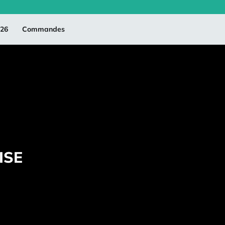
026
Commandes
ISE