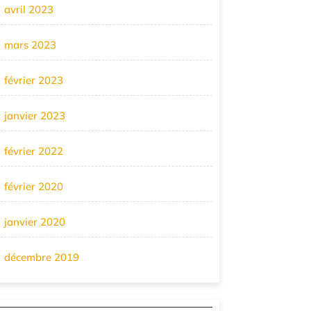
avril 2023
mars 2023
février 2023
janvier 2023
février 2022
février 2020
janvier 2020
décembre 2019