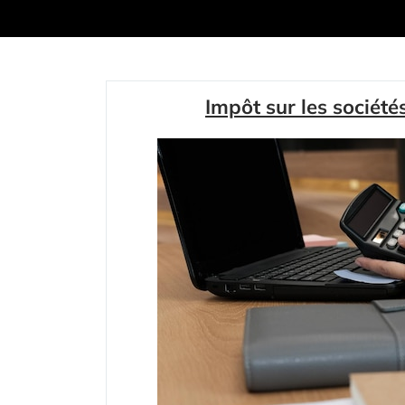
Impôt sur les société