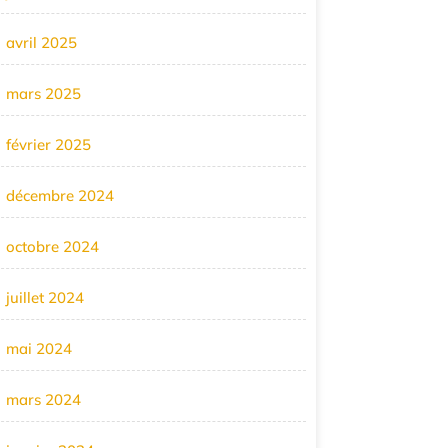
avril 2025
mars 2025
février 2025
décembre 2024
octobre 2024
juillet 2024
mai 2024
mars 2024