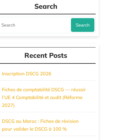
Search
Search
Recent Posts
Inscription DSCG 2026
Fiches de comptabilité DSCG — réussir
l’UE 4 Comptabilité et audit (Réforme
2027)
DSCG au Maroc : Fiches de révision
pour valider le DSCG à 100 %