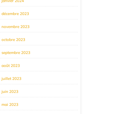
janvier 2024
décembre 2023
novembre 2023
octobre 2023
septembre 2023
août 2023
juillet 2023
juin 2023
mai 2023