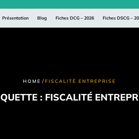
Présentation
Blog
Fiches DCG – 2026
Fiches DSCG – 2
/
HOME
FISCALITÉ ENTREPRISE
IQUETTE :
FISCALITÉ ENTREPR