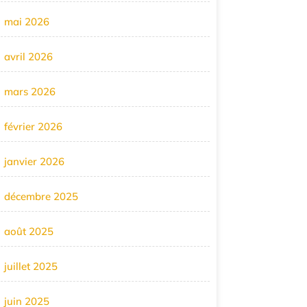
mai 2026
avril 2026
mars 2026
février 2026
janvier 2026
décembre 2025
août 2025
juillet 2025
juin 2025