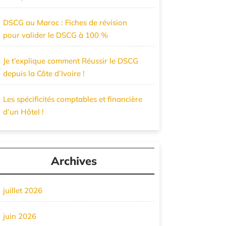
DSCG au Maroc : Fiches de révision
pour valider le DSCG à 100 %
Je t’explique comment Réussir le DSCG
depuis la Côte d’Ivoire !
Les spécificités comptables et financière
d’un Hôtel !
Archives
juillet 2026
juin 2026