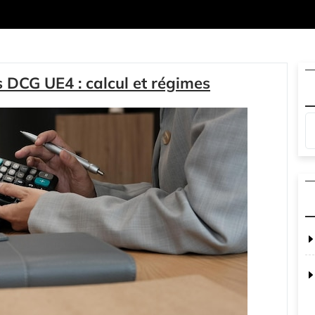
s DCG UE4 : calcul et régimes