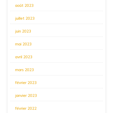
août 2023
juillet 2023
juin 2023
mai 2023
avril 2023
mars 2023
février 2023
janvier 2023
février 2022