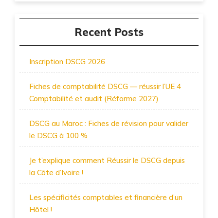
Recent Posts
Inscription DSCG 2026
Fiches de comptabilité DSCG — réussir l’UE 4
Comptabilité et audit (Réforme 2027)
DSCG au Maroc : Fiches de révision pour valider
le DSCG à 100 %
Je t’explique comment Réussir le DSCG depuis
la Côte d’Ivoire !
Les spécificités comptables et financière d’un
Hôtel !