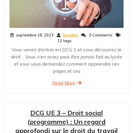
septembre 18, 2023
kprados
0 Comments
11 tags
Vous venez d’entrer en DCG 1 et vous découvrez le
droit… Vous n’en aviez peut être jamais fait au lycée
et vous vous demandez comment apprendre ces
pages et ces
Read More
DCG UE 3 – Droit social
(programme) : Un regard
approfondi sur le droit du travail