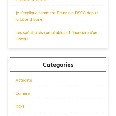
Je t’explique comment Réussir le DSCG depuis
la Côte d’Ivoire !
Les spécificités comptables et financière d’un
Hôtel !
Categories
Actualité
Carrière
DCG