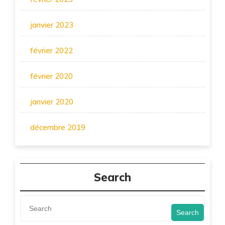
janvier 2023
février 2022
février 2020
janvier 2020
décembre 2019
Search
Search