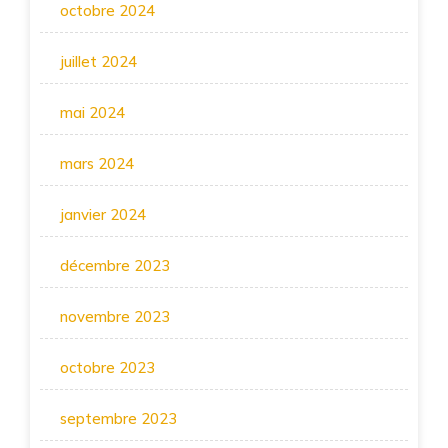
octobre 2024
juillet 2024
mai 2024
mars 2024
janvier 2024
décembre 2023
novembre 2023
octobre 2023
septembre 2023