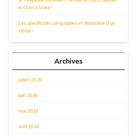
la Côte d’Ivoire !
Les spécificités comptables et financière d’un
Hôtel !
Archives
juillet 2026
juin 2026
mai 2026
avril 2026