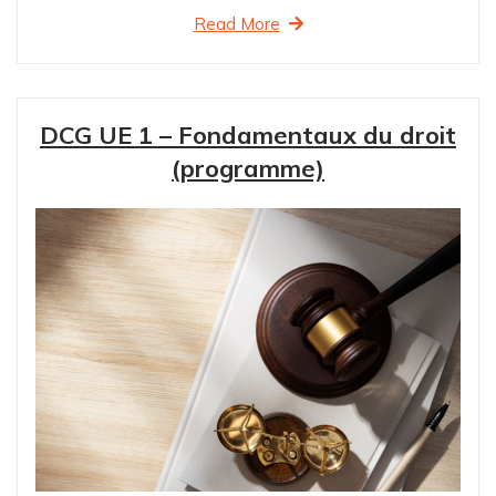
Read More
DCG UE 1 – Fondamentaux du droit
(programme)