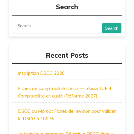
Search
Search
Recent Posts
Inscription DSCG 2026
Fiches de comptabilité DSCG — réussir l’UE 4
Comptabilité et audit (Réforme 2027)
DSCG au Maroc : Fiches de révision pour valider
le DSCG à 100 %
Je t’explique comment Réussir le DSCG depuis