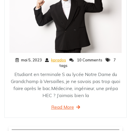
mai 5, 2023
kprados
10 Comments
7
tags
Etudiant en terminale S au lycée Notre Dame du
Grandchamp à Versailles, je ne savais pas trop quoi
faire après le bac.Médecine, ingénieur, une prépa
HEC ? J’aimais bien la
Read More