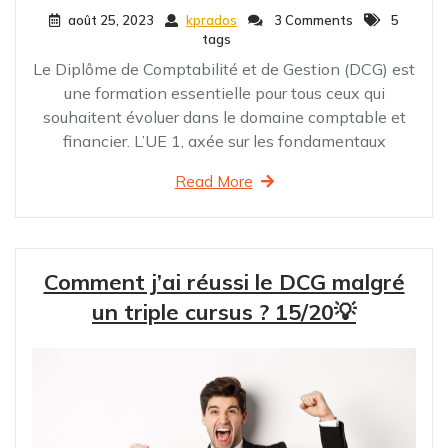
août 25, 2023
kprados
3 Comments
5
tags
Le Diplôme de Comptabilité et de Gestion (DCG) est
une formation essentielle pour tous ceux qui
souhaitent évoluer dans le domaine comptable et
financier. L’UE 1, axée sur les fondamentaux
Read More
Comment j’ai réussi le DCG malgré
un triple cursus ? 15/20💡