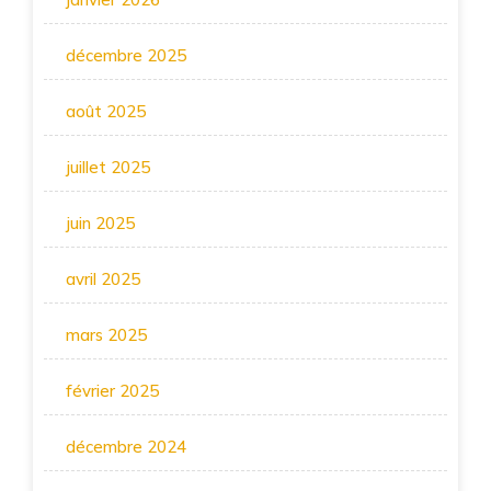
décembre 2025
août 2025
juillet 2025
juin 2025
avril 2025
mars 2025
février 2025
décembre 2024