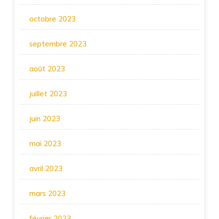
octobre 2023
septembre 2023
août 2023
juillet 2023
juin 2023
mai 2023
avril 2023
mars 2023
février 2023