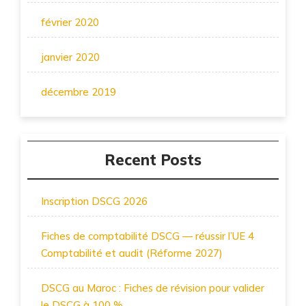
février 2020
janvier 2020
décembre 2019
Recent Posts
Inscription DSCG 2026
Fiches de comptabilité DSCG — réussir l’UE 4
Comptabilité et audit (Réforme 2027)
DSCG au Maroc : Fiches de révision pour valider
le DSCG à 100 %