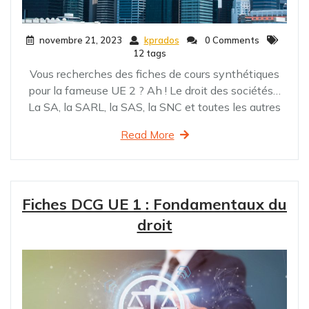
novembre 21, 2023
kprados
0 Comments
12 tags
Vous recherches des fiches de cours synthétiques
pour la fameuse UE 2 ? Ah ! Le droit des sociétés…
La SA, la SARL, la SAS, la SNC et toutes les autres
Read More
Fiches DCG UE 1 : Fondamentaux du
droit