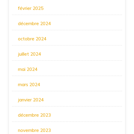
février 2025
décembre 2024
octobre 2024
juillet 2024
mai 2024
mars 2024
janvier 2024
décembre 2023
novembre 2023