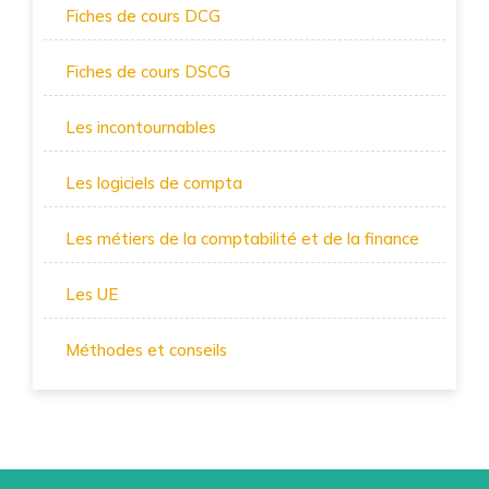
Fiches de cours DCG
Fiches de cours DSCG
Les incontournables
Les logiciels de compta
Les métiers de la comptabilité et de la finance
Les UE
Méthodes et conseils