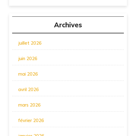
Archives
juillet 2026
juin 2026
mai 2026
avril 2026
mars 2026
février 2026
janvier 2026