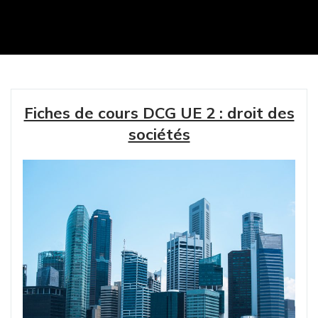
Fiches de cours DCG UE 2 : droit des
sociétés