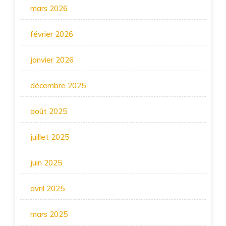
mars 2026
février 2026
janvier 2026
décembre 2025
août 2025
juillet 2025
juin 2025
avril 2025
mars 2025