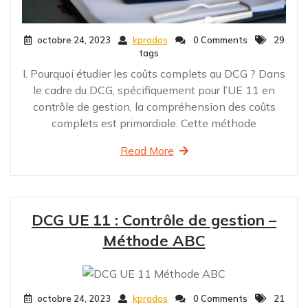
octobre 24, 2023
kprados
0 Comments
29
tags
I. Pourquoi étudier les coûts complets au DCG ? Dans
le cadre du DCG, spécifiquement pour l’UE 11 en
contrôle de gestion, la compréhension des coûts
complets est primordiale. Cette méthode
Read More
DCG UE 11 : Contrôle de gestion –
Méthode ABC
octobre 24, 2023
kprados
0 Comments
21