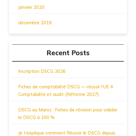
janvier 2020
décembre 2019
Recent Posts
Inscription DSCG 2026
Fiches de comptabilité DSCG — réussir l’UE 4
Comptabilité et audit (Réforme 2027)
DSCG au Maroc : Fiches de révision pour valider
le DSCG à 100 %
Je t’explique comment Réussir le DSCG depuis