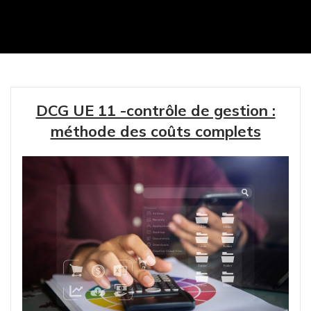
DCG UE 11 -contrôle de gestion :
méthode des coûts complets