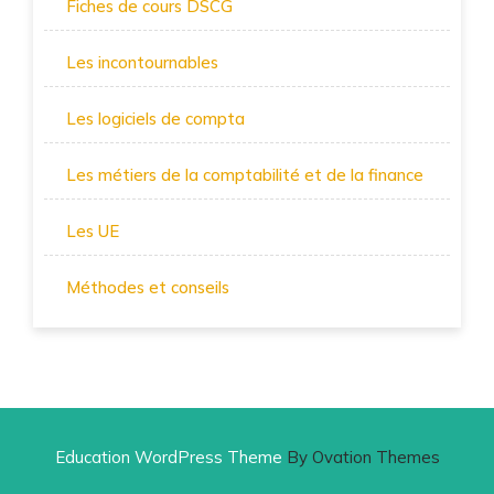
Fiches de cours DSCG
Les incontournables
Les logiciels de compta
Les métiers de la comptabilité et de la finance
Les UE
Méthodes et conseils
Education WordPress Theme
By Ovation Themes