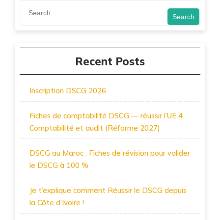
Search
Recent Posts
Inscription DSCG 2026
Fiches de comptabilité DSCG — réussir l’UE 4
Comptabilité et audit (Réforme 2027)
DSCG au Maroc : Fiches de révision pour valider
le DSCG à 100 %
Je t’explique comment Réussir le DSCG depuis
la Côte d’Ivoire !