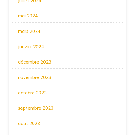
juillet 2024
mai 2024
mars 2024
janvier 2024
décembre 2023
novembre 2023
octobre 2023
septembre 2023
août 2023