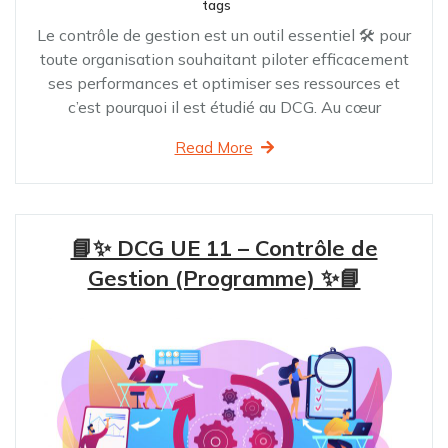
tags
Le contrôle de gestion est un outil essentiel 🛠 pour
toute organisation souhaitant piloter efficacement
ses performances et optimiser ses ressources et
c’est pourquoi il est étudié au DCG. Au cœur
Read More
📘✨ DCG UE 11 – Contrôle de
Gestion (Programme) ✨📘