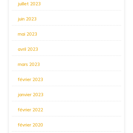
juillet 2023
juin 2023
mai 2023
avril 2023
mars 2023
février 2023
janvier 2023
février 2022
février 2020