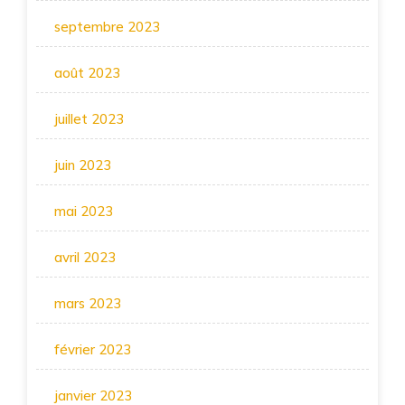
septembre 2023
août 2023
juillet 2023
juin 2023
mai 2023
avril 2023
mars 2023
février 2023
janvier 2023