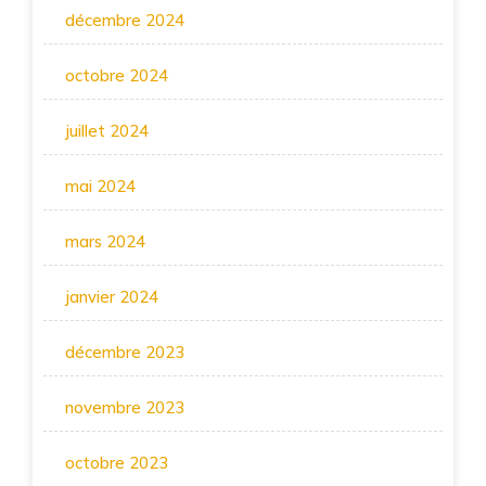
décembre 2024
octobre 2024
juillet 2024
mai 2024
mars 2024
janvier 2024
décembre 2023
novembre 2023
octobre 2023