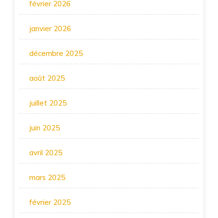
février 2026
janvier 2026
décembre 2025
août 2025
juillet 2025
juin 2025
avril 2025
mars 2025
février 2025