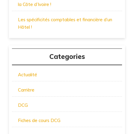
la Côte d’Ivoire !
Les spécificités comptables et financière d’un
Hôtel !
Categories
Actualité
Carrière
DCG
Fiches de cours DCG