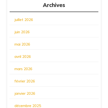
Archives
juillet 2026
juin 2026
mai 2026
avril 2026
mars 2026
février 2026
janvier 2026
décembre 2025