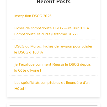
Recent Posts
Inscription DSCG 2026
Fiches de comptabilité DSCG — réussir l’UE 4
Comptabilité et audit (Réforme 2027)
DSCG au Maroc : Fiches de révision pour valider
le DSCG à 100 %
Je t’explique comment Réussir le DSCG depuis
la Côte d’Ivoire !
Les spécificités comptables et financière d’un
Hôtel !