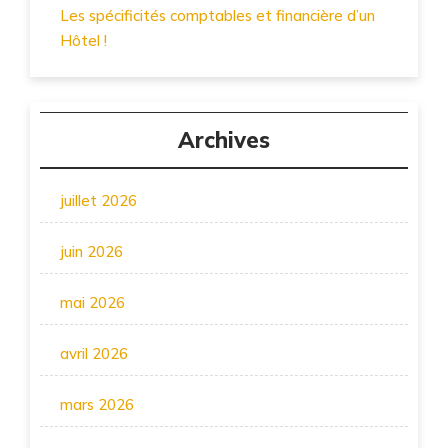
Les spécificités comptables et financière d’un
Hôtel !
Archives
juillet 2026
juin 2026
mai 2026
avril 2026
mars 2026