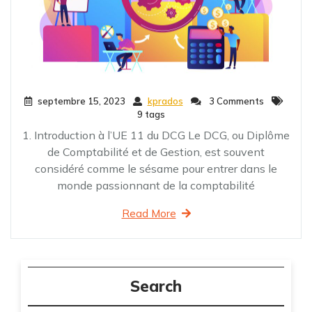
septembre 15, 2023
kprados
3 Comments
9 tags
1. Introduction à l’UE 11 du DCG Le DCG, ou Diplôme
de Comptabilité et de Gestion, est souvent
considéré comme le sésame pour entrer dans le
monde passionnant de la comptabilité
Read More
Search