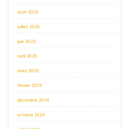
août 2025
juillet 2025
juin 2025
avril 2025
mars 2025
février 2025
décembre 2024
octobre 2024