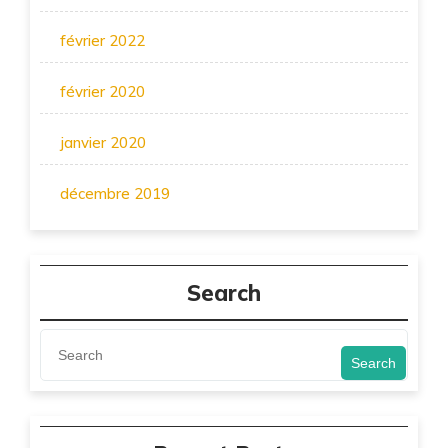
février 2022
février 2020
janvier 2020
décembre 2019
Search
Search