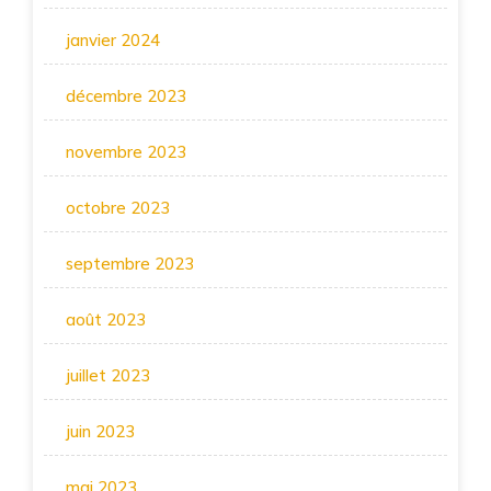
janvier 2024
décembre 2023
novembre 2023
octobre 2023
septembre 2023
août 2023
juillet 2023
juin 2023
mai 2023