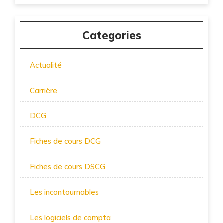
Categories
Actualité
Carrière
DCG
Fiches de cours DCG
Fiches de cours DSCG
Les incontournables
Les logiciels de compta