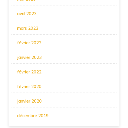
avril 2023
mars 2023
février 2023
janvier 2023
février 2022
février 2020
janvier 2020
décembre 2019