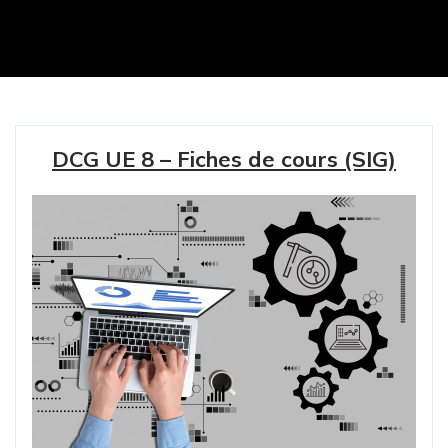
DCG UE 8 – Fiches de cours (SIG)