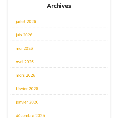
Archives
juillet 2026
juin 2026
mai 2026
avril 2026
mars 2026
février 2026
janvier 2026
décembre 2025