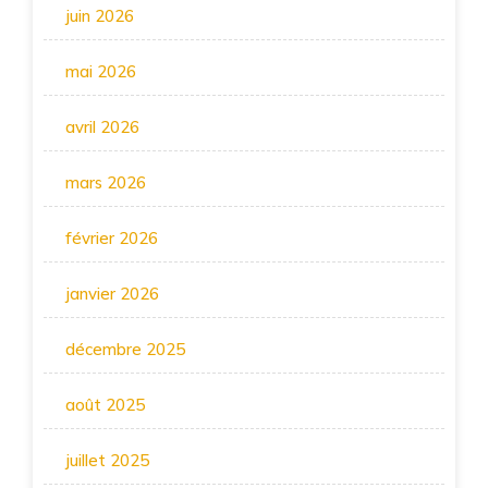
juin 2026
mai 2026
avril 2026
mars 2026
février 2026
janvier 2026
décembre 2025
août 2025
juillet 2025