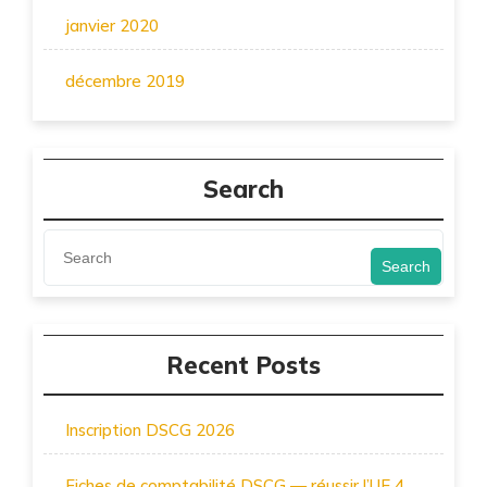
janvier 2020
décembre 2019
Search
Search
Recent Posts
Inscription DSCG 2026
Fiches de comptabilité DSCG — réussir l’UE 4