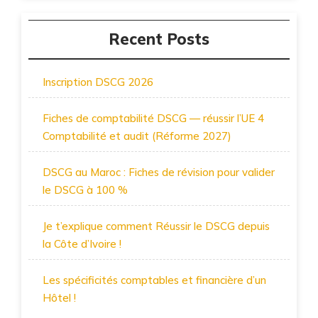
Recent Posts
Inscription DSCG 2026
Fiches de comptabilité DSCG — réussir l’UE 4
Comptabilité et audit (Réforme 2027)
DSCG au Maroc : Fiches de révision pour valider
le DSCG à 100 %
Je t’explique comment Réussir le DSCG depuis
la Côte d’Ivoire !
Les spécificités comptables et financière d’un
Hôtel !