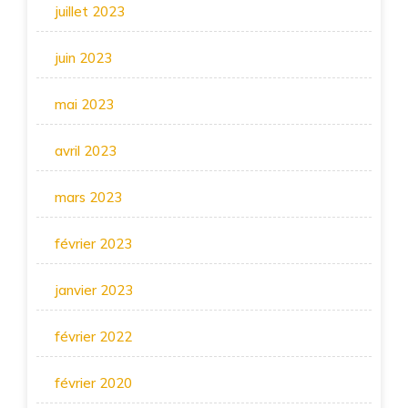
juillet 2023
juin 2023
mai 2023
avril 2023
mars 2023
février 2023
janvier 2023
février 2022
février 2020