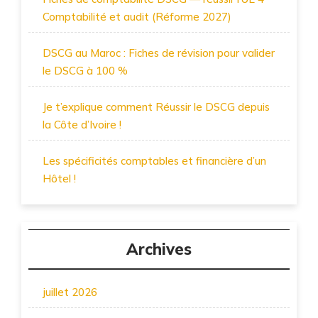
Comptabilité et audit (Réforme 2027)
DSCG au Maroc : Fiches de révision pour valider
le DSCG à 100 %
Je t’explique comment Réussir le DSCG depuis
la Côte d’Ivoire !
Les spécificités comptables et financière d’un
Hôtel !
Archives
juillet 2026