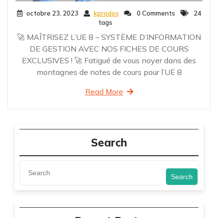
octobre 23, 2023
kprados
0 Comments
24
tags
🚀 MAÎTRISEZ L’UE 8 – SYSTÈME D’INFORMATION
DE GESTION AVEC NOS FICHES DE COURS
EXCLUSIVES ! 🚀 Fatigué de vous noyer dans des
montagnes de notes de cours pour l’UE 8
Read More
Search
Search