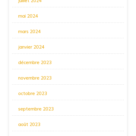
juillet 2024
mai 2024
mars 2024
janvier 2024
décembre 2023
novembre 2023
octobre 2023
septembre 2023
août 2023