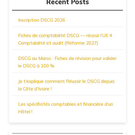
Recent Posts
Inscription DSCG 2026
Fiches de comptabilité DSCG — réussir l’UE 4
Comptabilité et audit (Réforme 2027)
DSCG au Maroc : Fiches de révision pour valider
le DSCG à 100 %
Je t’explique comment Réussir le DSCG depuis
la Côte d’Ivoire !
Les spécificités comptables et financière d’un
Hôtel !