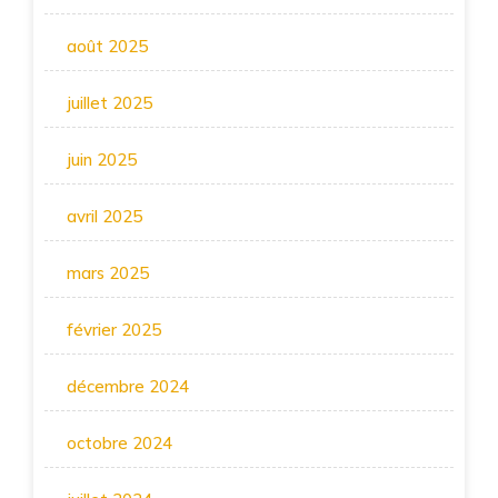
août 2025
juillet 2025
juin 2025
avril 2025
mars 2025
février 2025
décembre 2024
octobre 2024