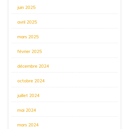
juin 2025
avril 2025
mars 2025
février 2025
décembre 2024
octobre 2024
juillet 2024
mai 2024
mars 2024