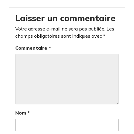
Laisser un commentaire
Votre adresse e-mail ne sera pas publiée.
Les
champs obligatoires sont indiqués avec
*
Commentaire
*
Nom
*