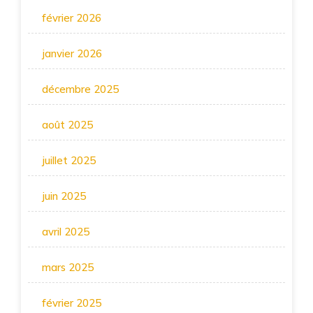
février 2026
janvier 2026
décembre 2025
août 2025
juillet 2025
juin 2025
avril 2025
mars 2025
février 2025