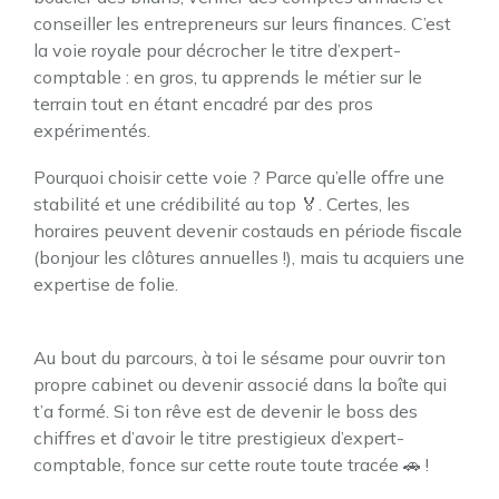
conseiller les entrepreneurs sur leurs finances. C’est
la voie royale pour décrocher le titre d’expert-
comptable : en gros, tu apprends le métier sur le
terrain tout en étant encadré par des pros
expérimentés.
Pourquoi choisir cette voie ? Parce qu’elle offre une
stabilité et une crédibilité au top 🏅. Certes, les
horaires peuvent devenir costauds en période fiscale
(bonjour les clôtures annuelles !), mais tu acquiers une
expertise de folie.
Au bout du parcours, à toi le sésame pour ouvrir ton
propre cabinet ou devenir associé dans la boîte qui
t’a formé. Si ton rêve est de devenir le boss des
chiffres et d’avoir le titre prestigieux d’expert-
comptable, fonce sur cette route toute tracée 🚗 !