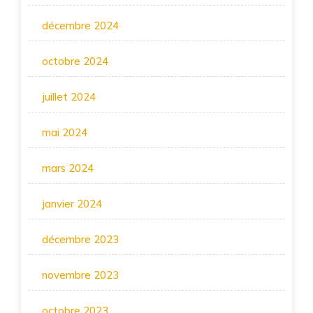
décembre 2024
octobre 2024
juillet 2024
mai 2024
mars 2024
janvier 2024
décembre 2023
novembre 2023
octobre 2023