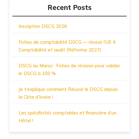
Recent Posts
Inscription DSCG 2026
Fiches de comptabilité DSCG — réussir l’UE 4
Comptabilité et audit (Réforme 2027)
DSCG au Maroc : Fiches de révision pour valider
le DSCG à 100 %
Je t’explique comment Réussir le DSCG depuis
la Côte d’Ivoire !
Les spécificités comptables et financière d’un
Hôtel !