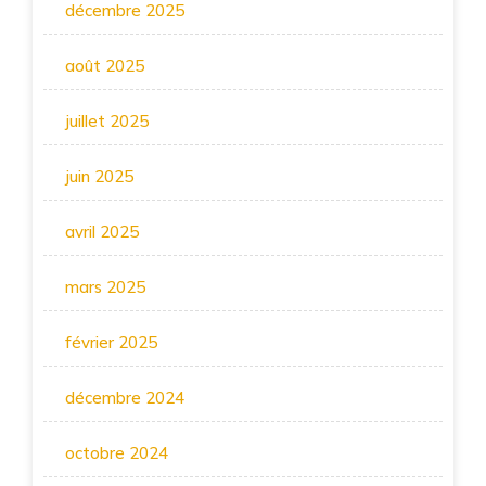
décembre 2025
août 2025
juillet 2025
juin 2025
avril 2025
mars 2025
février 2025
décembre 2024
octobre 2024