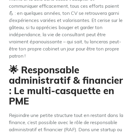
communiquer efficacement, tous ces efforts paient
💪 : en quelques années, ton CV se retrouvera garni
d’expériences variées et valorisantes. Et cerise sur le
gâteau, si tu apprécies bouger et garder ton
indépendance, la vie de consultant peut être
vraiment épanouissante – qui sait, tu lanceras peut-
être ton propre cabinet un jour pour être ton propre
patron !
🌟 Responsable
administratif & financier
: Le multi-casquette en
PME
Rejoindre une petite structure tout en restant dans la
finance, c’est possible avec le rôle de responsable
administratif et financier (RAF). Dans une startup ou