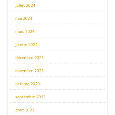
juillet 2024
mai 2024
mars 2024
janvier 2024
décembre 2023
novembre 2023
octobre 2023
septembre 2023
août 2023