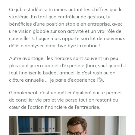
Ce job est idéal si tu aimes autant les chiffres que la
stratégie. En tant que contrôleur de gestion, tu
bénéficies d’une position stable en entreprise, avec
une vision globale sur son activité et un vrai rôle de
conseiller. Chaque mois apporte son lot de nouveaux
défis à analyser, donc bye bye la routine !
Autre avantage : les horaires sont souvent un peu
plus cool qu’en cabinet d’expertise (bon, sauf quand il
faut finaliser le budget annuel, là c’est rush ou en
clôture annuelle … Je parle d’expérience ⏱️).
Globalement, c’est un métier équilibré qui te permet
de concilier vie pro et vie perso tout en restant au
cœur de l’action financière de l’entreprise.