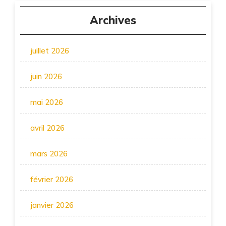
Archives
juillet 2026
juin 2026
mai 2026
avril 2026
mars 2026
février 2026
janvier 2026