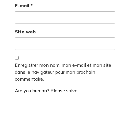
E-mail
*
Site web
Enregistrer mon nom, mon e-mail et mon site
dans le navigateur pour mon prochain
commentaire.
Are you human? Please solve: