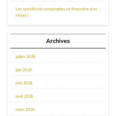
Les spécificités comptables et financière d’un
Hôtel !
Archives
juillet 2026
juin 2026
mai 2026
avril 2026
mars 2026