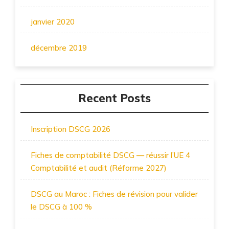
janvier 2020
décembre 2019
Recent Posts
Inscription DSCG 2026
Fiches de comptabilité DSCG — réussir l’UE 4
Comptabilité et audit (Réforme 2027)
DSCG au Maroc : Fiches de révision pour valider
le DSCG à 100 %