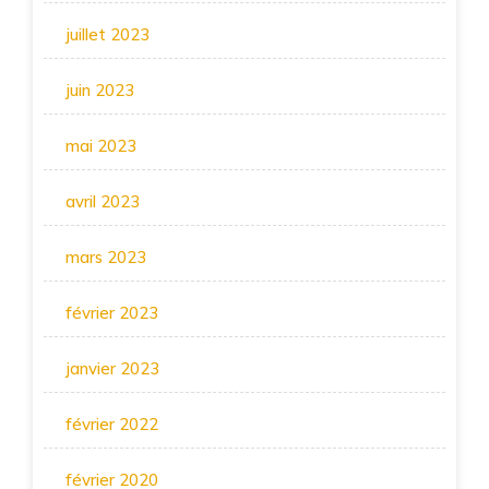
juillet 2023
juin 2023
mai 2023
avril 2023
mars 2023
février 2023
janvier 2023
février 2022
février 2020