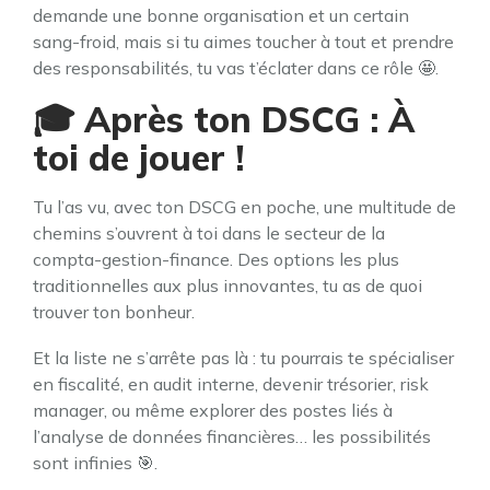
demande une bonne organisation et un certain
sang-froid, mais si tu aimes toucher à tout et prendre
des responsabilités, tu vas t’éclater dans ce rôle 🤩.
🎓 Après ton DSCG : À
toi de jouer !
Tu l’as vu, avec ton DSCG en poche, une multitude de
chemins s’ouvrent à toi dans le secteur de la
compta-gestion-finance. Des options les plus
traditionnelles aux plus innovantes, tu as de quoi
trouver ton bonheur.
Et la liste ne s’arrête pas là : tu pourrais te spécialiser
en fiscalité, en audit interne, devenir trésorier, risk
manager, ou même explorer des postes liés à
l’analyse de données financières… les possibilités
sont infinies 🎯.