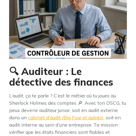
🔍 Auditeur : Le
détective des finances
L’audit, ça te parle ? C’est le métier où tu joues au
Sherlock Holmes des comptes 🔎. Avec ton DSCG, tu
peux devenir auditeur junior, soit en audit externe
dans un
cabinet d’audit (Big Four et autres)
, soit en
audit interne au sein d’une entreprise. Ta mission :
vérifier que les états financiers sont fiables et