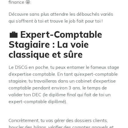
finance 🤩.
Découvre sans plus attendre les débouchés variés
qui s’offrent à toi et trouve le job fait pour toi !
💼 Expert-Comptable
Stagiaire : La voie
classique et sûre
Le DSCG en poche, tu peux entamer le fameux stage
d’expertise comptable. En tant qu’expert-comptable
stagiaire, tu travailleras dans un cabinet d’expertise
comptable pendant environ 3 ans, le temps de
valider ton DEC (le diplôme final qui fait de toi un
expert-comptable diplômé).
Concrètement, tu vas gérer des dossiers clients,
boucler des bilans, vérifier des comptes annuels et