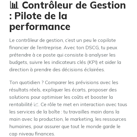
📊 Contrôleur de Gestion
: Pilote de la
performance
Le contrôleur de gestion, c’est un peu le copilote
financier de l’entreprise. Avec ton DSCG, tu peux
prétendre à ce poste qui consiste à analyser les
budgets, suivre les indicateurs clés (KPI) et aider la
direction à prendre des décisions éclairées.
Ton quotidien ? Comparer les prévisions avec les
résultats réels, expliquer les écarts, proposer des
solutions pour optimiser les coûts et booster la
rentabilité 📈. Ce rôle te met en interaction avec tous
les services de la boîte : tu travailles main dans la
main avec la production, le marketing, les ressources
humaines, pour assurer que tout le monde garde le
cap niveau finances.