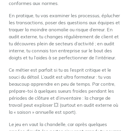
conformes aux normes.
En pratique, tu vas examiner les processus, éplucher
les transactions, poser des questions aux équipes et
traquer la moindre anomalie ou risque d’erreur. En
audit externe, tu changes régulièrement de client et
tu découvres plein de secteurs d’activité ; en audit
interne, tu connais ton entreprise sur le bout des
doigts et tu l’aides à se perfectionner de l’intérieur.
Ce métier est parfait si tu as l’esprit critique et le
souci du détail. L’audit est ultra formateur : tu vas
beaucoup apprendre en peu de temps. Par contre,
prépare-toi à quelques sueurs froides pendant les
périodes de clôture et d’inventaire : la charge de
travail peut exploser 💥 (surtout en audit externe où
la « saison » annuelle est sport).
Le jeu en vaut la chandelle, car après quelques