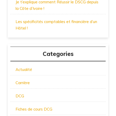
Je t’explique comment Réussir le DSCG depuis
la Côte d’Ivoire !
Les spécificités comptables et financière d’un
Hôtel !
Categories
Actualité
Carrière
DCG
Fiches de cours DCG