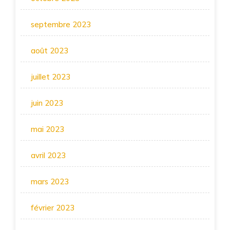
septembre 2023
août 2023
juillet 2023
juin 2023
mai 2023
avril 2023
mars 2023
février 2023