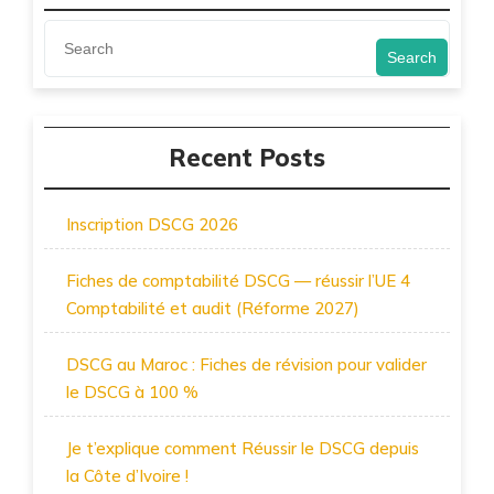
Search
Recent Posts
Inscription DSCG 2026
Fiches de comptabilité DSCG — réussir l’UE 4
Comptabilité et audit (Réforme 2027)
DSCG au Maroc : Fiches de révision pour valider
le DSCG à 100 %
Je t’explique comment Réussir le DSCG depuis
la Côte d’Ivoire !