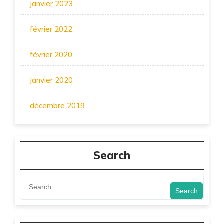
janvier 2023
février 2022
février 2020
janvier 2020
décembre 2019
Search
Search