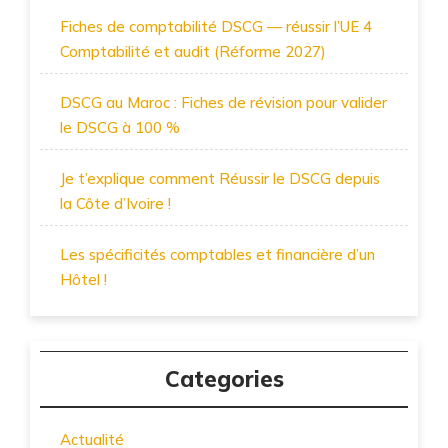
Fiches de comptabilité DSCG — réussir l’UE 4
Comptabilité et audit (Réforme 2027)
DSCG au Maroc : Fiches de révision pour valider
le DSCG à 100 %
Je t’explique comment Réussir le DSCG depuis
la Côte d’Ivoire !
Les spécificités comptables et financière d’un
Hôtel !
Categories
Actualité