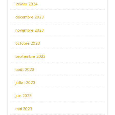
janvier 2024
décembre 2023
novembre 2023
octobre 2023
septembre 2023
août 2023
juillet 2023
juin 2023
mai 2023