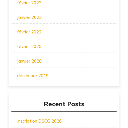
février 2023
janvier 2023
février 2022
février 2020
janvier 2020
décembre 2019
Recent Posts
Inscription DSCG 2026