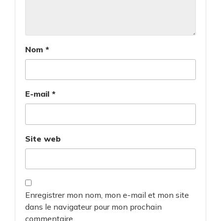
Nom
*
E-mail
*
Site web
Enregistrer mon nom, mon e-mail et mon site
dans le navigateur pour mon prochain
commentaire.