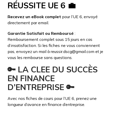
RÉUSSITE
UE 6
💼
Recevez un eBook complet
pour l’UE 6, envoyé
directement par email.
Garantie Satisfait ou Remboursé
:
Remboursement complet sous 15 jours en cas
d’insatisfaction. Si les fiches ne vous conviennent
pas, envoyez un mail à reussir.dscg@gmail.com et je
vous les rembourse sans questions.
🔑
LA CLEE DU SUCCÈS
EN FINANCE
D’ENTREPRISE
🔑
Avec nos fiches de cours pour l’UE 6, prenez une
longueur d’avance en finance d’entreprise.