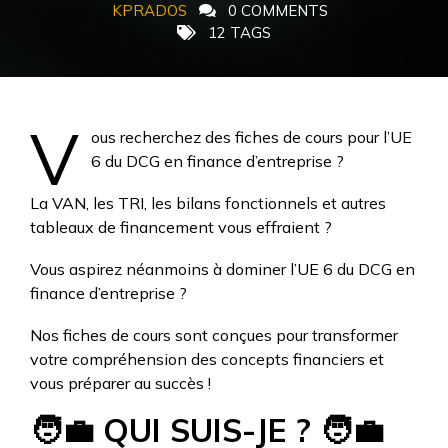
KPRADOS
0 COMMENTS
12 TAGS
V
ous recherchez des fiches de cours pour l’UE
6 du DCG en finance d’entreprise ?
La VAN, les TRI, les bilans fonctionnels et autres
tableaux de financement vous effraient ?
Vous aspirez néanmoins à dominer l’UE 6 du DCG en
finance d’entreprise ?
Nos fiches de cours sont conçues pour transformer
votre compréhension des concepts financiers et
vous préparer au succès !
🧑‍💼
QUI SUIS-JE ?
🧑‍💼