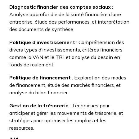
Diagnostic financier des comptes sociaux
:
Analyse approfondie de la santé financière d’une
entreprise, étude des performances, et interprétation
des documents de synthèse.
Politique d’investissement
: Compréhension des
divers types d’investissements, critères financiers
comme la VAN et le TRI, et analyse du besoin en
fonds de roulement.
Politique de financement
: Exploration des modes
de financement, étude des marchés financiers, et
analyse du bilan financier.
Gestion de la trésorerie
: Techniques pour
anticiper et gérer les mouvements de trésorerie, et
stratégies pour optimiser les ​emplois et les
ressources.