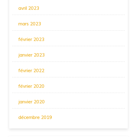
avril 2023
mars 2023
février 2023
janvier 2023
février 2022
février 2020
janvier 2020
décembre 2019