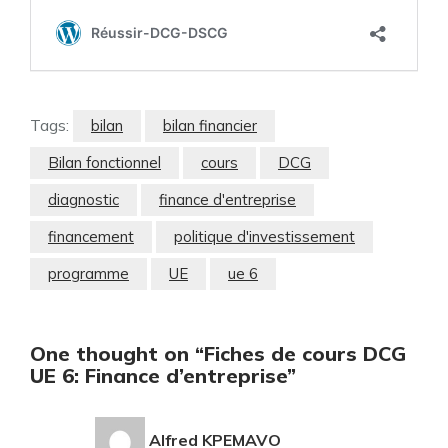
Tags:
bilan
bilan financier
Bilan fonctionnel
cours
DCG
diagnostic
finance d'entreprise
financement
politique d'investissement
programme
UE
ue 6
One thought on “Fiches de cours DCG
UE 6: Finance d’entreprise”
Alfred KPEMAVO