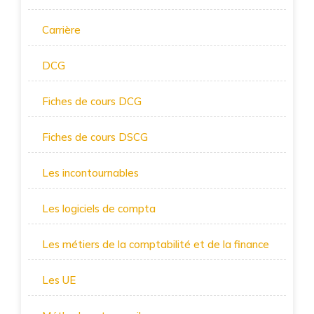
Carrière
DCG
Fiches de cours DCG
Fiches de cours DSCG
Les incontournables
Les logiciels de compta
Les métiers de la comptabilité et de la finance
Les UE