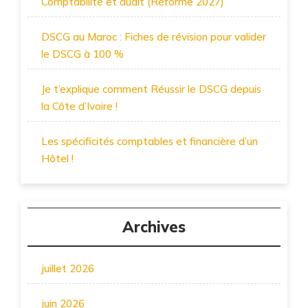
Comptabilité et audit (Réforme 2027)
DSCG au Maroc : Fiches de révision pour valider
le DSCG à 100 %
Je t’explique comment Réussir le DSCG depuis
la Côte d’Ivoire !
Les spécificités comptables et financière d’un
Hôtel !
Archives
juillet 2026
juin 2026