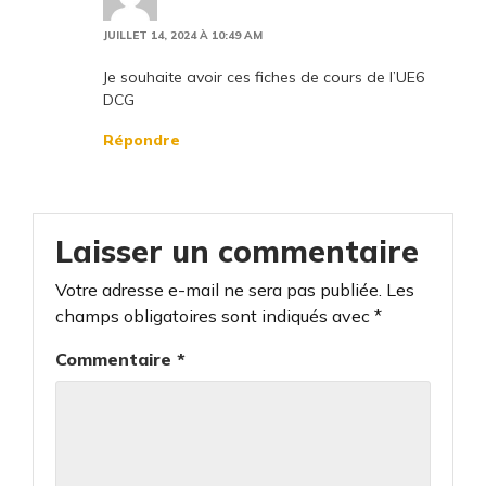
JUILLET 14, 2024 À 10:49 AM
Je souhaite avoir ces fiches de cours de l’UE6
DCG
Répondre
Laisser un commentaire
Votre adresse e-mail ne sera pas publiée.
Les
champs obligatoires sont indiqués avec
*
Commentaire
*