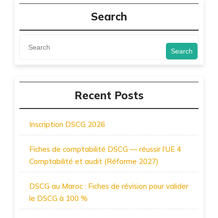
Search
Search
Recent Posts
Inscription DSCG 2026
Fiches de comptabilité DSCG — réussir l’UE 4
Comptabilité et audit (Réforme 2027)
DSCG au Maroc : Fiches de révision pour valider
le DSCG à 100 %