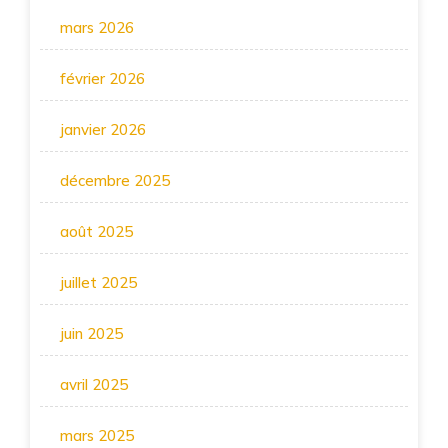
mars 2026
février 2026
janvier 2026
décembre 2025
août 2025
juillet 2025
juin 2025
avril 2025
mars 2025