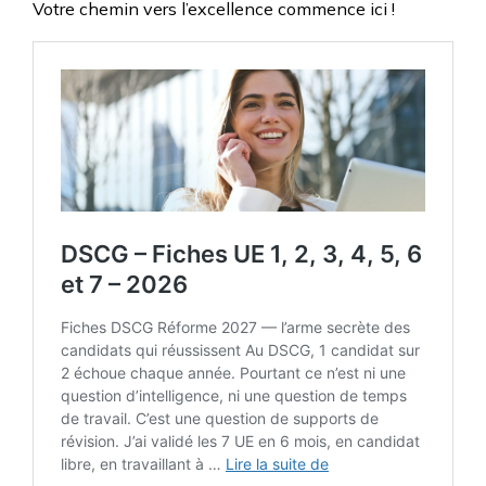
Votre chemin vers l’excellence commence ici !