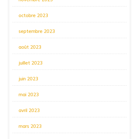
octobre 2023
septembre 2023
août 2023
juillet 2023
juin 2023
mai 2023
avril 2023
mars 2023