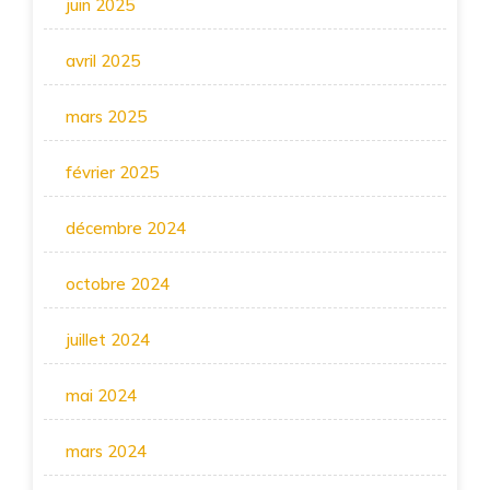
juin 2025
avril 2025
mars 2025
février 2025
décembre 2024
octobre 2024
juillet 2024
mai 2024
mars 2024