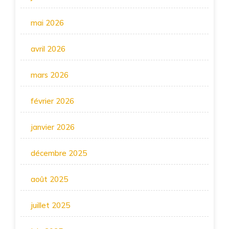
mai 2026
avril 2026
mars 2026
février 2026
janvier 2026
décembre 2025
août 2025
juillet 2025