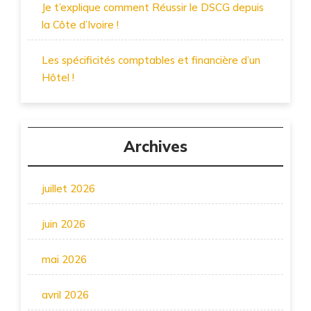
Je t’explique comment Réussir le DSCG depuis
la Côte d’Ivoire !
Les spécificités comptables et financière d’un
Hôtel !
Archives
juillet 2026
juin 2026
mai 2026
avril 2026