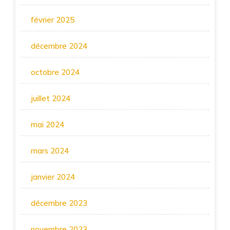
février 2025
décembre 2024
octobre 2024
juillet 2024
mai 2024
mars 2024
janvier 2024
décembre 2023
novembre 2023