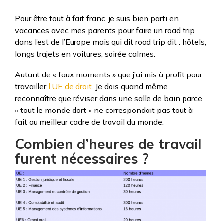
Pour être tout à fait franc, je suis bien parti en
vacances avec mes parents pour faire un road trip
dans l’est de l’Europe mais qui dit road trip dit : hôtels,
longs trajets en voitures, soirée calmes.
Autant de « faux moments » que j’ai mis à profit pour
travailler
l’UE de droit
. Je dois quand même
reconnaître que réviser dans une salle de bain parce
« tout le monde dort » ne correspondait pas tout à
fait au meilleur cadre de travail du monde.
Combien d’heures de travail
furent nécessaires ?