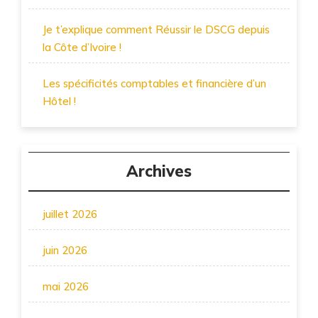
Je t’explique comment Réussir le DSCG depuis
la Côte d’Ivoire !
Les spécificités comptables et financière d’un
Hôtel !
Archives
juillet 2026
juin 2026
mai 2026