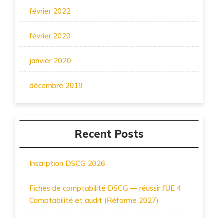
février 2022
février 2020
janvier 2020
décembre 2019
Recent Posts
Inscription DSCG 2026
Fiches de comptabilité DSCG — réussir l’UE 4
Comptabilité et audit (Réforme 2027)