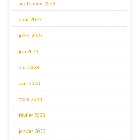
septembre 2023
août 2023
juillet 2023
juin 2023
mai 2023
avril 2023
mars 2023
février 2023
janvier 2023