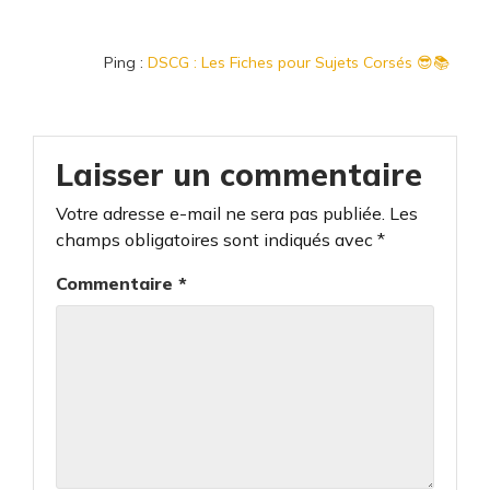
Ping :
DSCG : Les Fiches pour Sujets Corsés 😎📚
Laisser un commentaire
Votre adresse e-mail ne sera pas publiée.
Les
champs obligatoires sont indiqués avec
*
Commentaire
*