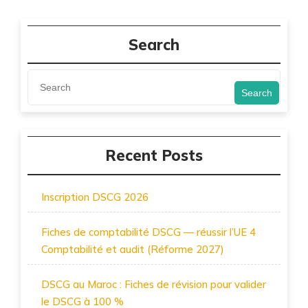
Search
Search
Recent Posts
Inscription DSCG 2026
Fiches de comptabilité DSCG — réussir l’UE 4
Comptabilité et audit (Réforme 2027)
DSCG au Maroc : Fiches de révision pour valider
le DSCG à 100 %