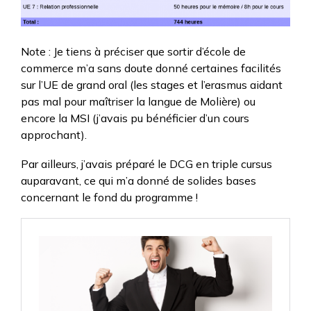
Note : Je tiens à préciser que sortir d’école de
commerce m’a sans doute donné certaines facilités
sur l’UE de grand oral (les stages et l’erasmus aidant
pas mal pour maîtriser la langue de Molière) ou
encore la MSI (j’avais pu bénéficier d’un cours
approchant).
Par ailleurs, j’avais préparé le DCG en triple cursus
auparavant, ce qui m’a donné de solides bases
concernant le fond du programme !