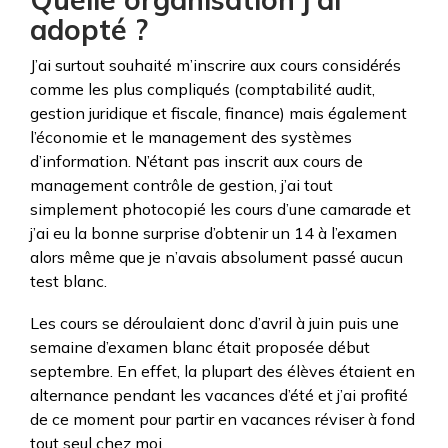
adopté ?
J’ai surtout souhaité m’inscrire aux cours considérés
comme les plus compliqués (comptabilité audit,
gestion juridique et fiscale, finance) mais également
l’économie et le management des systèmes
d’information. N’étant pas inscrit aux cours de
management contrôle de gestion, j’ai tout
simplement photocopié les cours d’une camarade et
j’ai eu la bonne surprise d’obtenir un 14 à l’examen
alors même que je n’avais absolument passé aucun
test blanc.
Les cours se déroulaient donc d’avril à juin puis une
semaine d’examen blanc était proposée début
septembre. En effet, la plupart des élèves étaient en
alternance pendant les vacances d’été et j’ai profité
de ce moment pour partir en vacances réviser à fond
tout seul chez moi.