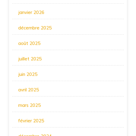
janvier 2026
décembre 2025
août 2025
juillet 2025
juin 2025
avril 2025
mars 2025
février 2025