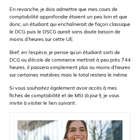
En revanche, je dois admettre que mes cours de
comptabilité approfondie étaient un peu loin et que
donc, un étudiant qui enchaînerait de façon classique
le DCG puis le DSCG aurait sans doute besoin de
moins d’heures sur cette UE.
Bref, en l’espèce, je pense qu’un étudiant sorti de
DCG ou d’école de commerce mettrait à peu près 744
heures, il passera simplement plus ou moins d’heures
sur certaines matières mais le total restera le même.
Si vous souhaitez également avoir accès à mes
fiches de comptabilité et de MSI (à jour !), je vous
invite à visiter le lien suivant :