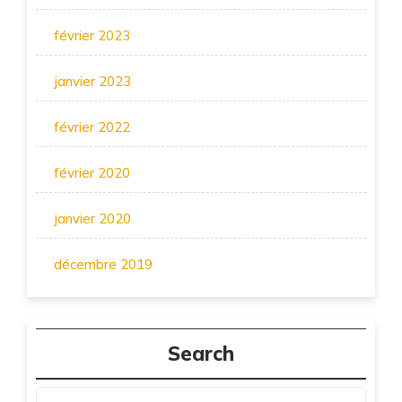
février 2023
janvier 2023
février 2022
février 2020
janvier 2020
décembre 2019
Search