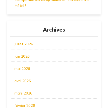
Hôtel !
Archives
juillet 2026
juin 2026
mai 2026
avril 2026
mars 2026
février 2026