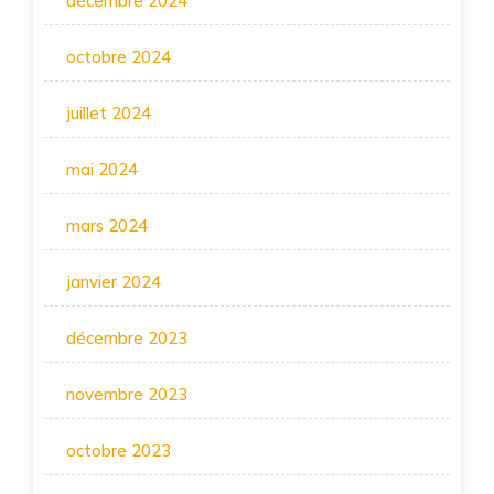
décembre 2024
octobre 2024
juillet 2024
mai 2024
mars 2024
janvier 2024
décembre 2023
novembre 2023
octobre 2023