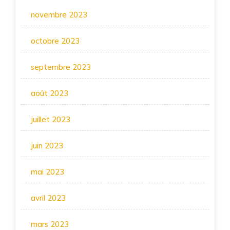
novembre 2023
octobre 2023
septembre 2023
août 2023
juillet 2023
juin 2023
mai 2023
avril 2023
mars 2023