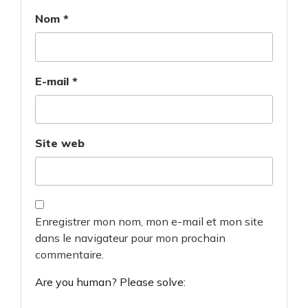
Nom
*
E-mail
*
Site web
Enregistrer mon nom, mon e-mail et mon site
dans le navigateur pour mon prochain
commentaire.
Are you human? Please solve: