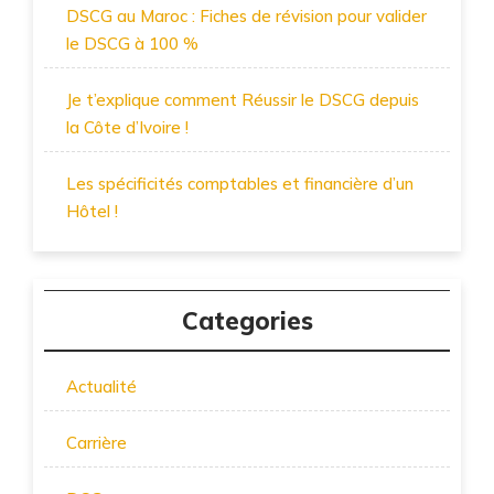
DSCG au Maroc : Fiches de révision pour valider
le DSCG à 100 %
Je t’explique comment Réussir le DSCG depuis
la Côte d’Ivoire !
Les spécificités comptables et financière d’un
Hôtel !
Categories
Actualité
Carrière