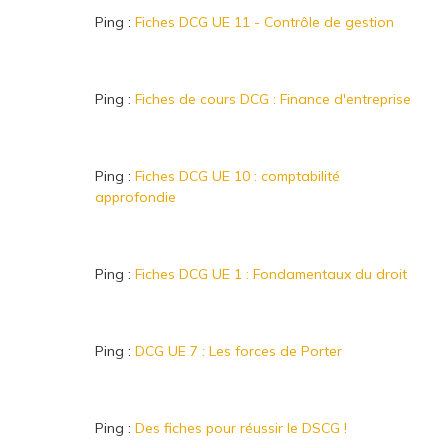
Ping :
Fiches DCG UE 11 - Contrôle de gestion
Ping :
Fiches de cours DCG : Finance d'entreprise
Ping :
Fiches DCG UE 10 : comptabilité
approfondie
Ping :
Fiches DCG UE 1 : Fondamentaux du droit
Ping :
DCG UE 7 : Les forces de Porter
Ping :
Des fiches pour réussir le DSCG !