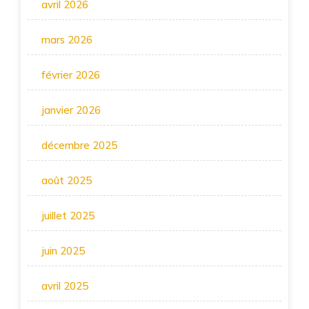
avril 2026
mars 2026
février 2026
janvier 2026
décembre 2025
août 2025
juillet 2025
juin 2025
avril 2025