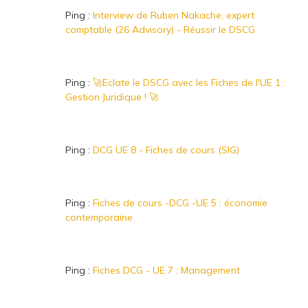
Ping :
Interview de Ruben Nakache, expert
comptable (26 Advisory) - Réussir le DSCG
Ping :
🚀Eclate le DSCG avec les Fiches de l'UE 1 :
Gestion Juridique ! 🚀
Ping :
DCG UE 8 - Fiches de cours (SIG)
Ping :
Fiches de cours -DCG -UE 5 : économie
contemporaine
Ping :
Fiches DCG - UE 7 : Management