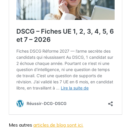
Mes autres
articles de blog sont ici.