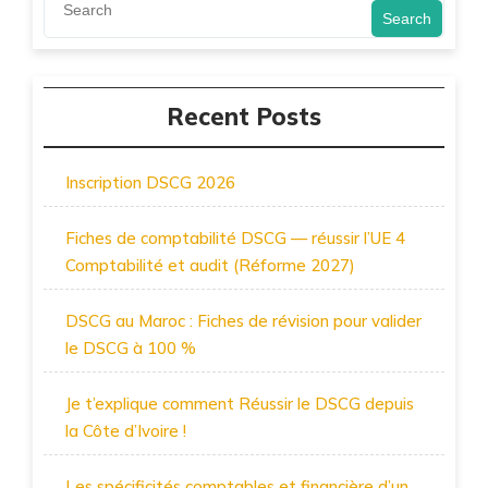
Search
Recent Posts
Inscription DSCG 2026
Fiches de comptabilité DSCG — réussir l’UE 4
Comptabilité et audit (Réforme 2027)
DSCG au Maroc : Fiches de révision pour valider
le DSCG à 100 %
Je t’explique comment Réussir le DSCG depuis
la Côte d’Ivoire !
Les spécificités comptables et financière d’un