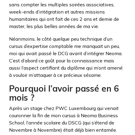
sans compter les multiples soirées associatives,
week-ends d’intégration et autres missions
humanitaires qui ont fait de ces 2 ans et demie de
master, les plus belles années de ma vie.
Néanmoins, le côté quelque peu technique d’un
cursus d’expertise comptable me manquait un peu,
moi qui avait passé le DCG avant d’intégrer Neoma.
C’est d’abord ce goût pour la connaissance mais
aussi l’aspect certifiant du diplôme qui m’ont amené
à vouloir m’attaquer à ce précieux sésame.
Pourquoi l’avoir passé en 6
mois ?
Après un stage chez PWC Luxembourg qui venait
couronner la fin de mon cursus à Neoma Business
School, l’année scolaire du DSCG (qui s’étend de
Novembre à Novembre) était déjà bien entamée.