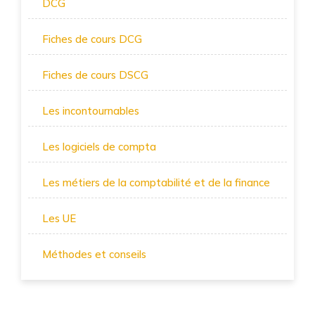
DCG
Fiches de cours DCG
Fiches de cours DSCG
Les incontournables
Les logiciels de compta
Les métiers de la comptabilité et de la finance
Les UE
Méthodes et conseils