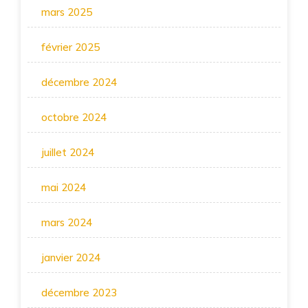
mars 2025
février 2025
décembre 2024
octobre 2024
juillet 2024
mai 2024
mars 2024
janvier 2024
décembre 2023