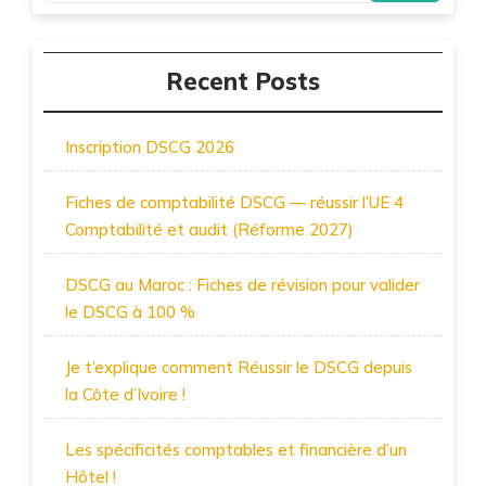
Recent Posts
Inscription DSCG 2026
Fiches de comptabilité DSCG — réussir l’UE 4
Comptabilité et audit (Réforme 2027)
DSCG au Maroc : Fiches de révision pour valider
le DSCG à 100 %
Je t’explique comment Réussir le DSCG depuis
la Côte d’Ivoire !
Les spécificités comptables et financière d’un
Hôtel !