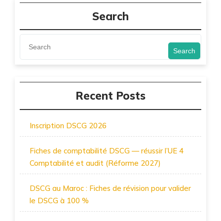
Search
Search
Recent Posts
Inscription DSCG 2026
Fiches de comptabilité DSCG — réussir l’UE 4
Comptabilité et audit (Réforme 2027)
DSCG au Maroc : Fiches de révision pour valider
le DSCG à 100 %