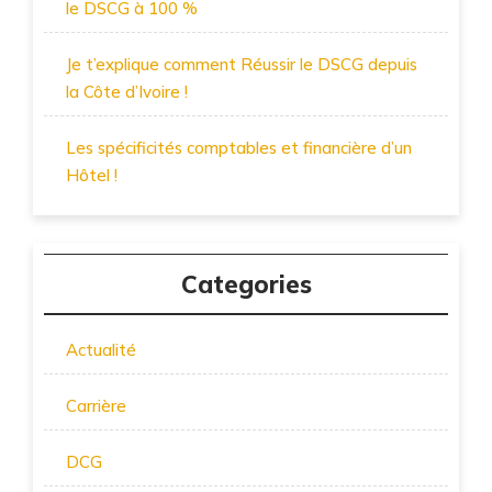
le DSCG à 100 %
Je t’explique comment Réussir le DSCG depuis
la Côte d’Ivoire !
Les spécificités comptables et financière d’un
Hôtel !
Categories
Actualité
Carrière
DCG