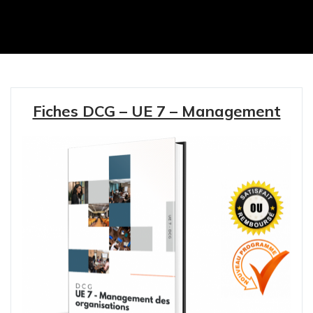
Fiches DCG – UE 7 – Management