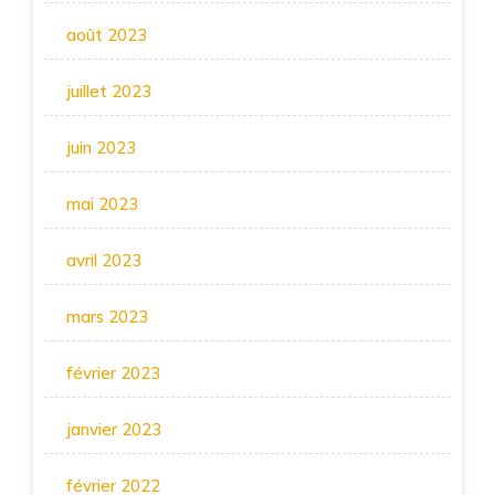
août 2023
juillet 2023
juin 2023
mai 2023
avril 2023
mars 2023
février 2023
janvier 2023
février 2022