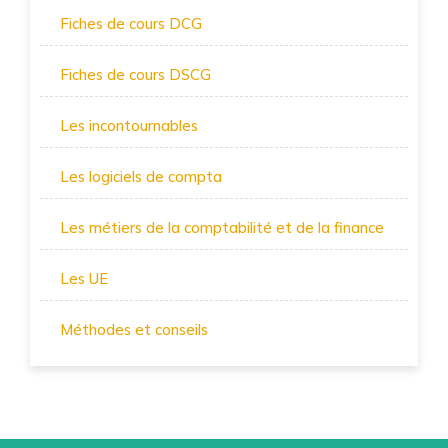
Fiches de cours DCG
Fiches de cours DSCG
Les incontournables
Les logiciels de compta
Les métiers de la comptabilité et de la finance
Les UE
Méthodes et conseils