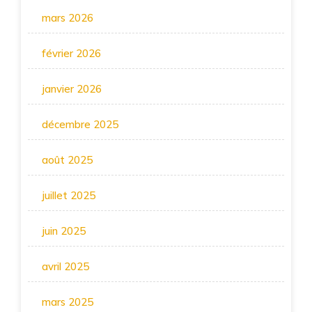
mars 2026
février 2026
janvier 2026
décembre 2025
août 2025
juillet 2025
juin 2025
avril 2025
mars 2025