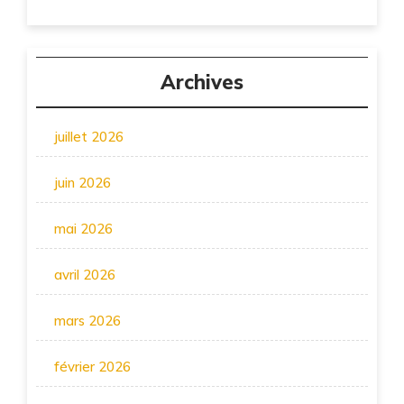
Archives
juillet 2026
juin 2026
mai 2026
avril 2026
mars 2026
février 2026