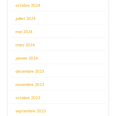
octobre 2024
juillet 2024
mai 2024
mars 2024
janvier 2024
décembre 2023
novembre 2023
octobre 2023
septembre 2023