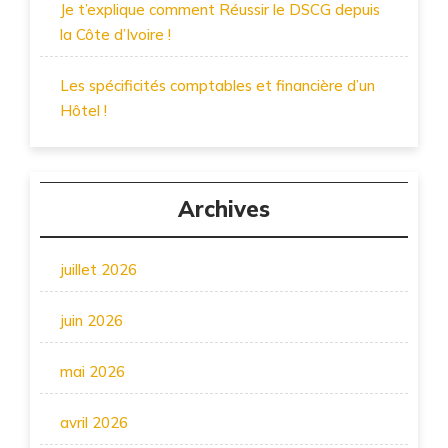
Je t’explique comment Réussir le DSCG depuis
la Côte d’Ivoire !
Les spécificités comptables et financière d’un
Hôtel !
Archives
juillet 2026
juin 2026
mai 2026
avril 2026