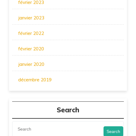
février 2023
janvier 2023
février 2022
février 2020
janvier 2020
décembre 2019
Search
Search