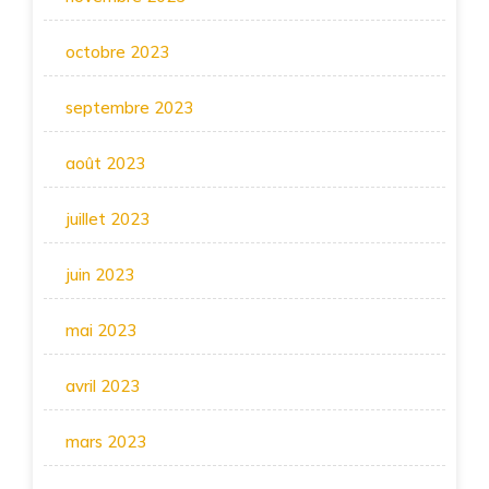
octobre 2023
septembre 2023
août 2023
juillet 2023
juin 2023
mai 2023
avril 2023
mars 2023