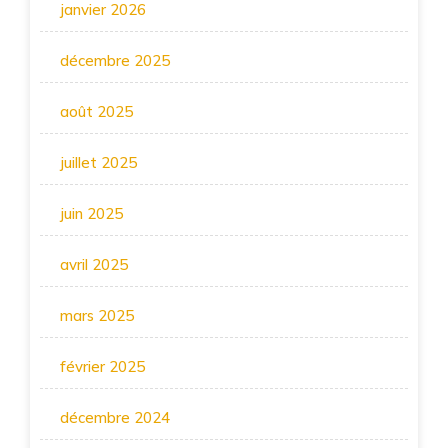
janvier 2026
décembre 2025
août 2025
juillet 2025
juin 2025
avril 2025
mars 2025
février 2025
décembre 2024