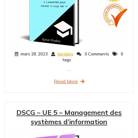
mars 28, 2023
kprados
0 Comments
0
tags
…
Read More
DSCG – UE 5 – Management des
systèmes d’information