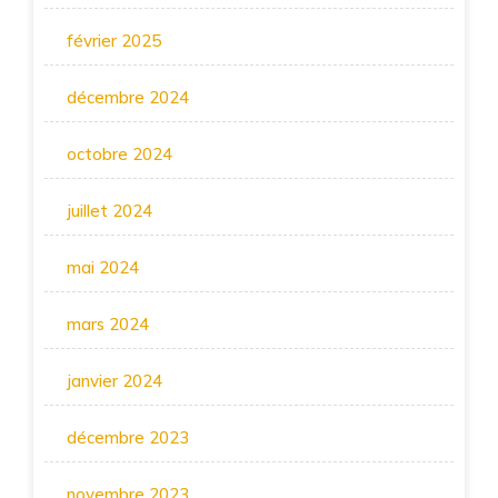
février 2025
décembre 2024
octobre 2024
juillet 2024
mai 2024
mars 2024
janvier 2024
décembre 2023
novembre 2023