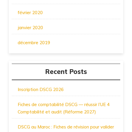
février 2020
janvier 2020
décembre 2019
Recent Posts
Inscription DSCG 2026
Fiches de comptabilité DSCG — réussir l’UE 4
Comptabilité et audit (Réforme 2027)
DSCG au Maroc : Fiches de révision pour valider