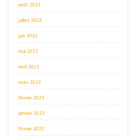
août 2023
juillet 2023
juin 2023
mai 2023
avril 2023
mars 2023
février 2023
janvier 2023
février 2022