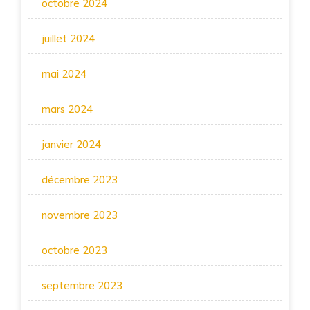
octobre 2024
juillet 2024
mai 2024
mars 2024
janvier 2024
décembre 2023
novembre 2023
octobre 2023
septembre 2023