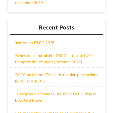
décembre 2019
Recent Posts
Inscription DSCG 2026
Fiches de comptabilité DSCG — réussir l’UE 4
Comptabilité et audit (Réforme 2027)
DSCG au Maroc : Fiches de révision pour valider
le DSCG à 100 %
Je t’explique comment Réussir le DSCG depuis
la Côte d’Ivoire !