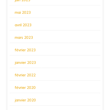
mai 2023
avril 2023
mars 2023
février 2023
janvier 2023
février 2022
février 2020
janvier 2020