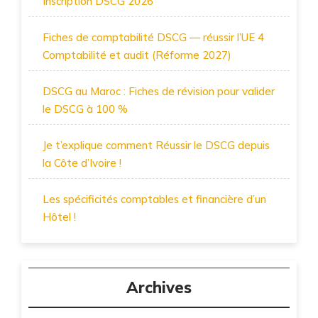
Inscription DSCG 2026
Fiches de comptabilité DSCG — réussir l’UE 4
Comptabilité et audit (Réforme 2027)
DSCG au Maroc : Fiches de révision pour valider
le DSCG à 100 %
Je t’explique comment Réussir le DSCG depuis
la Côte d’Ivoire !
Les spécificités comptables et financière d’un
Hôtel !
Archives