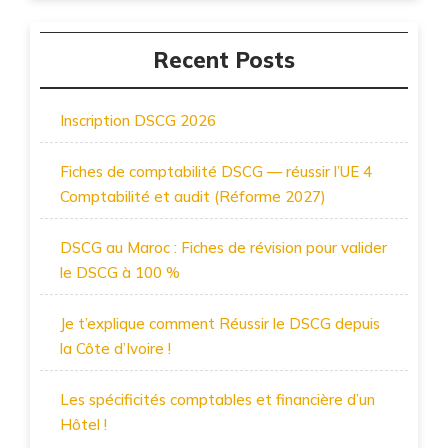
Recent Posts
Inscription DSCG 2026
Fiches de comptabilité DSCG — réussir l’UE 4
Comptabilité et audit (Réforme 2027)
DSCG au Maroc : Fiches de révision pour valider
le DSCG à 100 %
Je t’explique comment Réussir le DSCG depuis
la Côte d’Ivoire !
Les spécificités comptables et financière d’un
Hôtel !