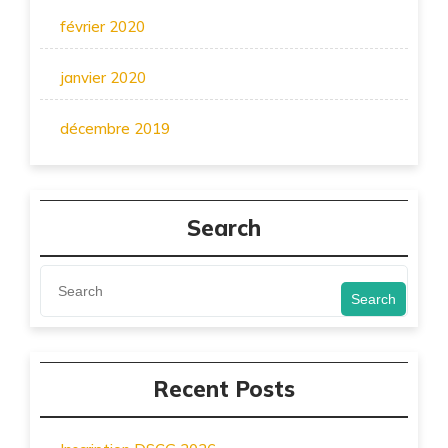
février 2020
janvier 2020
décembre 2019
Search
Search
Recent Posts