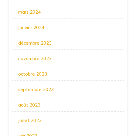
mars 2024
janvier 2024
décembre 2023
novembre 2023
octobre 2023
septembre 2023
août 2023
juillet 2023
juin 2023