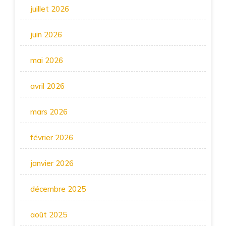
juillet 2026
juin 2026
mai 2026
avril 2026
mars 2026
février 2026
janvier 2026
décembre 2025
août 2025