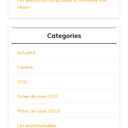
Les spécificités comptables et financière d’un
Hôtel !
Categories
Actualité
Carrière
DCG
Fiches de cours DCG
Fiches de cours DSCG
Les incontournables