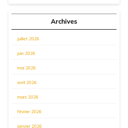
Archives
juillet 2026
juin 2026
mai 2026
avril 2026
mars 2026
février 2026
janvier 2026