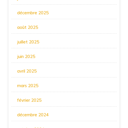
décembre 2025
août 2025
juillet 2025
juin 2025
avril 2025
mars 2025
février 2025
décembre 2024