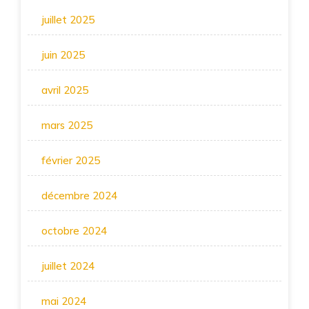
juillet 2025
juin 2025
avril 2025
mars 2025
février 2025
décembre 2024
octobre 2024
juillet 2024
mai 2024