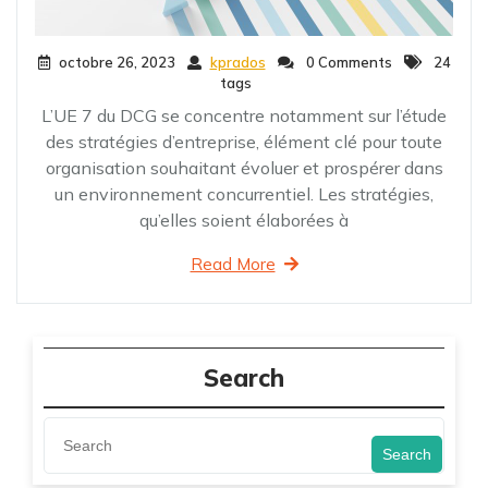
octobre 26, 2023
kprados
0 Comments
24
tags
L’UE 7 du DCG se concentre notamment sur l’étude
des stratégies d’entreprise, élément clé pour toute
organisation souhaitant évoluer et prospérer dans
un environnement concurrentiel. Les stratégies,
qu’elles soient élaborées à
Read More
Search
Search