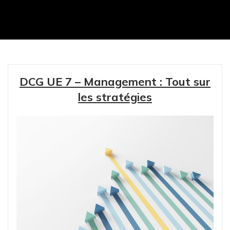
DCG UE 7 – Management : Tout sur
les stratégies