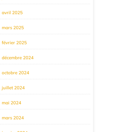
avril 2025
mars 2025
février 2025
décembre 2024
octobre 2024
juillet 2024
mai 2024
mars 2024