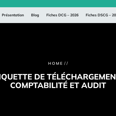
Présentation
Blog
Fiches DCG – 2026
Fiches DSCG – 2
/ /
HOME
IQUETTE DE TÉLÉCHARGEMEN
COMPTABILITÉ ET AUDIT