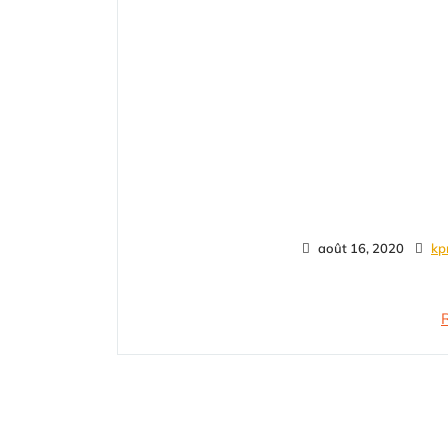
août 16, 2020
kp