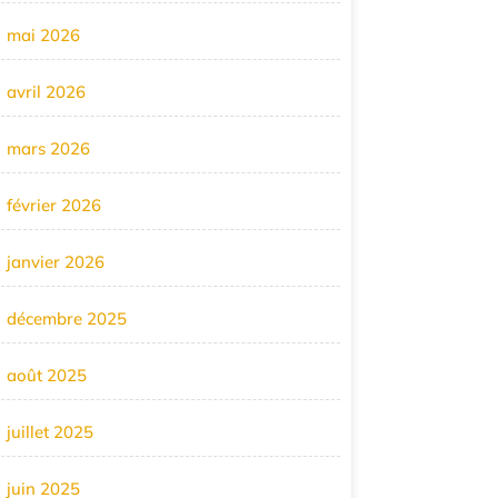
mai 2026
avril 2026
mars 2026
février 2026
janvier 2026
décembre 2025
août 2025
juillet 2025
juin 2025