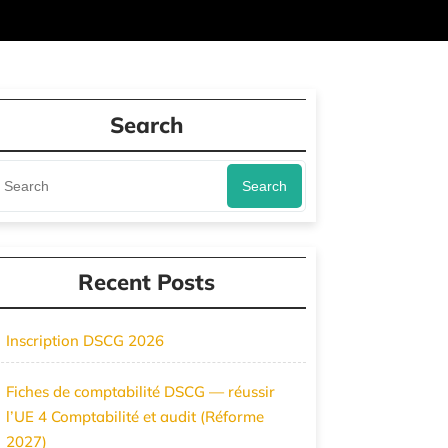
Search
Search
Recent Posts
Inscription DSCG 2026
Fiches de comptabilité DSCG — réussir
l’UE 4 Comptabilité et audit (Réforme
2027)