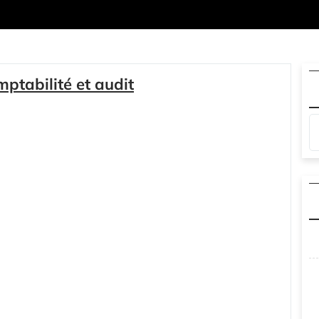
mptabilité et audit