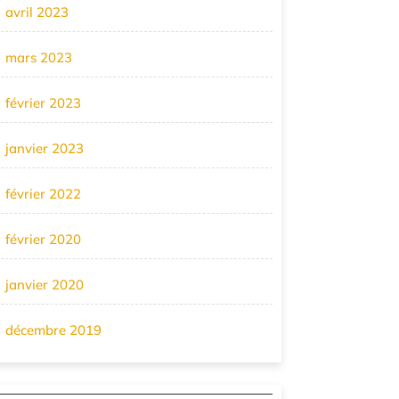
avril 2023
mars 2023
février 2023
janvier 2023
février 2022
février 2020
janvier 2020
décembre 2019