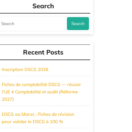
Search
Search
Recent Posts
Inscription DSCG 2026
Fiches de comptabilité DSCG — réussir
l’UE 4 Comptabilité et audit (Réforme
2027)
DSCG au Maroc : Fiches de révision
pour valider le DSCG à 100 %