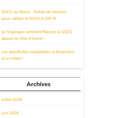
DSCG au Maroc : Fiches de révision
pour valider le DSCG à 100 %
Je t’explique comment Réussir le DSCG
depuis la Côte d’Ivoire !
Les spécificités comptables et financière
d’un Hôtel !
Archives
juillet 2026
juin 2026