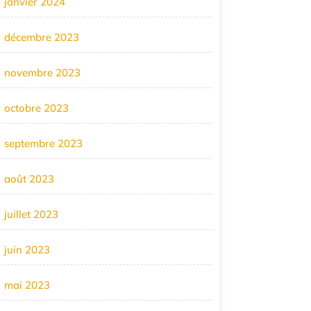
janvier 2024
décembre 2023
novembre 2023
octobre 2023
septembre 2023
août 2023
juillet 2023
juin 2023
mai 2023