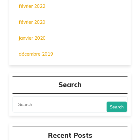
février 2022
février 2020
janvier 2020
décembre 2019
Search
Search
Recent Posts