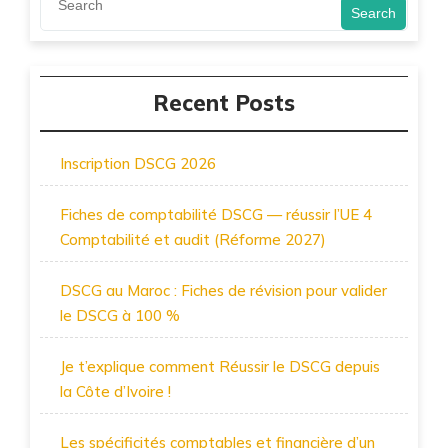
Search
Recent Posts
Inscription DSCG 2026
Fiches de comptabilité DSCG — réussir l’UE 4
Comptabilité et audit (Réforme 2027)
DSCG au Maroc : Fiches de révision pour valider
le DSCG à 100 %
Je t’explique comment Réussir le DSCG depuis
la Côte d’Ivoire !
Les spécificités comptables et financière d’un