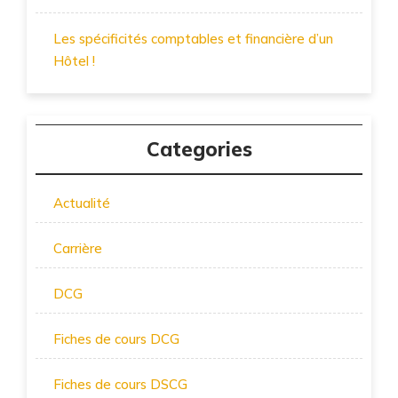
Les spécificités comptables et financière d’un
Hôtel !
Categories
Actualité
Carrière
DCG
Fiches de cours DCG
Fiches de cours DSCG