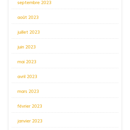
septembre 2023
août 2023
juillet 2023
juin 2023
mai 2023
avril 2023
mars 2023
février 2023
janvier 2023