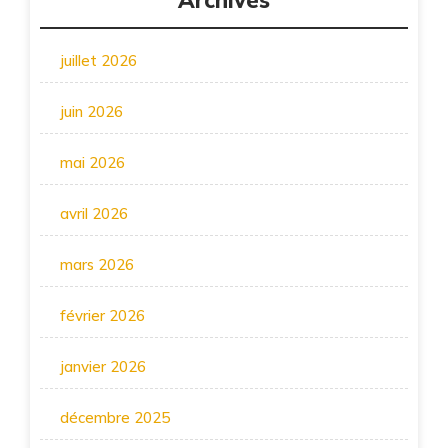
Archives
juillet 2026
juin 2026
mai 2026
avril 2026
mars 2026
février 2026
janvier 2026
décembre 2025