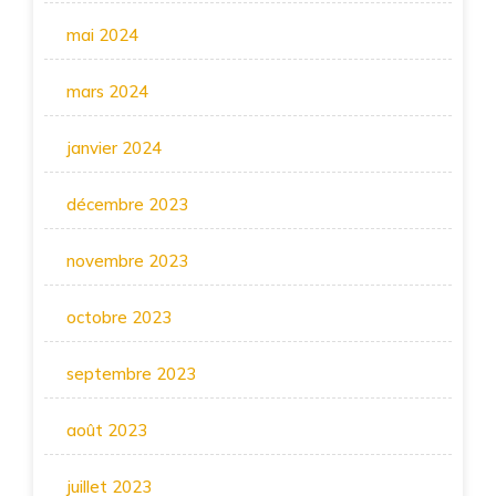
mai 2024
mars 2024
janvier 2024
décembre 2023
novembre 2023
octobre 2023
septembre 2023
août 2023
juillet 2023