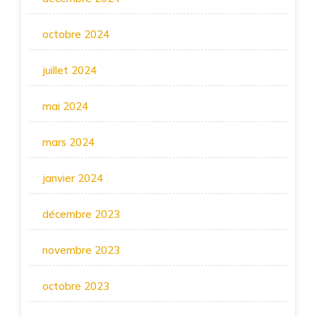
octobre 2024
juillet 2024
mai 2024
mars 2024
janvier 2024
décembre 2023
novembre 2023
octobre 2023