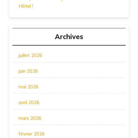
Hôtel !
Archives
juillet 2026
juin 2026
mai 2026
avril 2026
mars 2026
février 2026