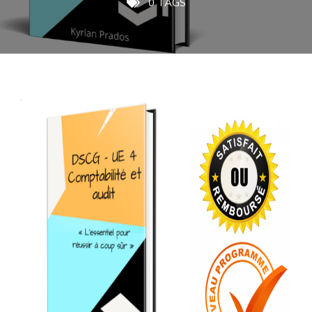
0 TAGS