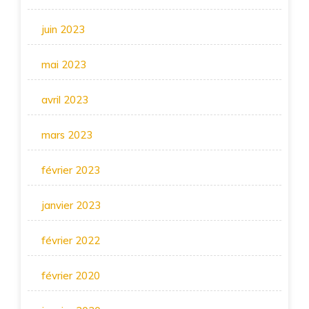
juin 2023
mai 2023
avril 2023
mars 2023
février 2023
janvier 2023
février 2022
février 2020