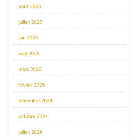
août 2025
juillet 2025
juin 2025
avril 2025
mars 2025
février 2025
décembre 2024
octobre 2024
juillet 2024