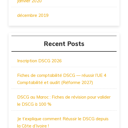
janvier 2020
décembre 2019
Recent Posts
Inscription DSCG 2026
Fiches de comptabilité DSCG — réussir l’UE 4
Comptabilité et audit (Réforme 2027)
DSCG au Maroc : Fiches de révision pour valider
le DSCG à 100 %
Je t’explique comment Réussir le DSCG depuis
la Côte d’Ivoire !