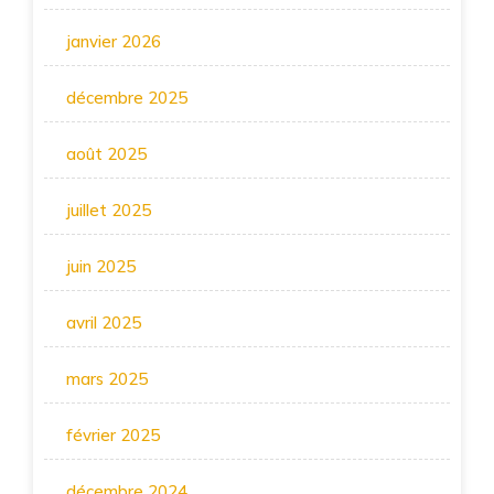
janvier 2026
décembre 2025
août 2025
juillet 2025
juin 2025
avril 2025
mars 2025
février 2025
décembre 2024