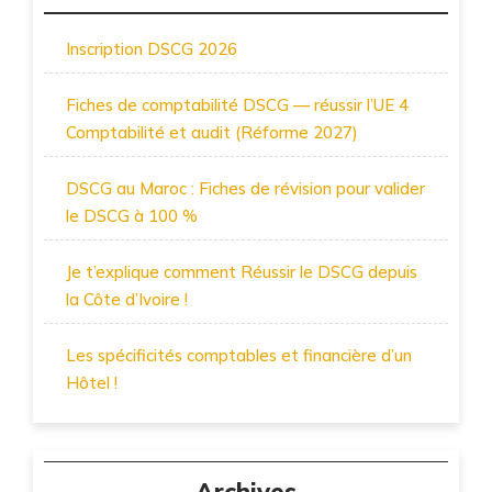
Inscription DSCG 2026
Fiches de comptabilité DSCG — réussir l’UE 4
Comptabilité et audit (Réforme 2027)
DSCG au Maroc : Fiches de révision pour valider
le DSCG à 100 %
Je t’explique comment Réussir le DSCG depuis
la Côte d’Ivoire !
Les spécificités comptables et financière d’un
Hôtel !