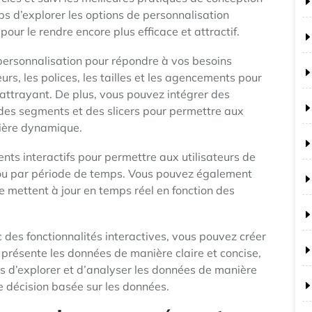
s d’explorer les options de personnalisation
pour le rendre encore plus efficace et attractif.
 personnalisation pour répondre à vos besoins
urs, les polices, les tailles et les agencements pour
attrayant. De plus, vous pouvez intégrer des
, des segments et des slicers pour permettre aux
nière dynamique.
ts interactifs pour permettre aux utilisateurs de
it ou par période de temps. Vous pouvez également
 mettent à jour en temps réel en fonction des
des fonctionnalités interactives, vous pouvez créer
résente les données de manière claire et concise,
s d’explorer et d’analyser les données de manière
de décision basée sur les données.