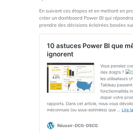
En suivant ces étapes et en mettant en pr
créer un dashboard Power BI qui répondra 
prendre des décisions éclairées basées sur