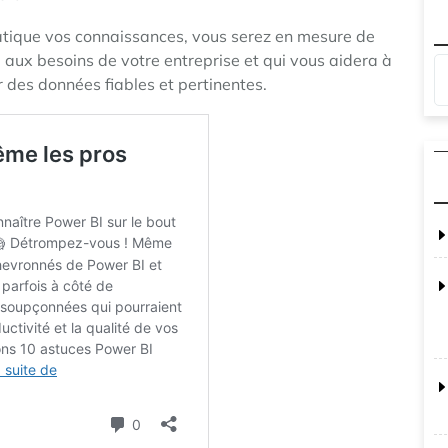
atique vos connaissances, vous serez en mesure de
aux besoins de votre entreprise et qui vous aidera à
 des données fiables et pertinentes.