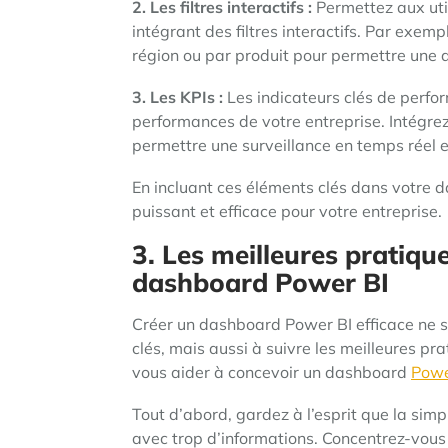
2. Les filtres interactifs :
Permettez aux util
intégrant des filtres interactifs. Par exemp
région ou par produit pour permettre une 
3. Les KPIs :
Les indicateurs clés de perfor
performances de votre entreprise. Intégre
permettre une surveillance en temps réel e
En incluant ces éléments clés dans votre 
puissant et efficace pour votre entreprise.
3. Les meilleures pratiqu
dashboard Power BI
Créer un dashboard Power BI efficace ne s
clés, mais aussi à suivre les meilleures pr
vous aider à concevoir un dashboard
Powe
Tout d’abord, gardez à l’esprit que la simp
avec trop d’informations. Concentrez-vous 