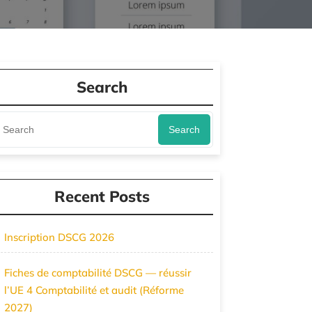
Search
Search
Recent Posts
Inscription DSCG 2026
Fiches de comptabilité DSCG — réussir
l’UE 4 Comptabilité et audit (Réforme
2027)