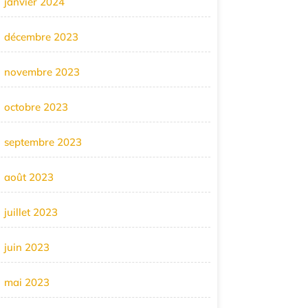
janvier 2024
décembre 2023
novembre 2023
octobre 2023
septembre 2023
août 2023
juillet 2023
juin 2023
mai 2023