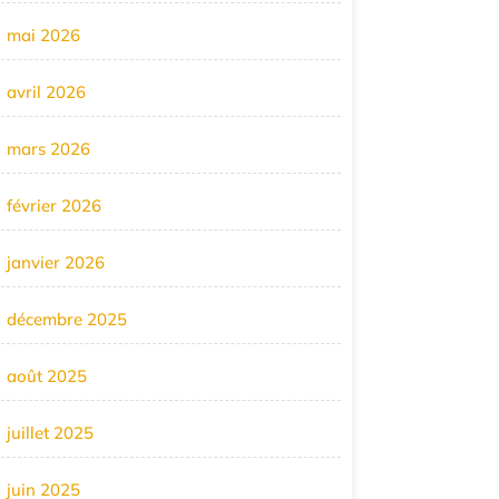
mai 2026
avril 2026
mars 2026
février 2026
janvier 2026
décembre 2025
août 2025
juillet 2025
juin 2025