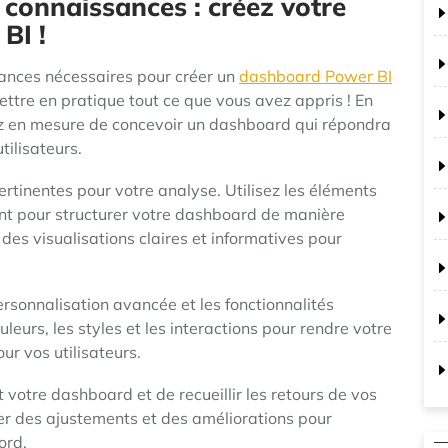
 connaissances : créez votre
BI !
ances nécessaires pour créer un
dashboard Power BI
mettre en pratique tout ce que vous avez appris ! En
ez en mesure de concevoir un dashboard qui répondra
tilisateurs.
inentes pour votre analyse. Utilisez les éléments
nt pour structurer votre dashboard de manière
 des visualisations claires et informatives pour
rsonnalisation avancée et les fonctionnalités
leurs, les styles et les interactions pour rendre votre
r vos utilisateurs.
t votre dashboard et de recueillir les retours de vos
ter des ajustements et des améliorations pour
ord.