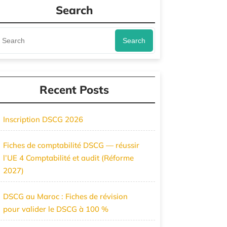
Search
Search
Recent Posts
Inscription DSCG 2026
Fiches de comptabilité DSCG — réussir
l’UE 4 Comptabilité et audit (Réforme
2027)
DSCG au Maroc : Fiches de révision
pour valider le DSCG à 100 %