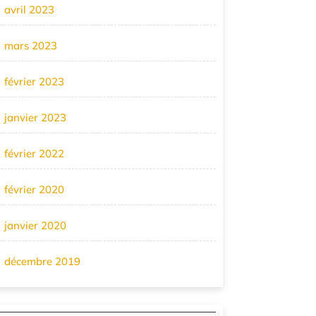
avril 2023
mars 2023
février 2023
janvier 2023
février 2022
février 2020
janvier 2020
décembre 2019