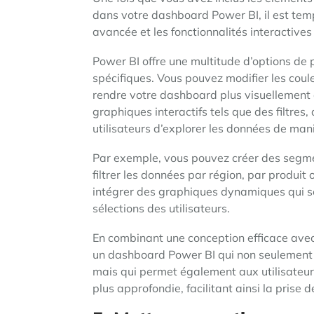
dans votre dashboard Power BI, il est temp
avancée et les fonctionnalités interactives 
Power BI offre une multitude d’options de
spécifiques. Vous pouvez modifier les coule
rendre votre dashboard plus visuellement 
graphiques interactifs tels que des filtres
utilisateurs d’explorer les données de ma
Par exemple, vous pouvez créer des segmen
filtrer les données par région, par produ
intégrer des graphiques dynamiques qui se
sélections des utilisateurs.
En combinant une conception efficace avec 
un dashboard Power BI qui non seulement p
mais qui permet également aux utilisateur
plus approfondie, facilitant ainsi la prise 