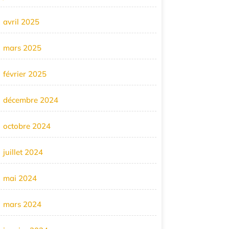
avril 2025
mars 2025
février 2025
décembre 2024
octobre 2024
juillet 2024
mai 2024
mars 2024