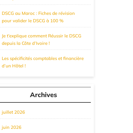
DSCG au Maroc : Fiches de révision
pour valider le DSCG à 100 %
Je t’explique comment Réussir le DSCG
depuis la Côte d’Ivoire !
Les spécificités comptables et financière
d’un Hôtel !
Archives
juillet 2026
juin 2026