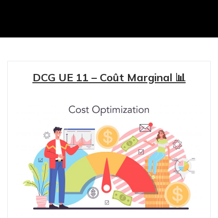
DCG UE 11 – Coût Marginal 📊