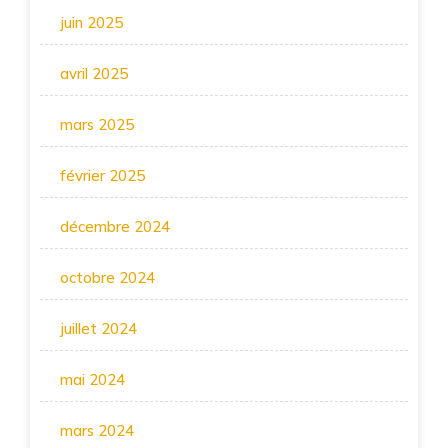
juin 2025
avril 2025
mars 2025
février 2025
décembre 2024
octobre 2024
juillet 2024
mai 2024
mars 2024