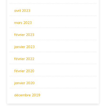
avril 2023
mars 2023
février 2023
janvier 2023
février 2022
février 2020
janvier 2020
décembre 2019