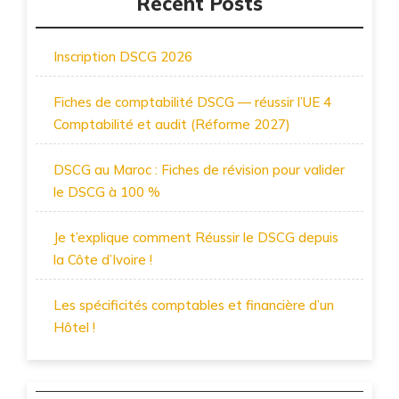
Recent Posts
Inscription DSCG 2026
Fiches de comptabilité DSCG — réussir l’UE 4
Comptabilité et audit (Réforme 2027)
DSCG au Maroc : Fiches de révision pour valider
le DSCG à 100 %
Je t’explique comment Réussir le DSCG depuis
la Côte d’Ivoire !
Les spécificités comptables et financière d’un
Hôtel !