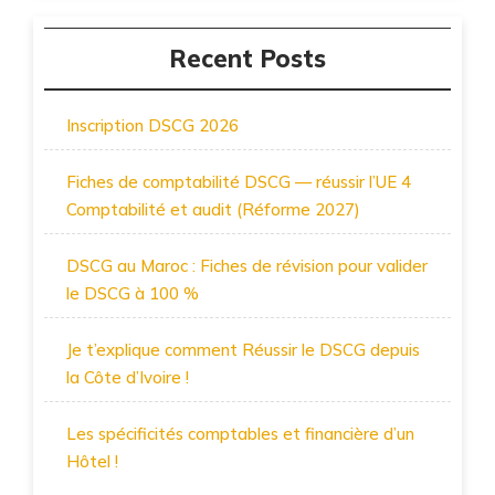
Recent Posts
Inscription DSCG 2026
Fiches de comptabilité DSCG — réussir l’UE 4
Comptabilité et audit (Réforme 2027)
DSCG au Maroc : Fiches de révision pour valider
le DSCG à 100 %
Je t’explique comment Réussir le DSCG depuis
la Côte d’Ivoire !
Les spécificités comptables et financière d’un
Hôtel !