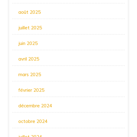
août 2025
juillet 2025
juin 2025
avril 2025
mars 2025
février 2025
décembre 2024
octobre 2024
juillet 2024