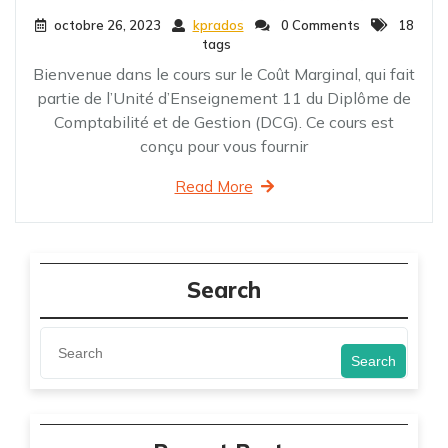
octobre 26, 2023
kprados
0 Comments
18
tags
Bienvenue dans le cours sur le Coût Marginal, qui fait
partie de l’Unité d’Enseignement 11 du Diplôme de
Comptabilité et de Gestion (DCG). Ce cours est
conçu pour vous fournir
Read More
Search
Search