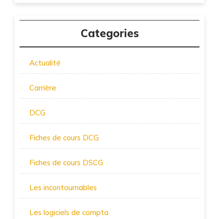
Categories
Actualité
Carrière
DCG
Fiches de cours DCG
Fiches de cours DSCG
Les incontournables
Les logiciels de compta