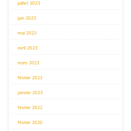
juillet 2023
juin 2023
mai 2023
avril 2023
mars 2023
février 2023
janvier 2023
février 2022
février 2020