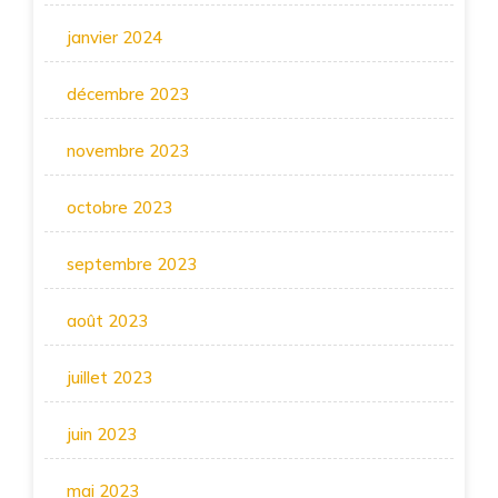
janvier 2024
décembre 2023
novembre 2023
octobre 2023
septembre 2023
août 2023
juillet 2023
juin 2023
mai 2023