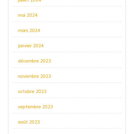
mai 2024
mars 2024
janvier 2024
décembre 2023
novembre 2023
octobre 2023
septembre 2023
août 2023