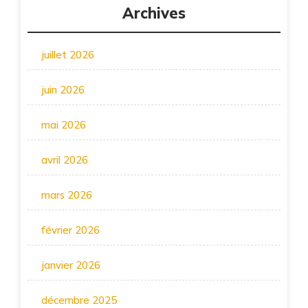
Archives
juillet 2026
juin 2026
mai 2026
avril 2026
mars 2026
février 2026
janvier 2026
décembre 2025