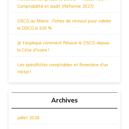
Comptabilité et audit (Réforme 2027)
DSCG au Maroc : Fiches de révision pour valider
le DSCG à 100 %
Je t’explique comment Réussir le DSCG depuis
la Côte d’Ivoire !
Les spécificités comptables et financière d’un
Hôtel !
Archives
juillet 2026