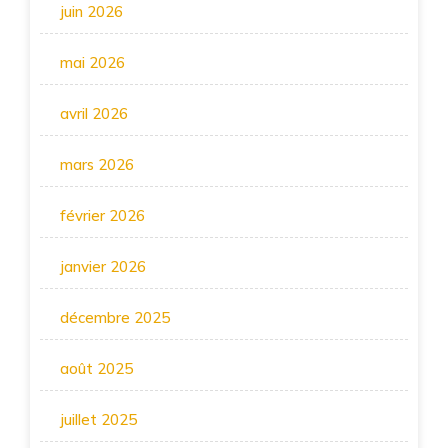
juin 2026
mai 2026
avril 2026
mars 2026
février 2026
janvier 2026
décembre 2025
août 2025
juillet 2025