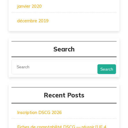
janvier 2020
décembre 2019
Search
Search
Recent Posts
Inscription DSCG 2026
Fiches de comptabilité DSCG — réussir l’UE 4