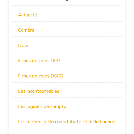
Actualité
Carrière
DCG
Fiches de cours DCG
Fiches de cours DSCG
Les incontournables
Les logiciels de compta
Les métiers de la comptabilité et de la finance