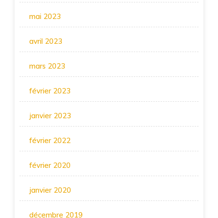
mai 2023
avril 2023
mars 2023
février 2023
janvier 2023
février 2022
février 2020
janvier 2020
décembre 2019