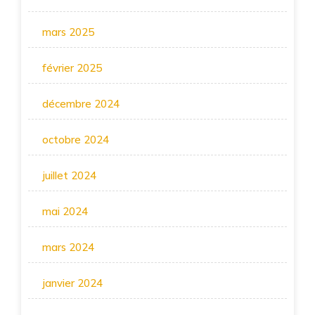
mars 2025
février 2025
décembre 2024
octobre 2024
juillet 2024
mai 2024
mars 2024
janvier 2024