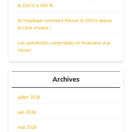
le DSCG à 100 %
Je t’explique comment Réussir le DSCG depuis
la Côte d’Ivoire !
Les spécificités comptables et financière d’un
Hôtel !
Archives
juillet 2026
juin 2026
mai 2026