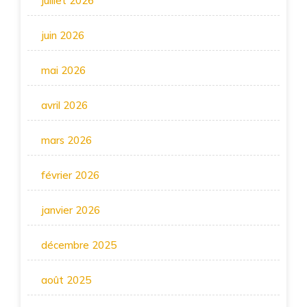
juillet 2026
juin 2026
mai 2026
avril 2026
mars 2026
février 2026
janvier 2026
décembre 2025
août 2025