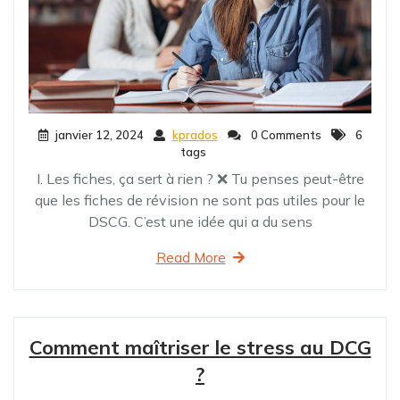
janvier 12, 2024
kprados
0 Comments
6
tags
I. Les fiches, ça sert à rien ? ❌ Tu penses peut-être
que les fiches de révision ne sont pas utiles pour le
DSCG. C’est une idée qui a du sens
Read More
Comment maîtriser le stress au DCG
?