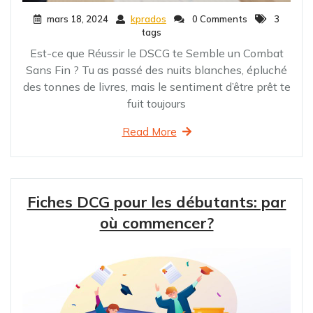
mars 18, 2024
kprados
0 Comments
3
tags
Est-ce que Réussir le DSCG te Semble un Combat
Sans Fin ? Tu as passé des nuits blanches, épluché
des tonnes de livres, mais le sentiment d’être prêt te
fuit toujours
Read More
Fiches DCG pour les débutants: par
où commencer?