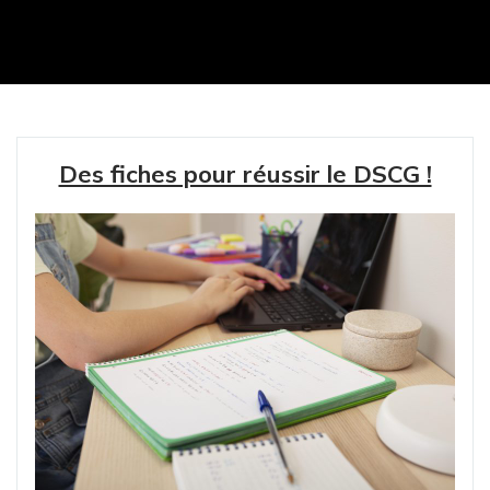
Des fiches pour réussir le DSCG !