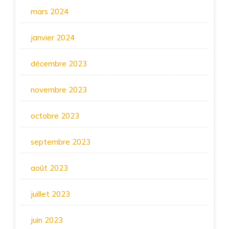
mars 2024
janvier 2024
décembre 2023
novembre 2023
octobre 2023
septembre 2023
août 2023
juillet 2023
juin 2023