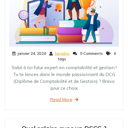
janvier 24, 2024
kprados
0 Comments
4
tags
Salut à toi futur expert en comptabilité et gestion !
Tu te lances dans le monde passionnant du DCG
(Diplôme de Comptabilité et de Gestion) ? Bravo
pour ce choix
Read More