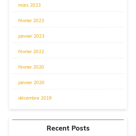
mars 2023
février 2023
janvier 2023
février 2022
février 2020
janvier 2020
décembre 2019
Recent Posts