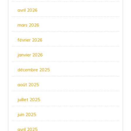
avril 2026
mars 2026
février 2026
janvier 2026
décembre 2025
août 2025
juillet 2025
juin 2025
avril 2025