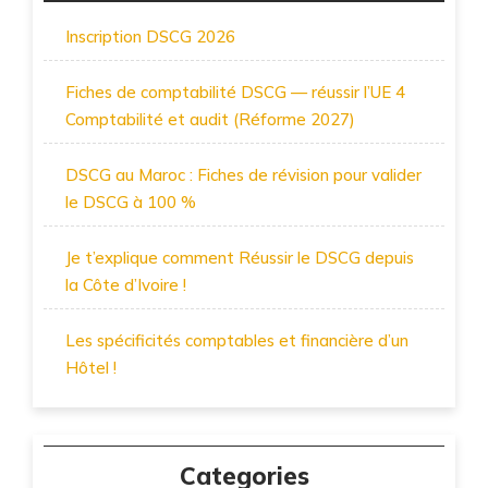
Inscription DSCG 2026
Fiches de comptabilité DSCG — réussir l’UE 4
Comptabilité et audit (Réforme 2027)
DSCG au Maroc : Fiches de révision pour valider
le DSCG à 100 %
Je t’explique comment Réussir le DSCG depuis
la Côte d’Ivoire !
Les spécificités comptables et financière d’un
Hôtel !
Categories