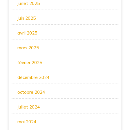
juillet 2025
juin 2025
avril 2025
mars 2025
février 2025
décembre 2024
octobre 2024
juillet 2024
mai 2024