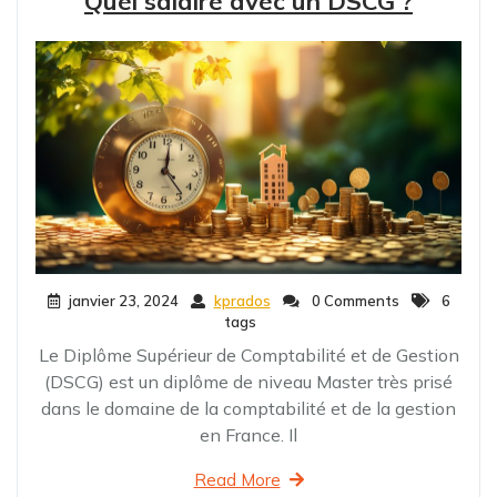
Quel salaire avec un DSCG ?
janvier 23, 2024
kprados
0 Comments
6
tags
Le Diplôme Supérieur de Comptabilité et de Gestion
(DSCG) est un diplôme de niveau Master très prisé
dans le domaine de la comptabilité et de la gestion
en France. Il
Read More