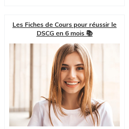
Les Fiches de Cours pour réussir le
DSCG en 6 mois 📚