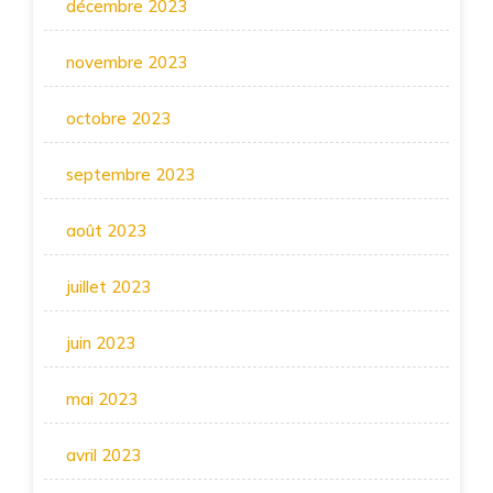
décembre 2023
novembre 2023
octobre 2023
septembre 2023
août 2023
juillet 2023
juin 2023
mai 2023
avril 2023