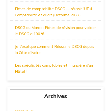
Fiches de comptabilité DSCG — réussir l’UE 4
Comptabilité et audit (Réforme 2027)
DSCG au Maroc : Fiches de révision pour valider
le DSCG à 100 %
Je t’explique comment Réussir le DSCG depuis
la Côte d’Ivoire !
Les spécificités comptables et financière d’un
Hôtel !
Archives