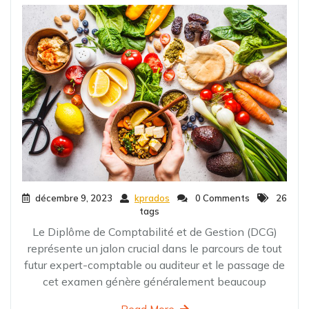
décembre 9, 2023
kprados
0 Comments
26
tags
Le Diplôme de Comptabilité et de Gestion (DCG)
représente un jalon crucial dans le parcours de tout
futur expert-comptable ou auditeur et le passage de
cet examen génère généralement beaucoup