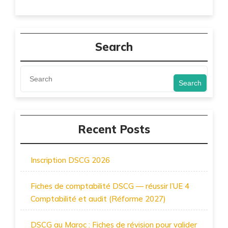
Search
Search
Recent Posts
Inscription DSCG 2026
Fiches de comptabilité DSCG — réussir l’UE 4
Comptabilité et audit (Réforme 2027)
DSCG au Maroc : Fiches de révision pour valider