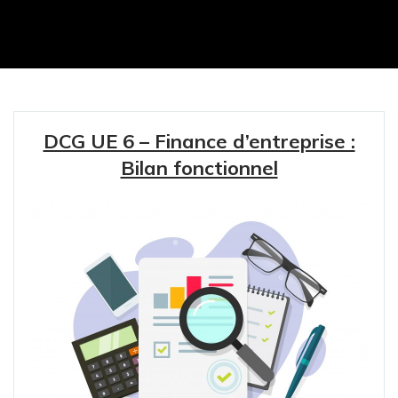
DCG UE 6 – Finance d’entreprise :
Bilan fonctionnel