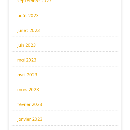
septembre 2023
août 2023
juillet 2023
juin 2023
mai 2023
avril 2023
mars 2023
février 2023
janvier 2023