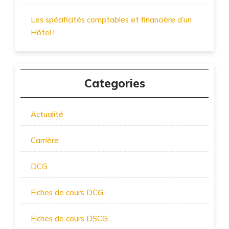
Les spécificités comptables et financière d’un
Hôtel !
Categories
Actualité
Carrière
DCG
Fiches de cours DCG
Fiches de cours DSCG