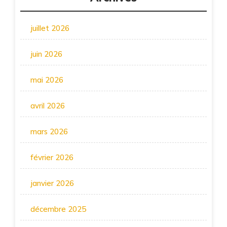
juillet 2026
juin 2026
mai 2026
avril 2026
mars 2026
février 2026
janvier 2026
décembre 2025