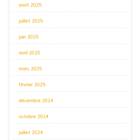
août 2025
juillet 2025
juin 2025
avril 2025
mars 2025
février 2025
décembre 2024
octobre 2024
juillet 2024