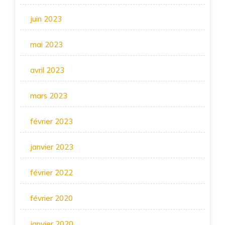
juin 2023
mai 2023
avril 2023
mars 2023
février 2023
janvier 2023
février 2022
février 2020
janvier 2020