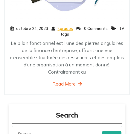
octobre 24, 2023
kprados
0 Comments
19
tags
Le bilan fonctionnel est l’une des pierres angulaires
de la finance d’entreprise, offrant une vue
d’ensemble structurée des ressources et des emplois
d’une organisation à un moment donné.
Contrairement au
Read More
Search