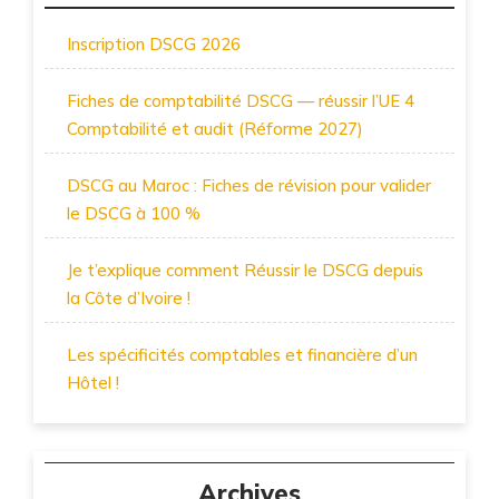
Inscription DSCG 2026
Fiches de comptabilité DSCG — réussir l’UE 4
Comptabilité et audit (Réforme 2027)
DSCG au Maroc : Fiches de révision pour valider
le DSCG à 100 %
Je t’explique comment Réussir le DSCG depuis
la Côte d’Ivoire !
Les spécificités comptables et financière d’un
Hôtel !
Archives