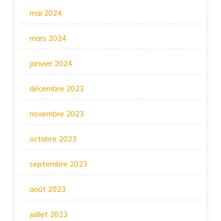
mai 2024
mars 2024
janvier 2024
décembre 2023
novembre 2023
octobre 2023
septembre 2023
août 2023
juillet 2023