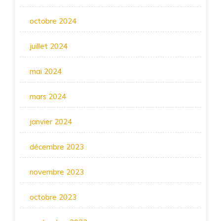
octobre 2024
juillet 2024
mai 2024
mars 2024
janvier 2024
décembre 2023
novembre 2023
octobre 2023