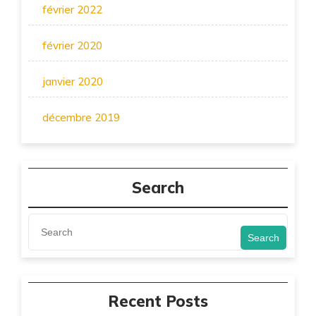
février 2022
février 2020
janvier 2020
décembre 2019
Search
Search
Recent Posts