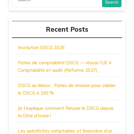
Search
Recent Posts
Inscription DSCG 2026
Fiches de comptabilité DSCG — réussir l’UE 4
Comptabilité et audit (Réforme 2027)
DSCG au Maroc : Fiches de révision pour valider
le DSCG à 100 %
Je t’explique comment Réussir le DSCG depuis
la Côte d’Ivoire !
Les spécificités comptables et financière d’un