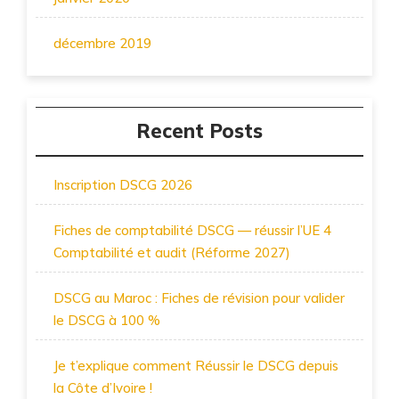
décembre 2019
Recent Posts
Inscription DSCG 2026
Fiches de comptabilité DSCG — réussir l’UE 4
Comptabilité et audit (Réforme 2027)
DSCG au Maroc : Fiches de révision pour valider
le DSCG à 100 %
Je t’explique comment Réussir le DSCG depuis
la Côte d’Ivoire !