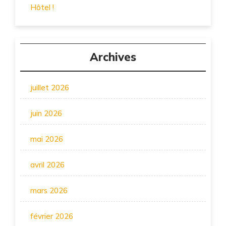
Hôtel !
Archives
juillet 2026
juin 2026
mai 2026
avril 2026
mars 2026
février 2026