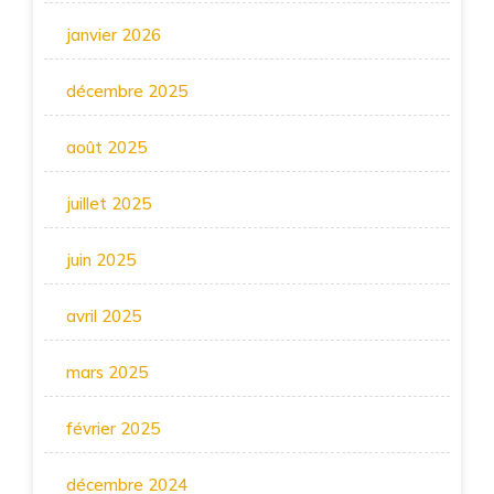
janvier 2026
décembre 2025
août 2025
juillet 2025
juin 2025
avril 2025
mars 2025
février 2025
décembre 2024