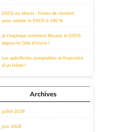
DSCG au Maroc : Fiches de révision
pour valider le DSCG à 100 %
Je t’explique comment Réussir le DSCG
depuis la Côte d’Ivoire !
Les spécificités comptables et financière
d’un Hôtel !
Archives
juillet 2026
juin 2026