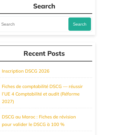
Search
Search
Recent Posts
Inscription DSCG 2026
Fiches de comptabilité DSCG — réussir
l’UE 4 Comptabilité et audit (Réforme
2027)
DSCG au Maroc : Fiches de révision
pour valider le DSCG à 100 %