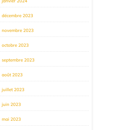
janvier 2024
décembre 2023
novembre 2023
octobre 2023
septembre 2023
août 2023
juillet 2023
juin 2023
mai 2023