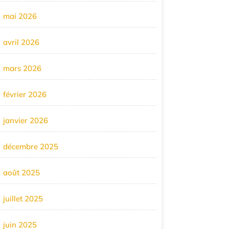
mai 2026
avril 2026
mars 2026
février 2026
janvier 2026
décembre 2025
août 2025
juillet 2025
juin 2025