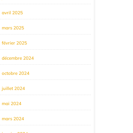
avril 2025
mars 2025
février 2025
décembre 2024
octobre 2024
juillet 2024
mai 2024
mars 2024