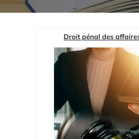
Droit pénal des affaire