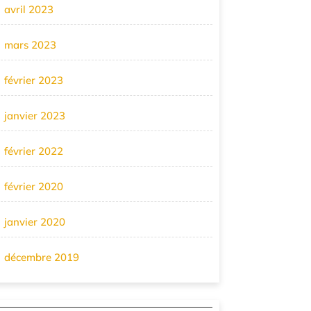
avril 2023
mars 2023
février 2023
janvier 2023
février 2022
février 2020
janvier 2020
décembre 2019