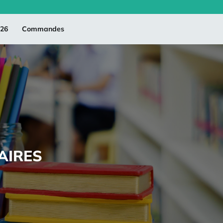
026
Commandes
AIRES