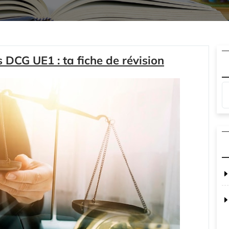
s DCG UE1 : ta fiche de révision