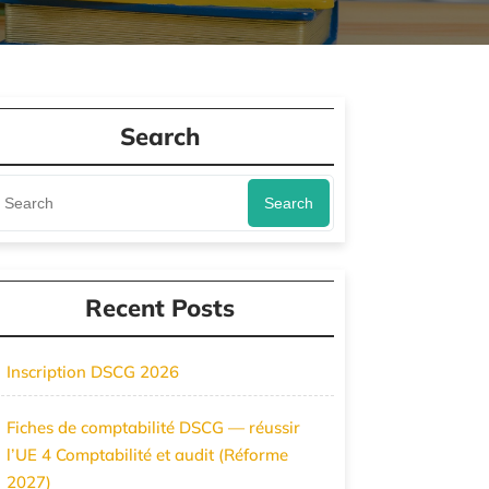
Search
Search
Recent Posts
Inscription DSCG 2026
Fiches de comptabilité DSCG — réussir
l’UE 4 Comptabilité et audit (Réforme
2027)