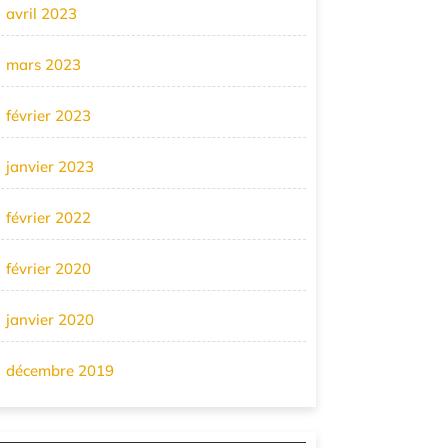
avril 2023
mars 2023
février 2023
janvier 2023
février 2022
février 2020
janvier 2020
décembre 2019