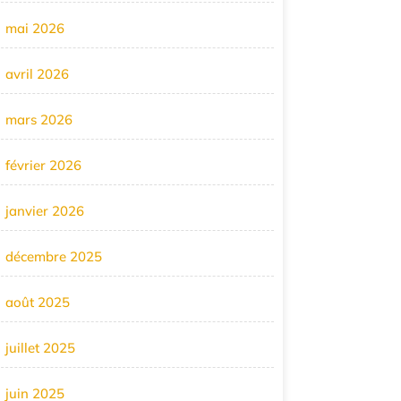
mai 2026
avril 2026
mars 2026
février 2026
janvier 2026
décembre 2025
août 2025
juillet 2025
juin 2025