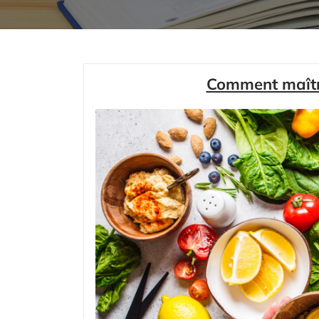
Comment maîtri