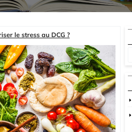
ser le stress au DCG ?