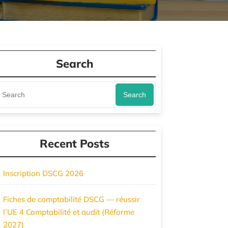
Search
Search
Recent Posts
Inscription DSCG 2026
Fiches de comptabilité DSCG — réussir
l’UE 4 Comptabilité et audit (Réforme
2027)