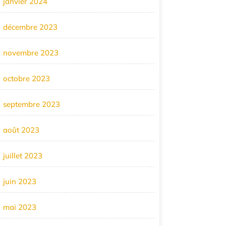
janvier 2024
décembre 2023
novembre 2023
octobre 2023
septembre 2023
août 2023
juillet 2023
juin 2023
mai 2023