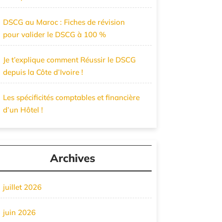
DSCG au Maroc : Fiches de révision
pour valider le DSCG à 100 %
Je t’explique comment Réussir le DSCG
depuis la Côte d’Ivoire !
Les spécificités comptables et financière
d’un Hôtel !
Archives
juillet 2026
juin 2026