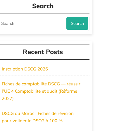
Search
Search
Recent Posts
Inscription DSCG 2026
Fiches de comptabilité DSCG — réussir
l’UE 4 Comptabilité et audit (Réforme
2027)
DSCG au Maroc : Fiches de révision
pour valider le DSCG à 100 %