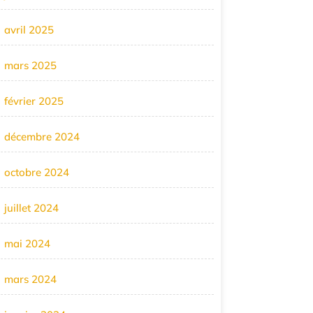
avril 2025
mars 2025
février 2025
décembre 2024
octobre 2024
juillet 2024
mai 2024
mars 2024