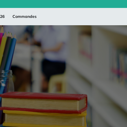
026
Commandes