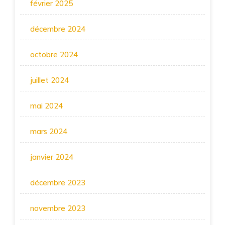
février 2025
décembre 2024
octobre 2024
juillet 2024
mai 2024
mars 2024
janvier 2024
décembre 2023
novembre 2023