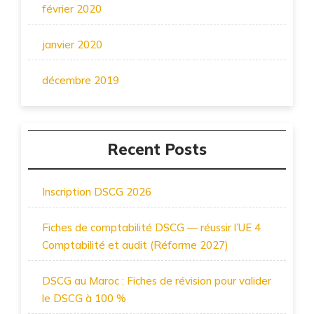
février 2020
janvier 2020
décembre 2019
Recent Posts
Inscription DSCG 2026
Fiches de comptabilité DSCG — réussir l’UE 4
Comptabilité et audit (Réforme 2027)
DSCG au Maroc : Fiches de révision pour valider
le DSCG à 100 %