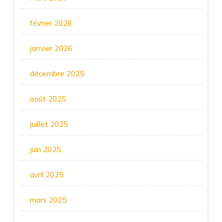
février 2026
janvier 2026
décembre 2025
août 2025
juillet 2025
juin 2025
avril 2025
mars 2025