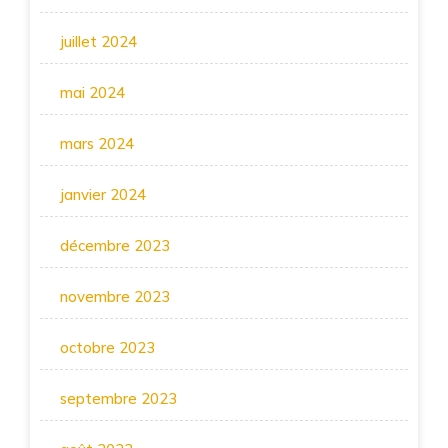
juillet 2024
mai 2024
mars 2024
janvier 2024
décembre 2023
novembre 2023
octobre 2023
septembre 2023