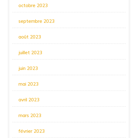
octobre 2023
septembre 2023
août 2023
juillet 2023
juin 2023
mai 2023
avril 2023
mars 2023
février 2023