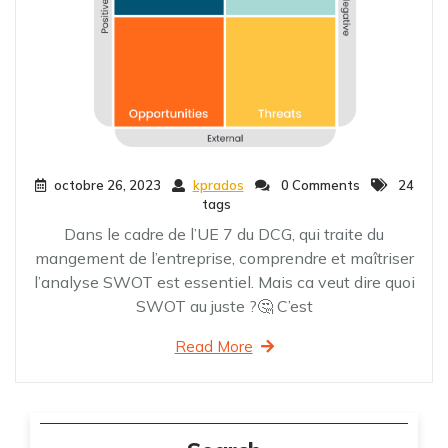
octobre 26, 2023
kprados
0 Comments
24
tags
Dans le cadre de l’UE 7 du DCG, qui traite du
mangement de l’entreprise, comprendre et maîtriser
l’analyse SWOT est essentiel. Mais ca veut dire quoi
SWOT au juste ?🤔 C’est
Read More