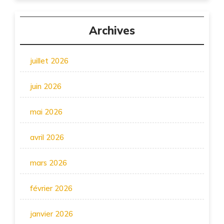
Archives
juillet 2026
juin 2026
mai 2026
avril 2026
mars 2026
février 2026
janvier 2026