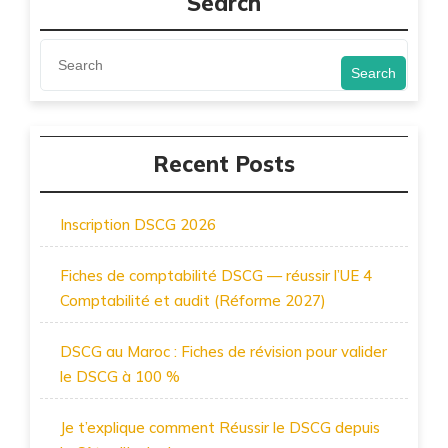
Search
Search
Recent Posts
Inscription DSCG 2026
Fiches de comptabilité DSCG — réussir l’UE 4
Comptabilité et audit (Réforme 2027)
DSCG au Maroc : Fiches de révision pour valider
le DSCG à 100 %
Je t’explique comment Réussir le DSCG depuis