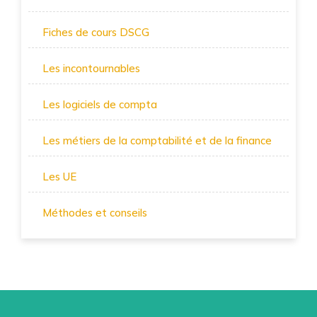
Fiches de cours DSCG
Les incontournables
Les logiciels de compta
Les métiers de la comptabilité et de la finance
Les UE
Méthodes et conseils