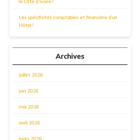
la Côte d’Ivoire !
Les spécificités comptables et financière d’un
Hôtel !
Archives
juillet 2026
juin 2026
mai 2026
avril 2026
mars 2026