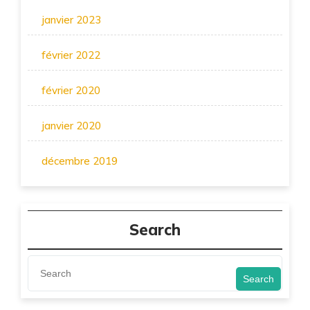
janvier 2023
février 2022
février 2020
janvier 2020
décembre 2019
Search
Search