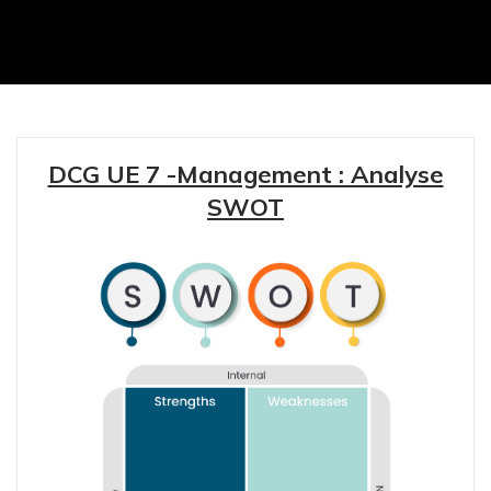
DCG UE 7 -Management : Analyse
SWOT