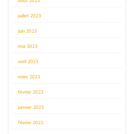
août 2023
juillet 2023
juin 2023
mai 2023
avril 2023
mars 2023
février 2023
janvier 2023
février 2022