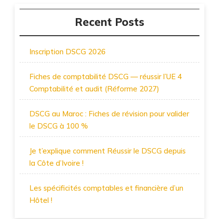
Recent Posts
Inscription DSCG 2026
Fiches de comptabilité DSCG — réussir l’UE 4
Comptabilité et audit (Réforme 2027)
DSCG au Maroc : Fiches de révision pour valider
le DSCG à 100 %
Je t’explique comment Réussir le DSCG depuis
la Côte d’Ivoire !
Les spécificités comptables et financière d’un
Hôtel !