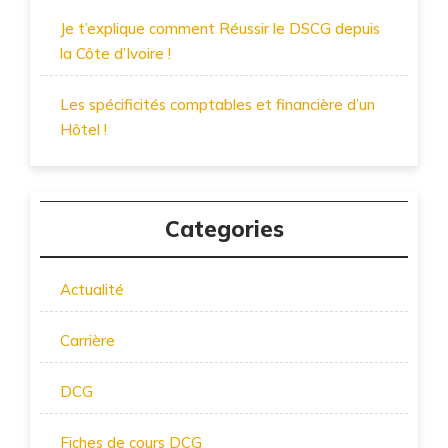
Je t’explique comment Réussir le DSCG depuis
la Côte d’Ivoire !
Les spécificités comptables et financière d’un
Hôtel !
Categories
Actualité
Carrière
DCG
Fiches de cours DCG