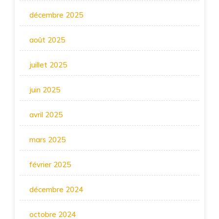
décembre 2025
août 2025
juillet 2025
juin 2025
avril 2025
mars 2025
février 2025
décembre 2024
octobre 2024