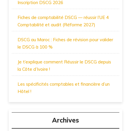
Inscription DSCG 2026
Fiches de comptabilité DSCG — réussir l’UE 4
Comptabilité et audit (Réforme 2027)
DSCG au Maroc : Fiches de révision pour valider
le DSCG à 100 %
Je t’explique comment Réussir le DSCG depuis
la Côte d’Ivoire !
Les spécificités comptables et financière d’un
Hôtel !
Archives