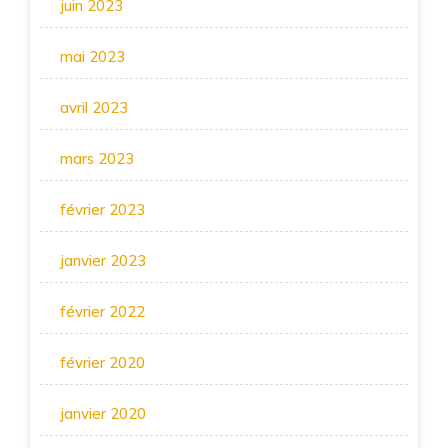
juin 2023
mai 2023
avril 2023
mars 2023
février 2023
janvier 2023
février 2022
février 2020
janvier 2020