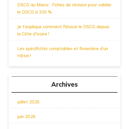
DSCG au Maroc : Fiches de révision pour valider
le DSCG à 100 %
Je t’explique comment Réussir le DSCG depuis
la Côte d’Ivoire !
Les spécificités comptables et financière d’un
Hôtel !
Archives
juillet 2026
juin 2026