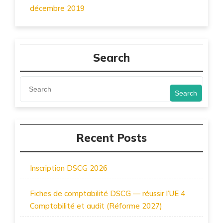
décembre 2019
Search
Search
Recent Posts
Inscription DSCG 2026
Fiches de comptabilité DSCG — réussir l’UE 4
Comptabilité et audit (Réforme 2027)