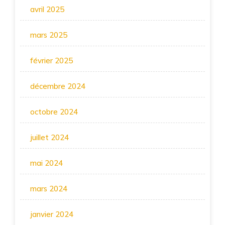
avril 2025
mars 2025
février 2025
décembre 2024
octobre 2024
juillet 2024
mai 2024
mars 2024
janvier 2024