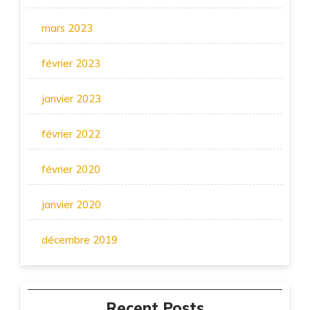
mars 2023
février 2023
janvier 2023
février 2022
février 2020
janvier 2020
décembre 2019
Recent Posts