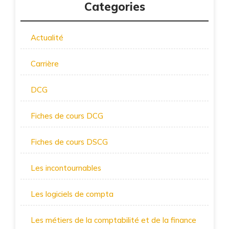
Categories
Actualité
Carrière
DCG
Fiches de cours DCG
Fiches de cours DSCG
Les incontournables
Les logiciels de compta
Les métiers de la comptabilité et de la finance