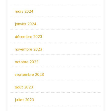
mars 2024
janvier 2024
décembre 2023
novembre 2023
octobre 2023
septembre 2023
août 2023
juillet 2023