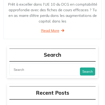
Prêt à exceller dans l’UE 10 du DCG en comptabilité
approfondie avec des fiches de cours efficaces ? Tu
en as marre d’être perdu dans les augmentations de
capital, dans les
Read More
Search
Search
Recent Posts