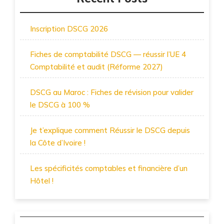
Inscription DSCG 2026
Fiches de comptabilité DSCG — réussir l’UE 4
Comptabilité et audit (Réforme 2027)
DSCG au Maroc : Fiches de révision pour valider
le DSCG à 100 %
Je t’explique comment Réussir le DSCG depuis
la Côte d’Ivoire !
Les spécificités comptables et financière d’un
Hôtel !