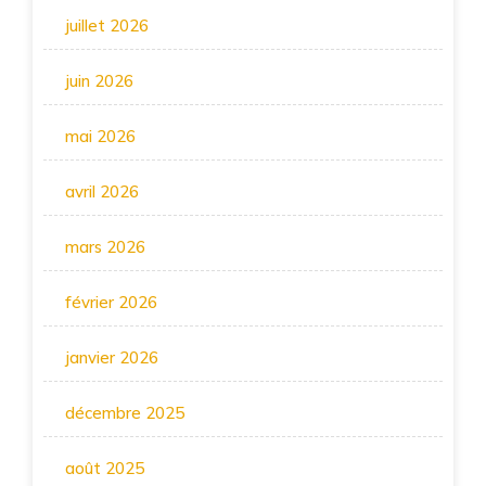
juillet 2026
juin 2026
mai 2026
avril 2026
mars 2026
février 2026
janvier 2026
décembre 2025
août 2025