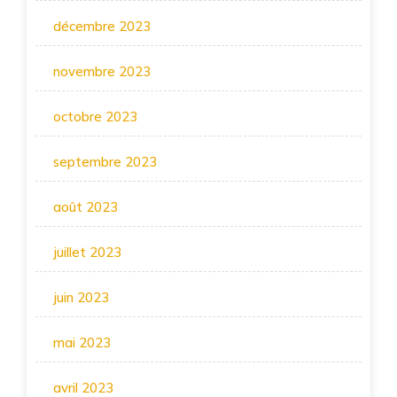
décembre 2023
novembre 2023
octobre 2023
septembre 2023
août 2023
juillet 2023
juin 2023
mai 2023
avril 2023