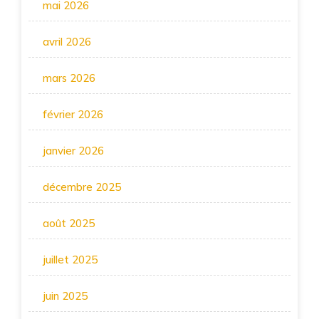
mai 2026
avril 2026
mars 2026
février 2026
janvier 2026
décembre 2025
août 2025
juillet 2025
juin 2025