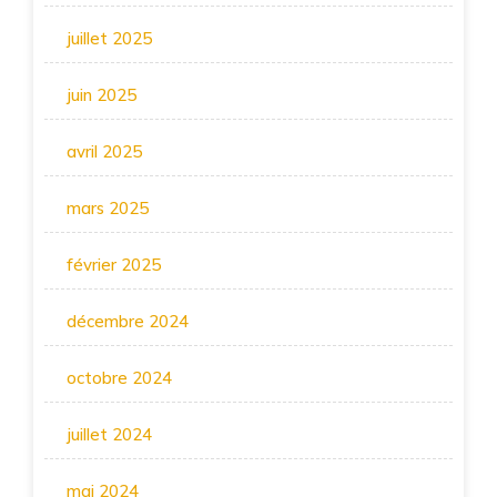
juillet 2025
juin 2025
avril 2025
mars 2025
février 2025
décembre 2024
octobre 2024
juillet 2024
mai 2024