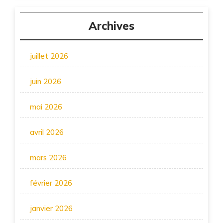
Archives
juillet 2026
juin 2026
mai 2026
avril 2026
mars 2026
février 2026
janvier 2026