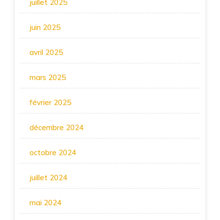
juillet 2025
juin 2025
avril 2025
mars 2025
février 2025
décembre 2024
octobre 2024
juillet 2024
mai 2024