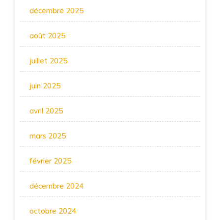
décembre 2025
août 2025
juillet 2025
juin 2025
avril 2025
mars 2025
février 2025
décembre 2024
octobre 2024