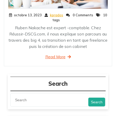
octobre 13, 2023
kprados
0 Comments
10
tags
Ruben Nakache est expert -comptable. Chez
Réussir-DSCG.com, il nous explique son parcours au
travers des big 4, sa transition en tant que freelance
puis la création de son cabinet
Read More
Search
Search