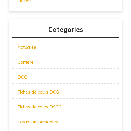
Hôtel !
Categories
Actualité
Carrière
DCG
Fiches de cours DCG
Fiches de cours DSCG
Les incontournables