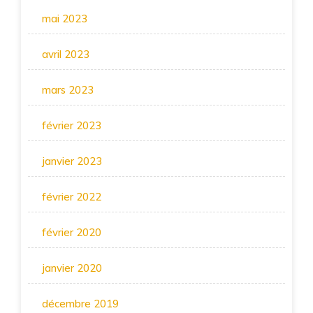
mai 2023
avril 2023
mars 2023
février 2023
janvier 2023
février 2022
février 2020
janvier 2020
décembre 2019