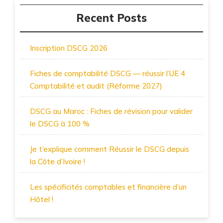
Recent Posts
Inscription DSCG 2026
Fiches de comptabilité DSCG — réussir l’UE 4
Comptabilité et audit (Réforme 2027)
DSCG au Maroc : Fiches de révision pour valider
le DSCG à 100 %
Je t’explique comment Réussir le DSCG depuis
la Côte d’Ivoire !
Les spécificités comptables et financière d’un
Hôtel !