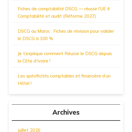
Fiches de comptabilité DSCG — réussir l’UE 4
Comptabilité et audit (Réforme 2027)
DSCG au Maroc : Fiches de révision pour valider
le DSCG à 100 %
Je t’explique comment Réussir le DSCG depuis
la Côte d’Ivoire !
Les spécificités comptables et financière d’un
Hôtel !
Archives
juillet 2026