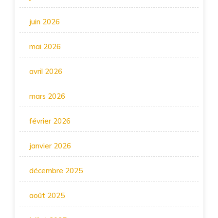
juin 2026
mai 2026
avril 2026
mars 2026
février 2026
janvier 2026
décembre 2025
août 2025