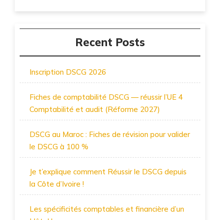
Recent Posts
Inscription DSCG 2026
Fiches de comptabilité DSCG — réussir l’UE 4
Comptabilité et audit (Réforme 2027)
DSCG au Maroc : Fiches de révision pour valider
le DSCG à 100 %
Je t’explique comment Réussir le DSCG depuis
la Côte d’Ivoire !
Les spécificités comptables et financière d’un