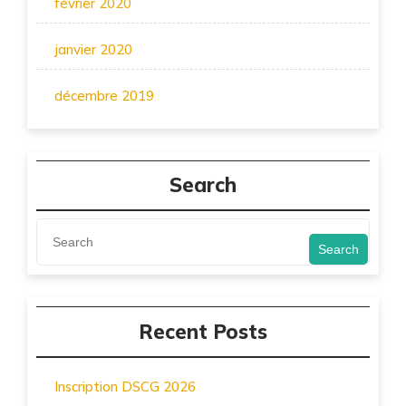
février 2020
janvier 2020
décembre 2019
Search
Search
Recent Posts
Inscription DSCG 2026