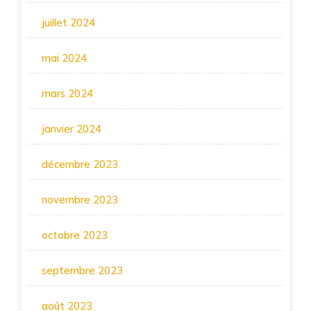
juillet 2024
mai 2024
mars 2024
janvier 2024
décembre 2023
novembre 2023
octobre 2023
septembre 2023
août 2023