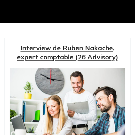
Interview de Ruben Nakache,
expert comptable (26 Advisory)