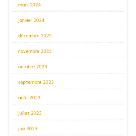
mars 2024
janvier 2024
décembre 2023
novembre 2023
octobre 2023
septembre 2023
août 2023
juillet 2023
juin 2023