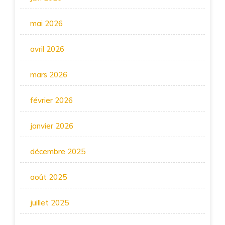
mai 2026
avril 2026
mars 2026
février 2026
janvier 2026
décembre 2025
août 2025
juillet 2025