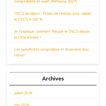
Comptabilité et audit (Réforme 2027)
DSCG au Maroc : Fiches de révision pour valider
le DSCG à 100 %
Je t’explique comment Réussir le DSCG depuis
la Côte d’Ivoire !
Les spécificités comptables et financière d’un
Hôtel !
Archives
juillet 2026
juin 2026