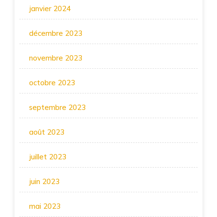
janvier 2024
décembre 2023
novembre 2023
octobre 2023
septembre 2023
août 2023
juillet 2023
juin 2023
mai 2023