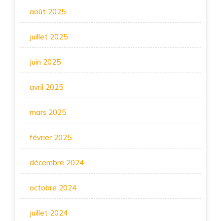
août 2025
juillet 2025
juin 2025
avril 2025
mars 2025
février 2025
décembre 2024
octobre 2024
juillet 2024