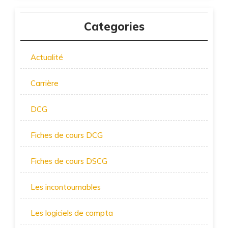
Categories
Actualité
Carrière
DCG
Fiches de cours DCG
Fiches de cours DSCG
Les incontournables
Les logiciels de compta