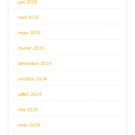
juin 2025
avril 2025
mars 2025
février 2025
décembre 2024
octobre 2024
juillet 2024
mai 2024
mars 2024