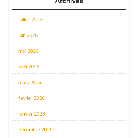
Archives
juillet 2026
juin 2026
mai 2026
avril 2026
mars 2026
février 2026
janvier 2026
décembre 2025