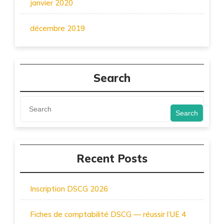
janvier 2020
décembre 2019
Search
Search
Recent Posts
Inscription DSCG 2026
Fiches de comptabilité DSCG — réussir l’UE 4