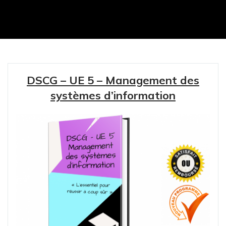
DSCG – UE 5 – Management des
systèmes d’information