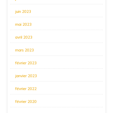
juin 2023
mai 2023
avril 2023
mars 2023
février 2023
janvier 2023
février 2022
février 2020