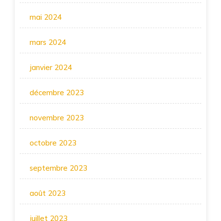
mai 2024
mars 2024
janvier 2024
décembre 2023
novembre 2023
octobre 2023
septembre 2023
août 2023
juillet 2023