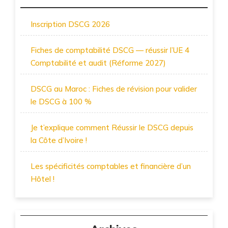
Inscription DSCG 2026
Fiches de comptabilité DSCG — réussir l’UE 4
Comptabilité et audit (Réforme 2027)
DSCG au Maroc : Fiches de révision pour valider
le DSCG à 100 %
Je t’explique comment Réussir le DSCG depuis
la Côte d’Ivoire !
Les spécificités comptables et financière d’un
Hôtel !