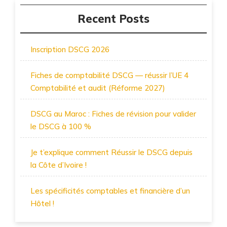
Recent Posts
Inscription DSCG 2026
Fiches de comptabilité DSCG — réussir l’UE 4
Comptabilité et audit (Réforme 2027)
DSCG au Maroc : Fiches de révision pour valider
le DSCG à 100 %
Je t’explique comment Réussir le DSCG depuis
la Côte d’Ivoire !
Les spécificités comptables et financière d’un
Hôtel !