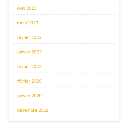
avril 2023
mars 2023
février 2023
janvier 2023
février 2022
février 2020
janvier 2020
décembre 2019