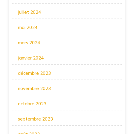
juillet 2024
mai 2024
mars 2024
janvier 2024
décembre 2023
novembre 2023
octobre 2023
septembre 2023