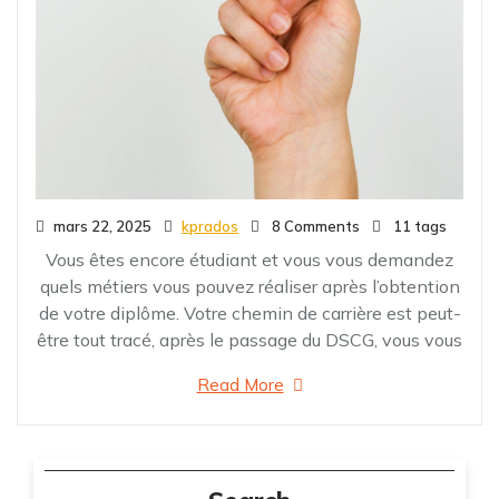
mars 22, 2025
kprados
8 Comments
11 tags
Vous êtes encore étudiant et vous vous demandez
quels métiers vous pouvez réaliser après l’obtention
de votre diplôme. Votre chemin de carrière est peut-
être tout tracé, après le passage du DSCG, vous vous
Read More