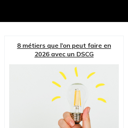
8 métiers que l’on peut faire en
2026 avec un DSCG