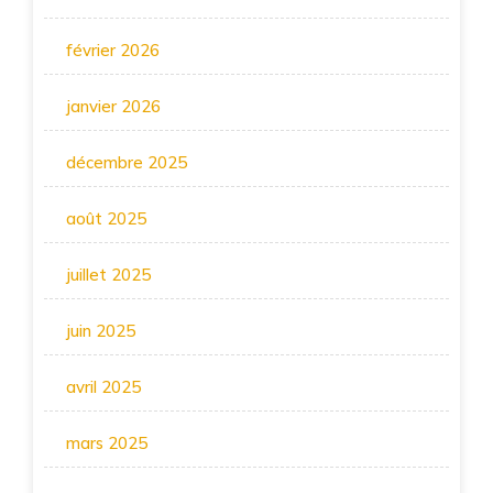
février 2026
janvier 2026
décembre 2025
août 2025
juillet 2025
juin 2025
avril 2025
mars 2025