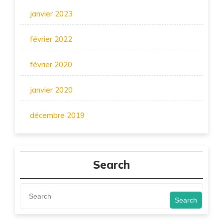
janvier 2023
février 2022
février 2020
janvier 2020
décembre 2019
Search
Search