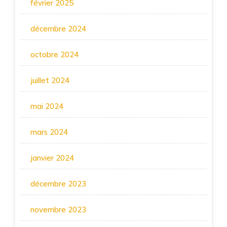
février 2025
décembre 2024
octobre 2024
juillet 2024
mai 2024
mars 2024
janvier 2024
décembre 2023
novembre 2023