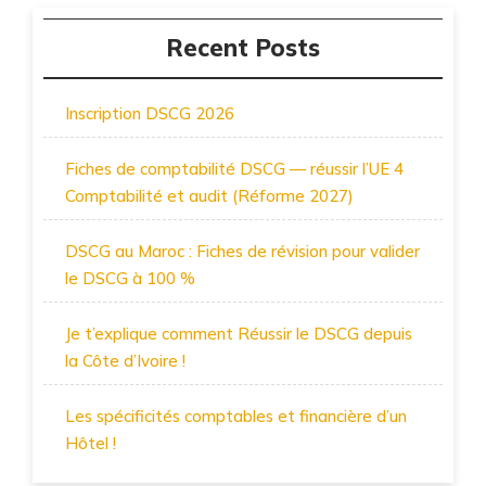
Recent Posts
Inscription DSCG 2026
Fiches de comptabilité DSCG — réussir l’UE 4
Comptabilité et audit (Réforme 2027)
DSCG au Maroc : Fiches de révision pour valider
le DSCG à 100 %
Je t’explique comment Réussir le DSCG depuis
la Côte d’Ivoire !
Les spécificités comptables et financière d’un
Hôtel !