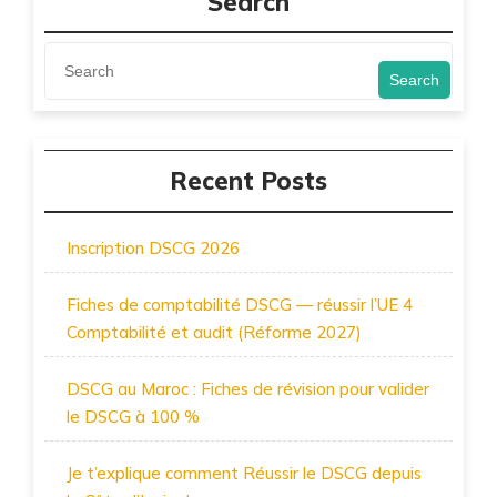
Search
Search
Recent Posts
Inscription DSCG 2026
Fiches de comptabilité DSCG — réussir l’UE 4
Comptabilité et audit (Réforme 2027)
DSCG au Maroc : Fiches de révision pour valider
le DSCG à 100 %
Je t’explique comment Réussir le DSCG depuis