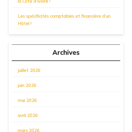
la Côte d’Ivoire !
Les spécificités comptables et financière d’un
Hôtel !
Archives
juillet 2026
juin 2026
mai 2026
avril 2026
mars 2026