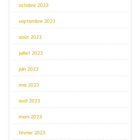
octobre 2023
septembre 2023
août 2023
juillet 2023
juin 2023
mai 2023
avril 2023
mars 2023
février 2023