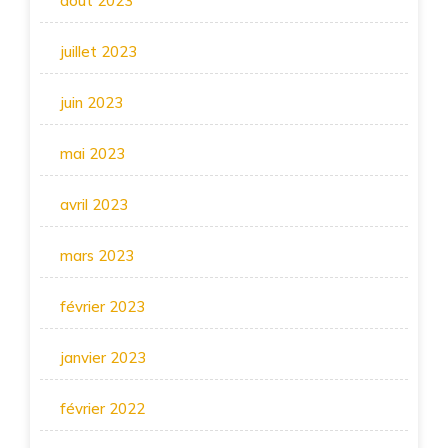
août 2023
juillet 2023
juin 2023
mai 2023
avril 2023
mars 2023
février 2023
janvier 2023
février 2022