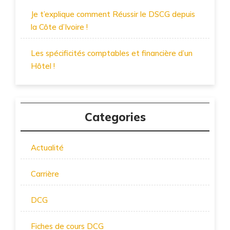
Je t’explique comment Réussir le DSCG depuis
la Côte d’Ivoire !
Les spécificités comptables et financière d’un
Hôtel !
Categories
Actualité
Carrière
DCG
Fiches de cours DCG