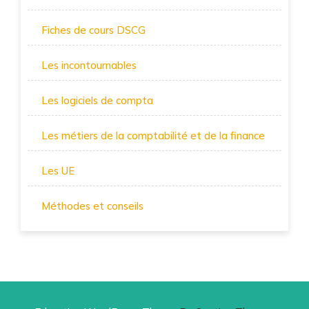
Fiches de cours DSCG
Les incontournables
Les logiciels de compta
Les métiers de la comptabilité et de la finance
Les UE
Méthodes et conseils