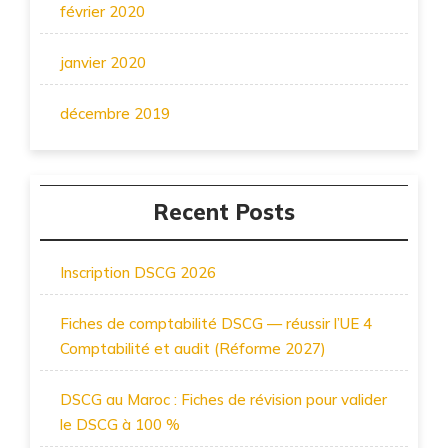
février 2020
janvier 2020
décembre 2019
Recent Posts
Inscription DSCG 2026
Fiches de comptabilité DSCG — réussir l’UE 4
Comptabilité et audit (Réforme 2027)
DSCG au Maroc : Fiches de révision pour valider
le DSCG à 100 %