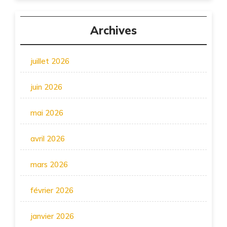
Archives
juillet 2026
juin 2026
mai 2026
avril 2026
mars 2026
février 2026
janvier 2026