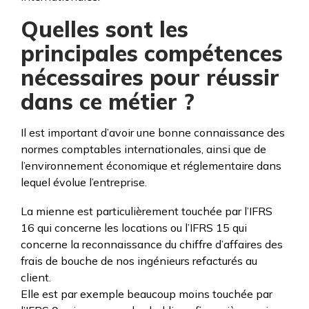
Quelles sont les
principales compétences
nécessaires pour réussir
dans ce métier ?
Il est important d’avoir une bonne connaissance des
normes comptables internationales, ainsi que de
l’environnement économique et réglementaire dans
lequel évolue l’entreprise.
La mienne est particulièrement touchée par l’IFRS
16 qui concerne les locations ou l’IFRS 15 qui
concerne la reconnaissance du chiffre d’affaires des
frais de bouche de nos ingénieurs refacturés au
client.
Elle est par exemple beaucoup moins touchée par