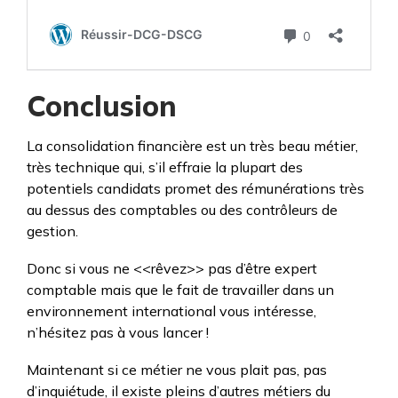
Conclusion
La consolidation financière est un très beau métier,
très technique qui, s’il effraie la plupart des
potentiels candidats promet des rémunérations très
au dessus des comptables ou des contrôleurs de
gestion.
Donc si vous ne <<rêvez>> pas d’être expert
comptable mais que le fait de travailler dans un
environnement international vous intéresse,
n’hésitez pas à vous lancer !
Maintenant si ce métier ne vous plait pas, pas
d’inquiétude, il existe pleins d’autres métiers du