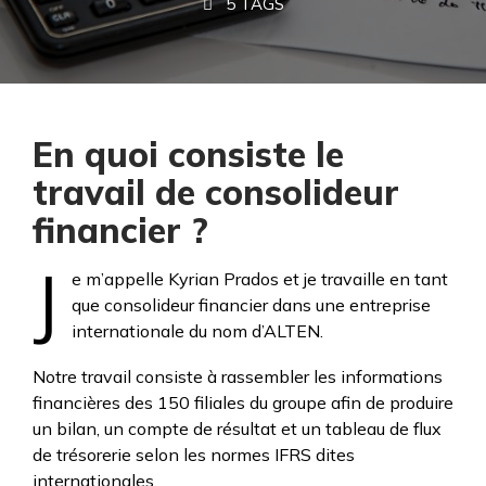
5 TAGS
En quoi consiste le
travail de consolideur
financier ?
J
e m’appelle Kyrian Prados et je travaille en tant
que consolideur financier dans une entreprise
internationale du nom d’ALTEN.
Notre travail consiste à rassembler les informations
financières des 150 filiales du groupe afin de produire
un bilan, un compte de résultat et un tableau de flux
de trésorerie selon les normes IFRS dites
internationales.