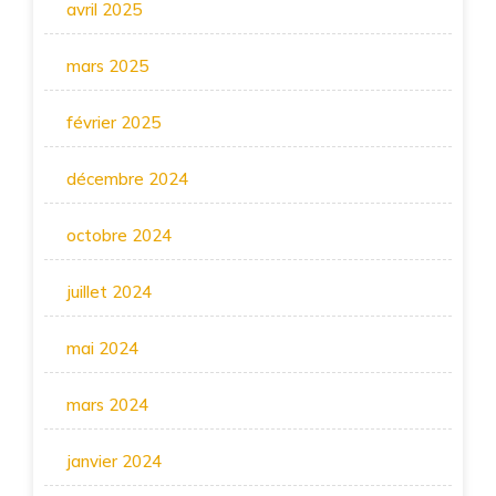
avril 2025
mars 2025
février 2025
décembre 2024
octobre 2024
juillet 2024
mai 2024
mars 2024
janvier 2024