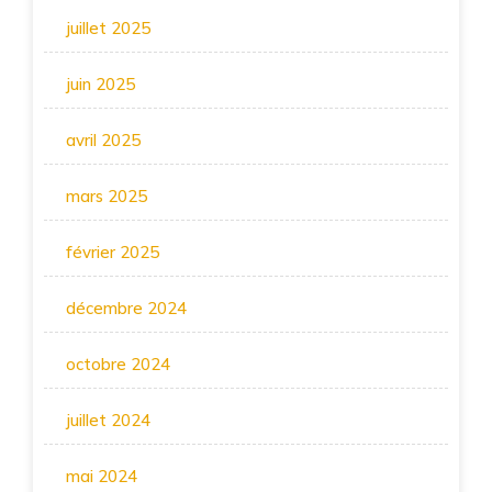
juillet 2025
juin 2025
avril 2025
mars 2025
février 2025
décembre 2024
octobre 2024
juillet 2024
mai 2024