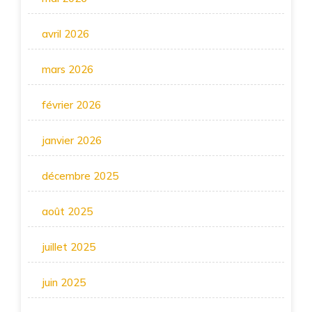
avril 2026
mars 2026
février 2026
janvier 2026
décembre 2025
août 2025
juillet 2025
juin 2025