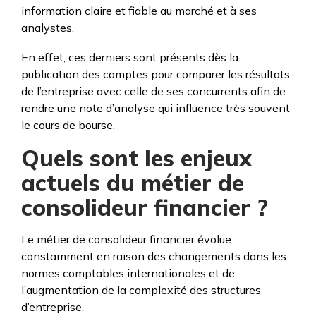
information claire et fiable au marché et à ses
analystes.
En effet, ces derniers sont présents dès la
publication des comptes pour comparer les résultats
de l’entreprise avec celle de ses concurrents afin de
rendre une note d’analyse qui influence très souvent
le cours de bourse.
Quels sont les enjeux
actuels du métier de
consolideur financier ?
Le métier de consolideur financier évolue
constamment en raison des changements dans les
normes comptables internationales et de
l’augmentation de la complexité des structures
d’entreprise.