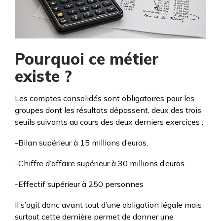
Pourquoi ce métier
existe ?
Les comptes consolidés sont obligatoires pour les
groupes dont les résultats dépassent, deux des trois
seuils suivants au cours des deux derniers exercices :
-Bilan supérieur à 15 millions d’euros.
-Chiffre d’affaire supérieur à 30 millions d’euros.
-Effectif supérieur à 250 personnes
Il s’agit donc avant tout d’une obligation légale mais
surtout cette dernière permet de donner une