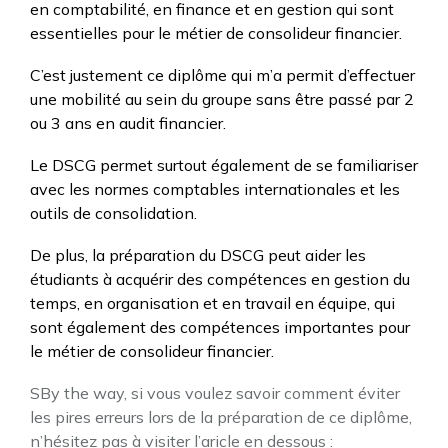
en comptabilité, en finance et en gestion qui sont
essentielles pour le métier de consolideur financier.
C’est justement ce diplôme qui m’a permit d’effectuer
une mobilité au sein du groupe sans être passé par 2
ou 3 ans en audit financier.
Le DSCG permet surtout également de se familiariser
avec les normes comptables internationales et les
outils de consolidation.
De plus, la préparation du DSCG peut aider les
étudiants à acquérir des compétences en gestion du
temps, en organisation et en travail en équipe, qui
sont également des compétences importantes pour
le métier de consolideur financier.
SBy the way, si vous voulez savoir comment éviter
les pires erreurs lors de la préparation de ce diplôme,
n’hésitez pas à visiter l’aricle en dessous :