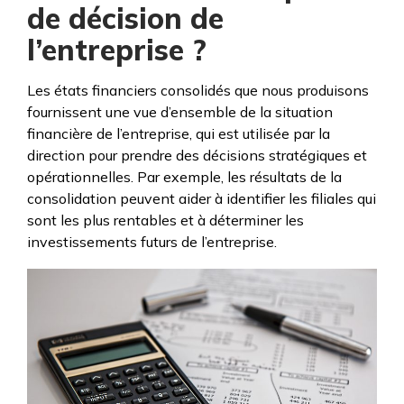
de décision de
l’entreprise ?
Les états financiers consolidés que nous produisons
fournissent une vue d’ensemble de la situation
financière de l’entreprise, qui est utilisée par la
direction pour prendre des décisions stratégiques et
opérationnelles. Par exemple, les résultats de la
consolidation peuvent aider à identifier les filiales qui
sont les plus rentables et à déterminer les
investissements futurs de l’entreprise.