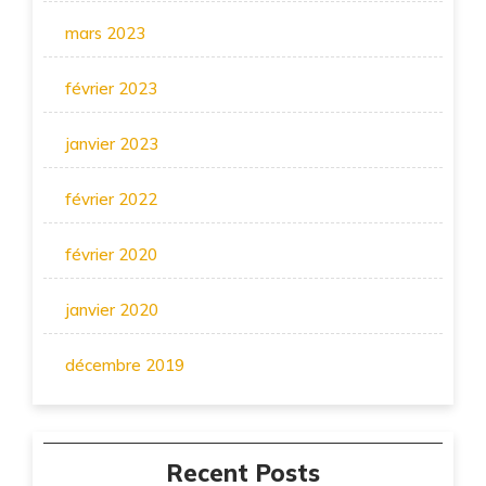
mars 2023
février 2023
janvier 2023
février 2022
février 2020
janvier 2020
décembre 2019
Recent Posts