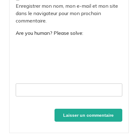
Enregistrer mon nom, mon e-mail et mon site
dans le navigateur pour mon prochain
commentaire.
Are you human? Please solve: