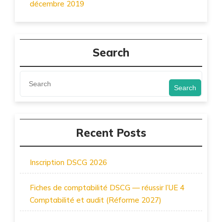
décembre 2019
Search
Search
Recent Posts
Inscription DSCG 2026
Fiches de comptabilité DSCG — réussir l’UE 4
Comptabilité et audit (Réforme 2027)