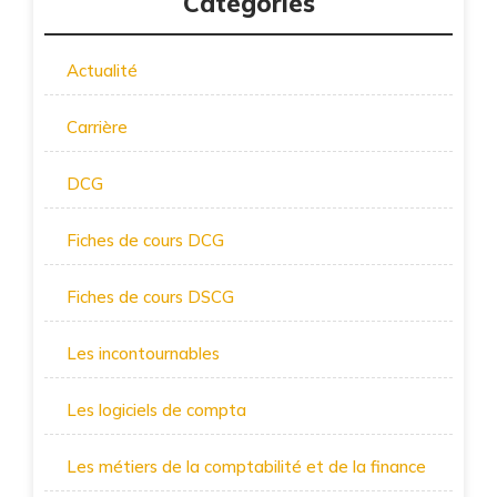
Categories
Actualité
Carrière
DCG
Fiches de cours DCG
Fiches de cours DSCG
Les incontournables
Les logiciels de compta
Les métiers de la comptabilité et de la finance