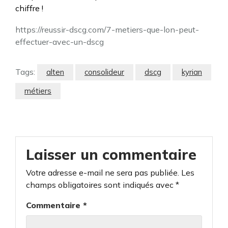
chiffre !
https://reussir-dscg.com/7-metiers-que-lon-peut-
effectuer-avec-un-dscg
Tags:
alten
consolideur
dscg
kyrian
métiers
Laisser un commentaire
Votre adresse e-mail ne sera pas publiée.
Les
champs obligatoires sont indiqués avec
*
Commentaire
*