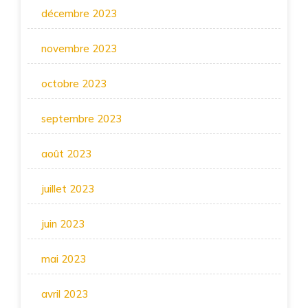
décembre 2023
novembre 2023
octobre 2023
septembre 2023
août 2023
juillet 2023
juin 2023
mai 2023
avril 2023