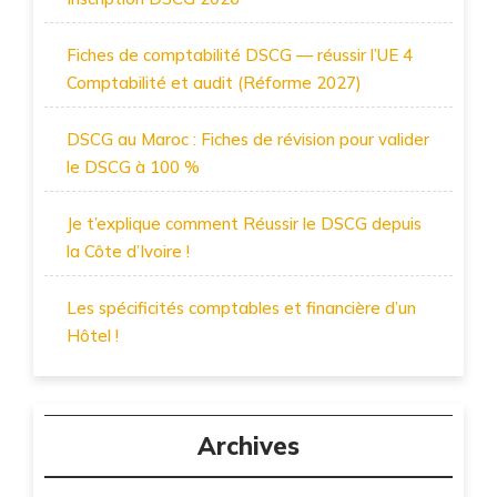
Fiches de comptabilité DSCG — réussir l’UE 4
Comptabilité et audit (Réforme 2027)
DSCG au Maroc : Fiches de révision pour valider
le DSCG à 100 %
Je t’explique comment Réussir le DSCG depuis
la Côte d’Ivoire !
Les spécificités comptables et financière d’un
Hôtel !
Archives