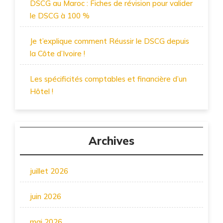
DSCG au Maroc : Fiches de révision pour valider
le DSCG à 100 %
Je t’explique comment Réussir le DSCG depuis
la Côte d’Ivoire !
Les spécificités comptables et financière d’un
Hôtel !
Archives
juillet 2026
juin 2026
mai 2026