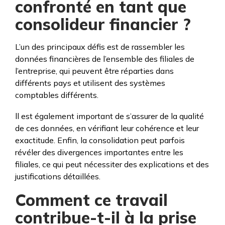
confronté en tant que
consolideur financier ?
L’un des principaux défis est de rassembler les
données financières de l’ensemble des filiales de
l’entreprise, qui peuvent être réparties dans
différents pays et utilisent des systèmes
comptables différents.
ll est également important de s’assurer de la qualité
de ces données, en vérifiant leur cohérence et leur
exactitude. Enfin, la consolidation peut parfois
révéler des divergences importantes entre les
filiales, ce qui peut nécessiter des explications et des
justifications détaillées.
Comment ce travail
contribue-t-il à la prise