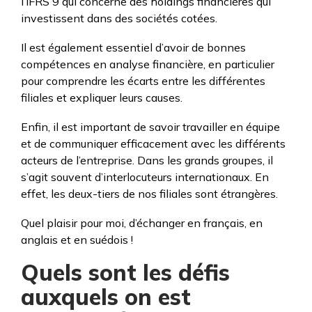
l’IFRS 9 qui concerne des holdings financières qui
investissent dans des sociétés cotées.
Il est également essentiel d’avoir de bonnes
compétences en analyse financière, en particulier
pour comprendre les écarts entre les différentes
filiales et expliquer leurs causes.
Enfin, il est important de savoir travailler en équipe
et de communiquer efficacement avec les différents
acteurs de l’entreprise. Dans les grands groupes, il
s’agit souvent d’interlocuteurs internationaux. En
effet, les deux-tiers de nos filiales sont étrangères.
Quel plaisir pour moi, d’échanger en français, en
anglais et en suédois !
Quels sont les défis
auxquels on est