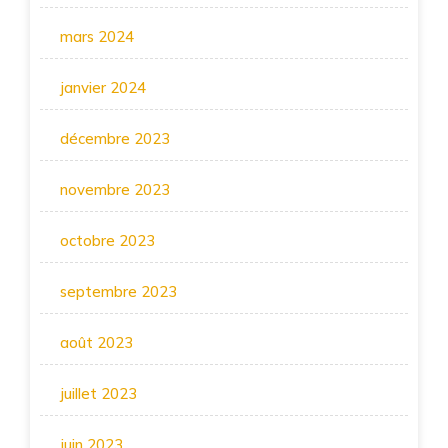
mars 2024
janvier 2024
décembre 2023
novembre 2023
octobre 2023
septembre 2023
août 2023
juillet 2023
juin 2023