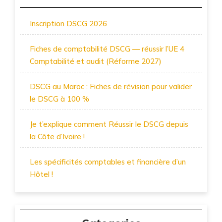
Inscription DSCG 2026
Fiches de comptabilité DSCG — réussir l’UE 4
Comptabilité et audit (Réforme 2027)
DSCG au Maroc : Fiches de révision pour valider
le DSCG à 100 %
Je t’explique comment Réussir le DSCG depuis
la Côte d’Ivoire !
Les spécificités comptables et financière d’un
Hôtel !