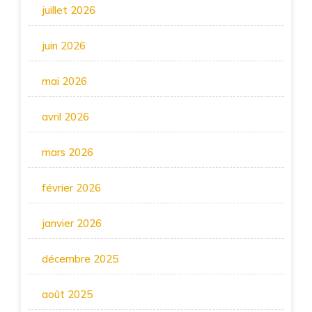
juillet 2026
juin 2026
mai 2026
avril 2026
mars 2026
février 2026
janvier 2026
décembre 2025
août 2025