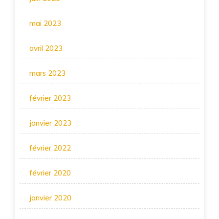
mai 2023
avril 2023
mars 2023
février 2023
janvier 2023
février 2022
février 2020
janvier 2020