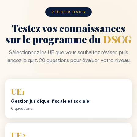
RÉUSSIR DSCG
Testez vos connaissances
sur le programme du
DSCG
Sélectionnez les UE que vous souhaitez réviser, puis
lancez le quiz. 20 questions pour évaluer votre niveau.
UE1
Gestion juridique, fiscale et sociale
6 questions
UE2