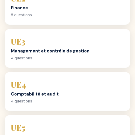
Finance
5 questions
UE3
Management et contrôle de gestion
4 questions
UE4
Comptabilité et audit
4 questions
UE5