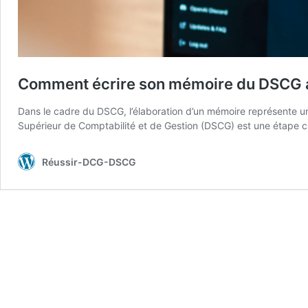
Comment écrire son mémoire du DSCG
Dans le cadre du DSCG, l’élaboration d’un mémoire représente un 
Supérieur de Comptabilité et de Gestion (DSCG) est une étape cr
Réussir-DCG-DSCG