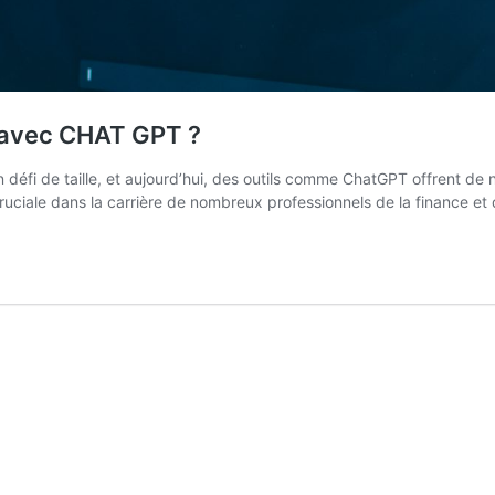
 avec CHAT GPT ?
défi de taille, et aujourd’hui, des outils comme ChatGPT offrent de 
uciale dans la carrière de nombreux professionnels de la finance et