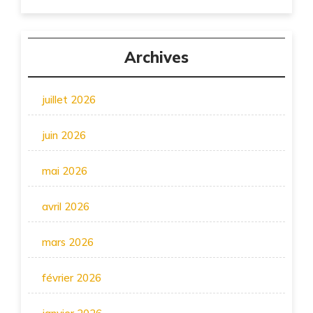
Archives
juillet 2026
juin 2026
mai 2026
avril 2026
mars 2026
février 2026