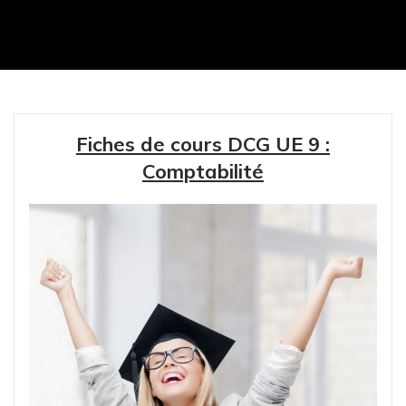
Fiches de cours DCG UE 9 :
Comptabilité