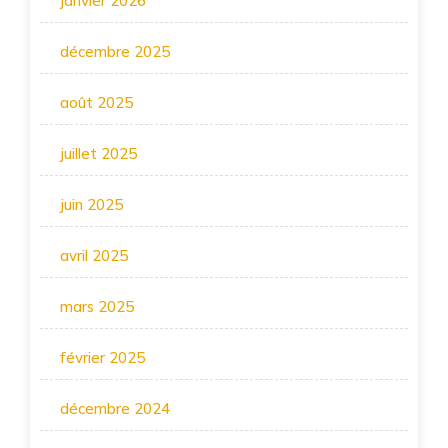
janvier 2026
décembre 2025
août 2025
juillet 2025
juin 2025
avril 2025
mars 2025
février 2025
décembre 2024