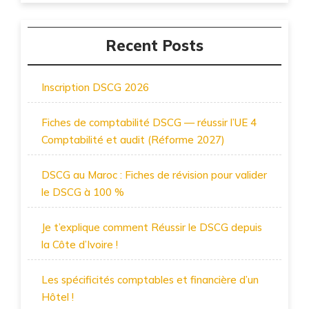
Recent Posts
Inscription DSCG 2026
Fiches de comptabilité DSCG — réussir l’UE 4
Comptabilité et audit (Réforme 2027)
DSCG au Maroc : Fiches de révision pour valider
le DSCG à 100 %
Je t’explique comment Réussir le DSCG depuis
la Côte d’Ivoire !
Les spécificités comptables et financière d’un
Hôtel !