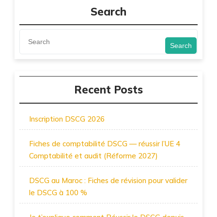
Search
Search
Recent Posts
Inscription DSCG 2026
Fiches de comptabilité DSCG — réussir l’UE 4
Comptabilité et audit (Réforme 2027)
DSCG au Maroc : Fiches de révision pour valider
le DSCG à 100 %