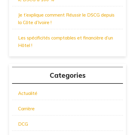
Je t’explique comment Réussir le DSCG depuis
la Côte d’Ivoire !
Les spécificités comptables et financière d’un
Hôtel !
Categories
Actualité
Carrière
DCG