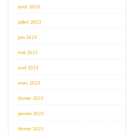
août 2023
juillet 2023
juin 2023
mai 2023
avril 2023
mars 2023
février 2023
janvier 2023
février 2022