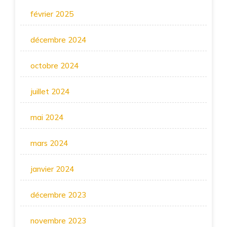
février 2025
décembre 2024
octobre 2024
juillet 2024
mai 2024
mars 2024
janvier 2024
décembre 2023
novembre 2023