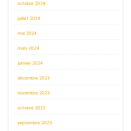
octobre 2024
juillet 2024
mai 2024
mars 2024
janvier 2024
décembre 2023
novembre 2023
octobre 2023
septembre 2023