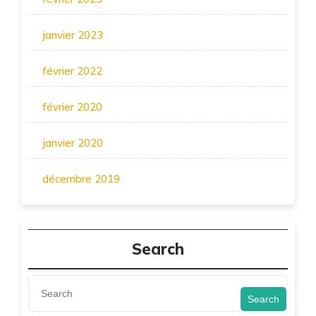
janvier 2023
février 2022
février 2020
janvier 2020
décembre 2019
Search
Search