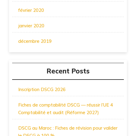
février 2020
janvier 2020
décembre 2019
Recent Posts
Inscription DSCG 2026
Fiches de comptabilité DSCG — réussir l’UE 4
Comptabilité et audit (Réforme 2027)
DSCG au Maroc : Fiches de révision pour valider
le DSCG à 100 %