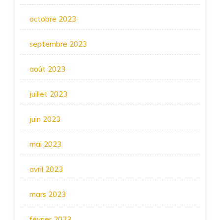
octobre 2023
septembre 2023
août 2023
juillet 2023
juin 2023
mai 2023
avril 2023
mars 2023
février 2023