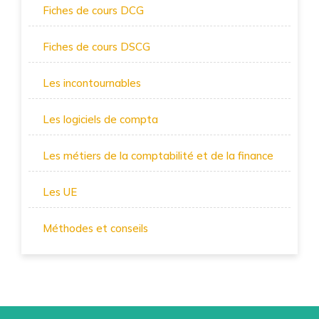
Fiches de cours DCG
Fiches de cours DSCG
Les incontournables
Les logiciels de compta
Les métiers de la comptabilité et de la finance
Les UE
Méthodes et conseils