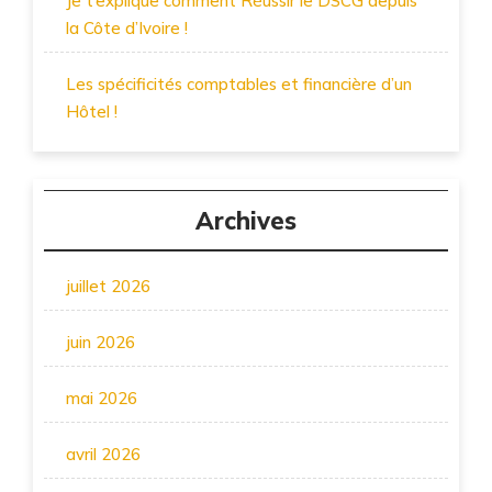
Je t’explique comment Réussir le DSCG depuis
la Côte d’Ivoire !
Les spécificités comptables et financière d’un
Hôtel !
Archives
juillet 2026
juin 2026
mai 2026
avril 2026