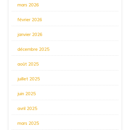
mars 2026
février 2026
janvier 2026
décembre 2025
août 2025
juillet 2025
juin 2025
avril 2025
mars 2025