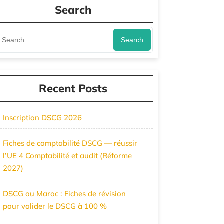
Search
Search
Recent Posts
Inscription DSCG 2026
Fiches de comptabilité DSCG — réussir
l’UE 4 Comptabilité et audit (Réforme
2027)
DSCG au Maroc : Fiches de révision
pour valider le DSCG à 100 %