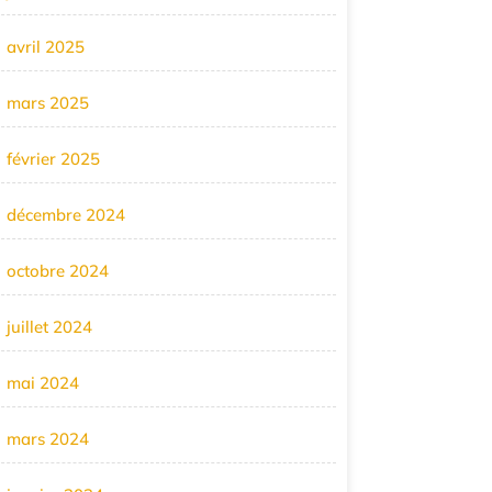
avril 2025
mars 2025
février 2025
décembre 2024
octobre 2024
juillet 2024
mai 2024
mars 2024