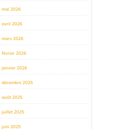
mai 2026
avril 2026
mars 2026
février 2026
janvier 2026
décembre 2025
août 2025
juillet 2025
juin 2025