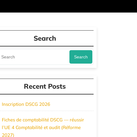
Search
Search
Recent Posts
Inscription DSCG 2026
Fiches de comptabilité DSCG — réussir
l’UE 4 Comptabilité et audit (Réforme
2027)