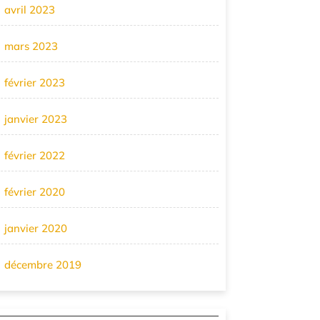
avril 2023
mars 2023
février 2023
janvier 2023
février 2022
février 2020
janvier 2020
décembre 2019