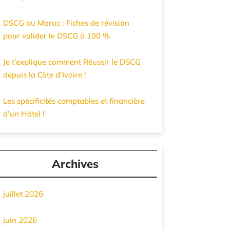
DSCG au Maroc : Fiches de révision
pour valider le DSCG à 100 %
Je t’explique comment Réussir le DSCG
depuis la Côte d’Ivoire !
Les spécificités comptables et financière
d’un Hôtel !
Archives
juillet 2026
juin 2026