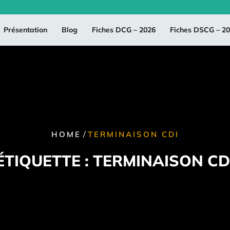
Présentation
Blog
Fiches DCG – 2026
Fiches DSCG – 2
/
HOME
TERMINAISON CDI
ÉTIQUETTE :
TERMINAISON CD