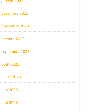
janvier 2024
décembre 2023
novembre 2023
octobre 2023
septembre 2023
août 2023
juillet 2023
juin 2023
mai 2023