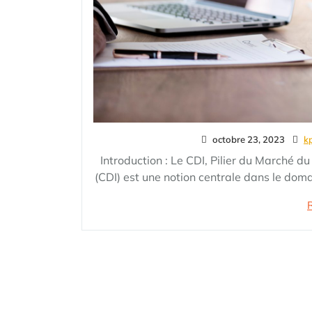
octobre 23, 2023
k
Introduction : Le CDI, Pilier du Marché d
(CDI) est une notion centrale dans le doma