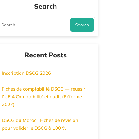
Search
Search
Recent Posts
Inscription DSCG 2026
Fiches de comptabilité DSCG — réussir
l’UE 4 Comptabilité et audit (Réforme
2027)
DSCG au Maroc : Fiches de révision
pour valider le DSCG à 100 %