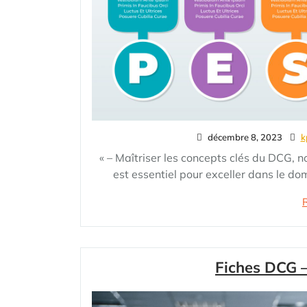
décembre 8, 2023
k
« – Maîtriser les concepts clés du DCG
est essentiel pour exceller dans le dom
Fiches DCG 