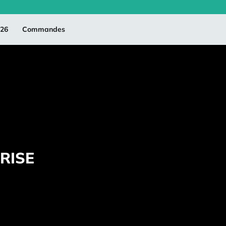
026
Commandes
RISE