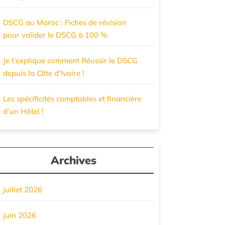
DSCG au Maroc : Fiches de révision
pour valider le DSCG à 100 %
Je t’explique comment Réussir le DSCG
depuis la Côte d’Ivoire !
Les spécificités comptables et financière
d’un Hôtel !
Archives
juillet 2026
juin 2026