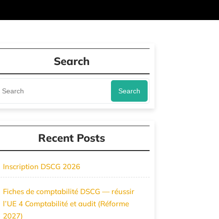
Search
Search
Recent Posts
Inscription DSCG 2026
Fiches de comptabilité DSCG — réussir
l’UE 4 Comptabilité et audit (Réforme
2027)