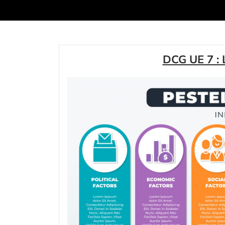
DCG UE 7 : 