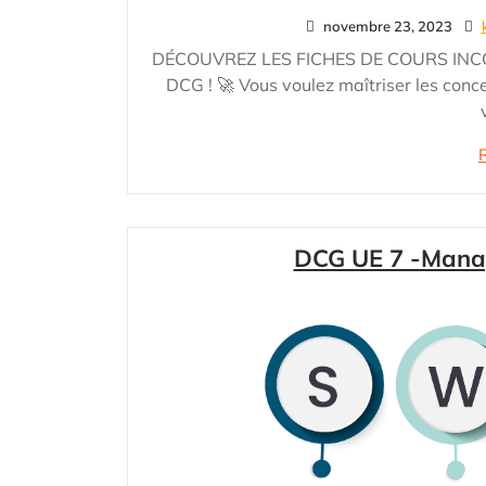
novembre 23, 2023
DÉCOUVREZ LES FICHES DE COURS IN
DCG ! 🚀 Vous voulez maîtriser les co
DCG UE 7 -Mana