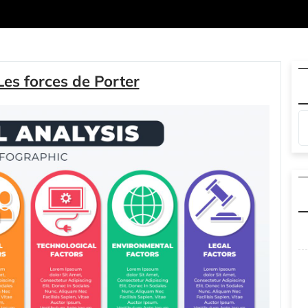
Les forces de Porter