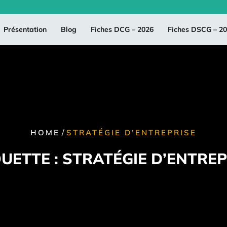
Présentation
Blog
Fiches DCG – 2026
Fiches DSCG – 2
/
HOME
STRATÉGIE D’ENTREPRISE
QUETTE :
STRATÉGIE D’ENTREP