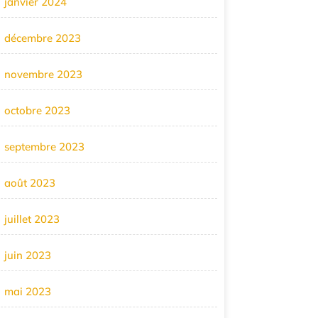
janvier 2024
décembre 2023
novembre 2023
octobre 2023
septembre 2023
août 2023
juillet 2023
juin 2023
mai 2023