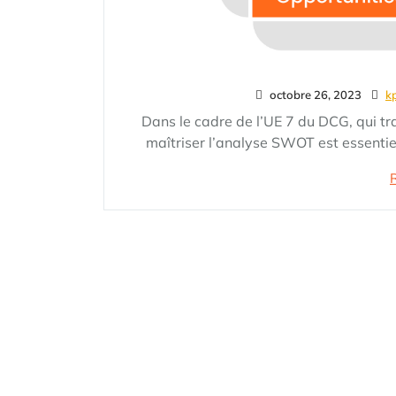
octobre 26, 2023
k
Dans le cadre de l’UE 7 du DCG, qui t
maîtriser l’analyse SWOT est essentie