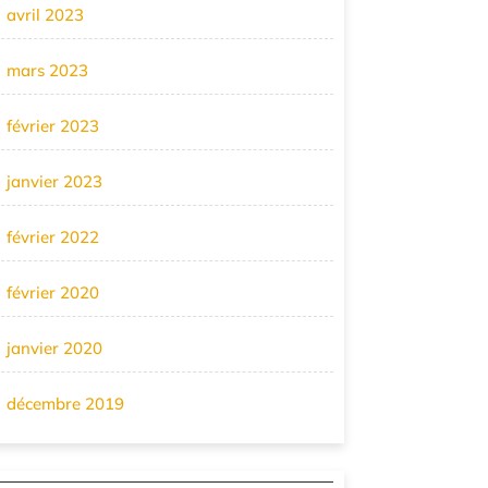
avril 2023
mars 2023
février 2023
janvier 2023
février 2022
février 2020
janvier 2020
décembre 2019