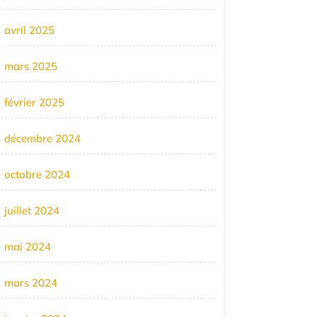
avril 2025
mars 2025
février 2025
décembre 2024
octobre 2024
juillet 2024
mai 2024
mars 2024