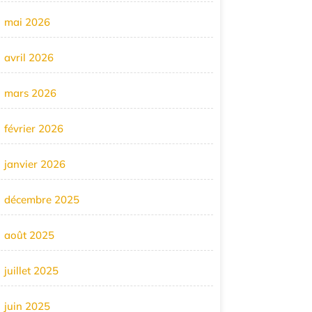
mai 2026
avril 2026
mars 2026
février 2026
janvier 2026
décembre 2025
août 2025
juillet 2025
juin 2025