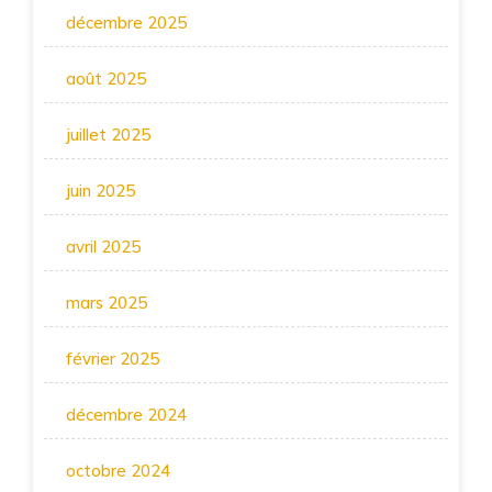
décembre 2025
août 2025
juillet 2025
juin 2025
avril 2025
mars 2025
février 2025
décembre 2024
octobre 2024