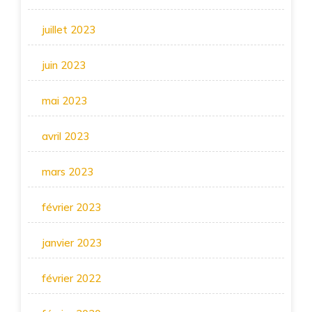
juillet 2023
juin 2023
mai 2023
avril 2023
mars 2023
février 2023
janvier 2023
février 2022