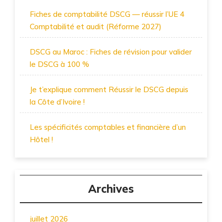
Fiches de comptabilité DSCG — réussir l’UE 4
Comptabilité et audit (Réforme 2027)
DSCG au Maroc : Fiches de révision pour valider
le DSCG à 100 %
Je t’explique comment Réussir le DSCG depuis
la Côte d’Ivoire !
Les spécificités comptables et financière d’un
Hôtel !
Archives
juillet 2026