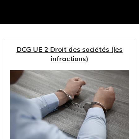
DCG UE 2 Droit des sociétés (les
infractions)