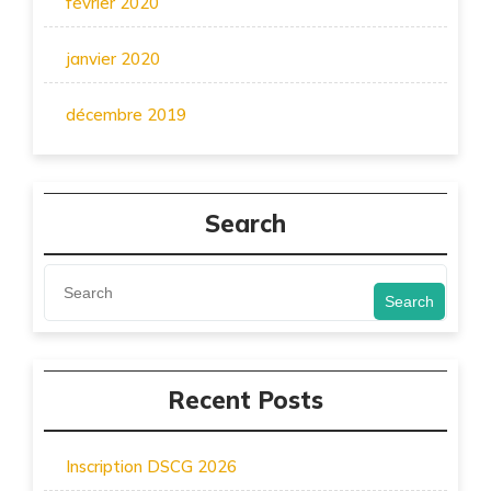
février 2020
janvier 2020
décembre 2019
Search
Search
Recent Posts
Inscription DSCG 2026