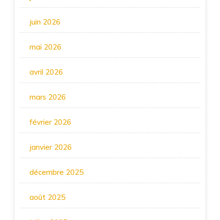
juin 2026
mai 2026
avril 2026
mars 2026
février 2026
janvier 2026
décembre 2025
août 2025