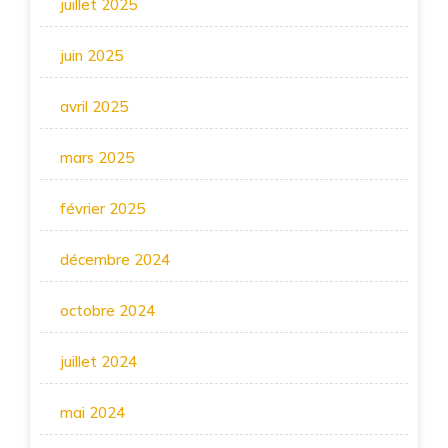
juillet 2025
juin 2025
avril 2025
mars 2025
février 2025
décembre 2024
octobre 2024
juillet 2024
mai 2024