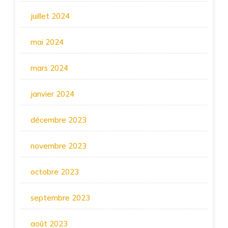
juillet 2024
mai 2024
mars 2024
janvier 2024
décembre 2023
novembre 2023
octobre 2023
septembre 2023
août 2023