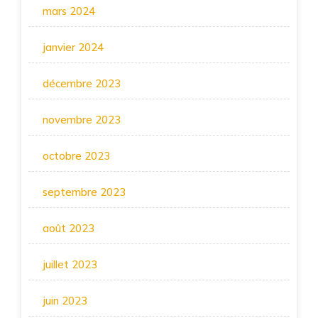
mars 2024
janvier 2024
décembre 2023
novembre 2023
octobre 2023
septembre 2023
août 2023
juillet 2023
juin 2023