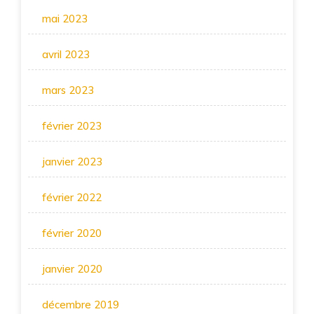
mai 2023
avril 2023
mars 2023
février 2023
janvier 2023
février 2022
février 2020
janvier 2020
décembre 2019