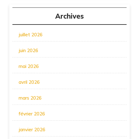
Archives
juillet 2026
juin 2026
mai 2026
avril 2026
mars 2026
février 2026
janvier 2026