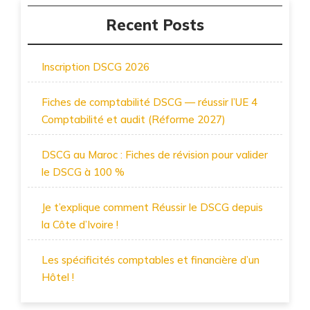
Recent Posts
Inscription DSCG 2026
Fiches de comptabilité DSCG — réussir l’UE 4
Comptabilité et audit (Réforme 2027)
DSCG au Maroc : Fiches de révision pour valider
le DSCG à 100 %
Je t’explique comment Réussir le DSCG depuis
la Côte d’Ivoire !
Les spécificités comptables et financière d’un
Hôtel !