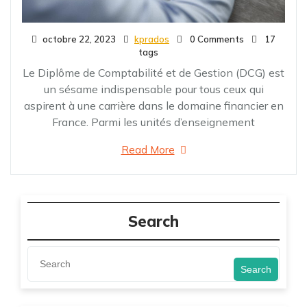
octobre 22, 2023
kprados
0 Comments
17
tags
Le Diplôme de Comptabilité et de Gestion (DCG) est
un sésame indispensable pour tous ceux qui
aspirent à une carrière dans le domaine financier en
France. Parmi les unités d’enseignement
Read More
Search
Search