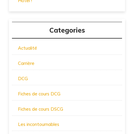
Hôtel !
Categories
Actualité
Carrière
DCG
Fiches de cours DCG
Fiches de cours DSCG
Les incontournables