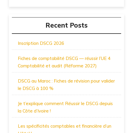
Recent Posts
Inscription DSCG 2026
Fiches de comptabilité DSCG — réussir l’UE 4
Comptabilité et audit (Réforme 2027)
DSCG au Maroc : Fiches de révision pour valider
le DSCG à 100 %
Je t’explique comment Réussir le DSCG depuis
la Côte d’Ivoire !
Les spécificités comptables et financière d’un