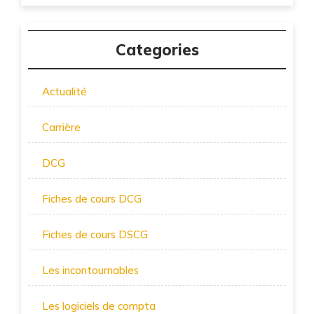
Categories
Actualité
Carrière
DCG
Fiches de cours DCG
Fiches de cours DSCG
Les incontournables
Les logiciels de compta