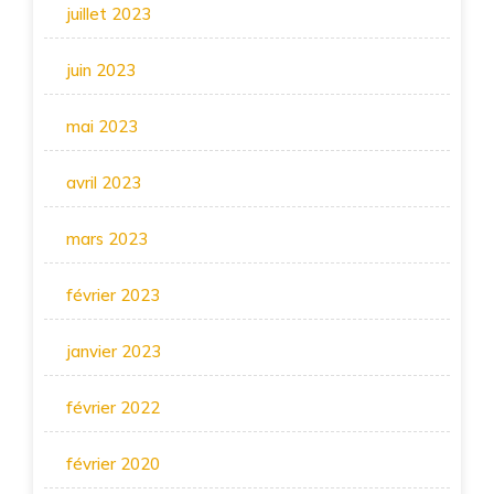
juillet 2023
juin 2023
mai 2023
avril 2023
mars 2023
février 2023
janvier 2023
février 2022
février 2020