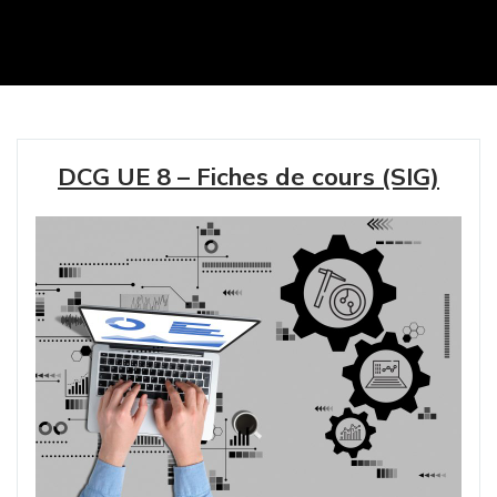
DCG UE 8 – Fiches de cours (SIG)