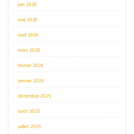
juin 2026
mai 2026
avril 2026
mars 2026
février 2026
janvier 2026
décembre 2025
août 2025
juillet 2025