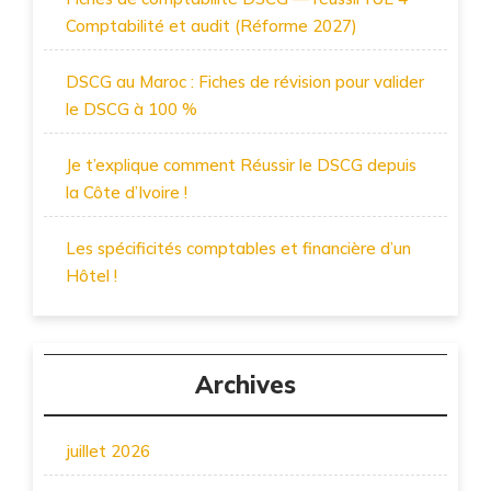
Comptabilité et audit (Réforme 2027)
DSCG au Maroc : Fiches de révision pour valider
le DSCG à 100 %
Je t’explique comment Réussir le DSCG depuis
la Côte d’Ivoire !
Les spécificités comptables et financière d’un
Hôtel !
Archives
juillet 2026