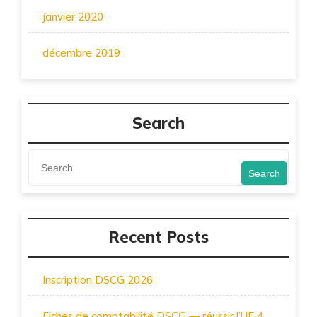
janvier 2020
décembre 2019
Search
Search
Recent Posts
Inscription DSCG 2026
Fiches de comptabilité DSCG — réussir l’UE 4