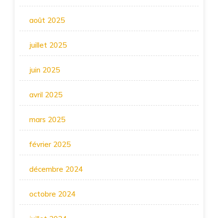
août 2025
juillet 2025
juin 2025
avril 2025
mars 2025
février 2025
décembre 2024
octobre 2024