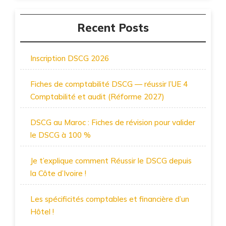
Recent Posts
Inscription DSCG 2026
Fiches de comptabilité DSCG — réussir l’UE 4
Comptabilité et audit (Réforme 2027)
DSCG au Maroc : Fiches de révision pour valider
le DSCG à 100 %
Je t’explique comment Réussir le DSCG depuis
la Côte d’Ivoire !
Les spécificités comptables et financière d’un
Hôtel !