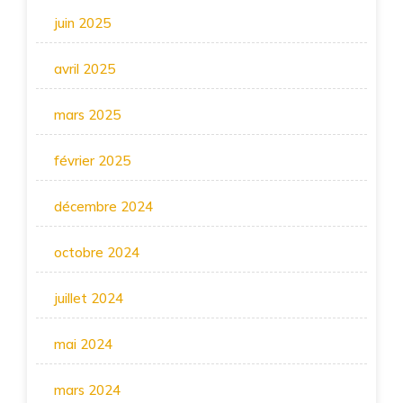
juin 2025
avril 2025
mars 2025
février 2025
décembre 2024
octobre 2024
juillet 2024
mai 2024
mars 2024