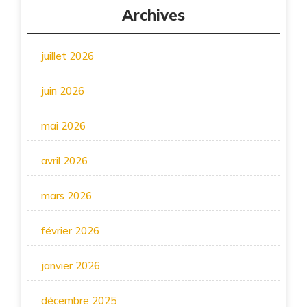
Archives
juillet 2026
juin 2026
mai 2026
avril 2026
mars 2026
février 2026
janvier 2026
décembre 2025