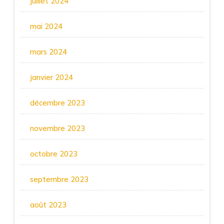
juillet 2024
mai 2024
mars 2024
janvier 2024
décembre 2023
novembre 2023
octobre 2023
septembre 2023
août 2023