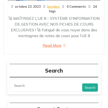
octobre 23, 2023
kprados
0 Comments
24
tags
🚀 MAÎTRISEZ L’UE 8 – SYSTÈME D’INFORMATION
DE GESTION AVEC NOS FICHES DE COURS
EXCLUSIVES ! 🚀 Fatigué de vous noyer dans des
montagnes de notes de cours pour l’UE 8
Read More
Search
Search