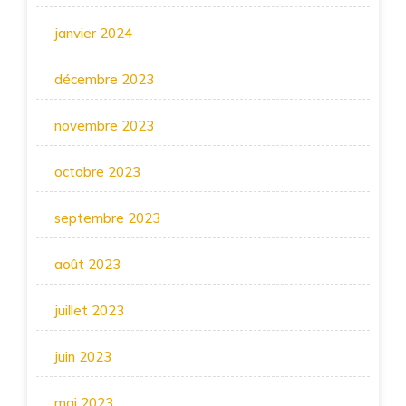
janvier 2024
décembre 2023
novembre 2023
octobre 2023
septembre 2023
août 2023
juillet 2023
juin 2023
mai 2023