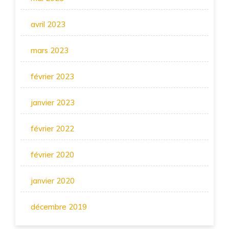
avril 2023
mars 2023
février 2023
janvier 2023
février 2022
février 2020
janvier 2020
décembre 2019