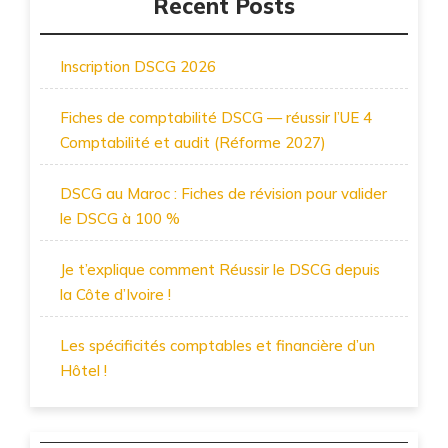
Recent Posts
Inscription DSCG 2026
Fiches de comptabilité DSCG — réussir l’UE 4
Comptabilité et audit (Réforme 2027)
DSCG au Maroc : Fiches de révision pour valider
le DSCG à 100 %
Je t’explique comment Réussir le DSCG depuis
la Côte d’Ivoire !
Les spécificités comptables et financière d’un
Hôtel !